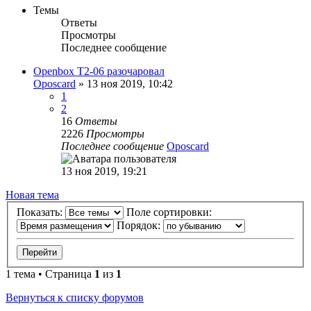
Темы
Ответы
Просмотры
Последнее сообщение
Openbox T2-06 разочаровал
Oposcard
»
13 ноя 2019, 10:42
1
2
16
Ответы
2226
Просмотры
Последнее сообщение
Oposcard
13 ноя 2019, 19:21
Новая тема
Показать:
Поле сортировки:
Порядок:
1 тема • Страница
1
из
1
Вернуться к списку форумов