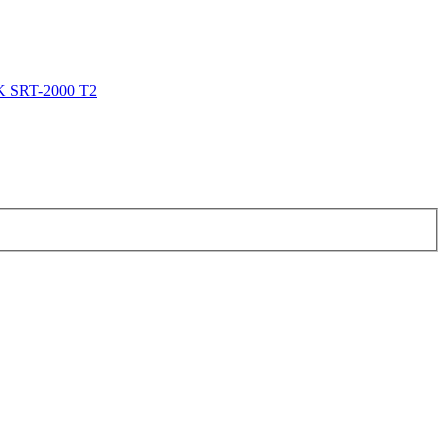
 SRT-2000 T2