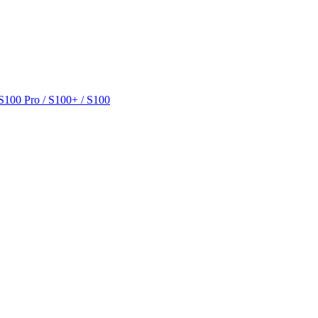
100 Pro / S100+ / S100