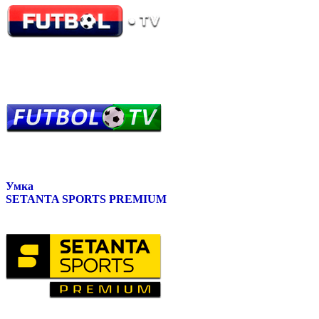
Умка
SETANTA SPORTS PREMIUM