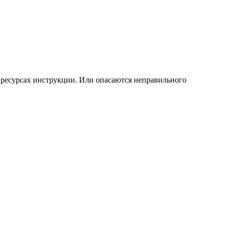
х ресурсах инструкции. Или опасаются неправильного