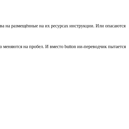
ава на размещённые на их ресурсах инструкции. Или опасаются
мно меняются на пробел. И вместо button ии-переводчик пытается