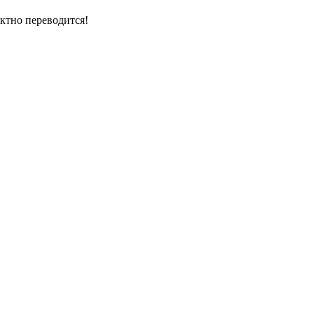
ектно переводится!