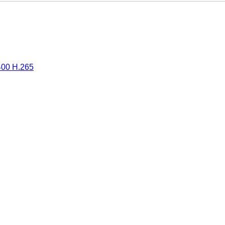
00 H.265