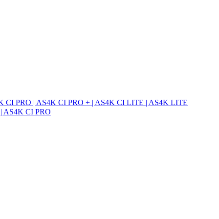
CI PRO | AS4K CI PRO + | AS4K CI LITE | AS4K LITE
 AS4K CI PRO