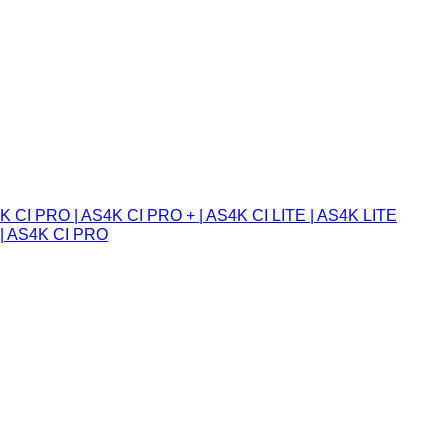
 CI PRO | AS4K CI PRO + | AS4K CI LITE | AS4K LITE
| AS4K CI PRO