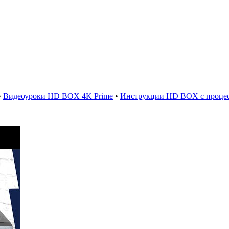
•
Видеоуроки HD BOX 4K Prime
•
Инструкции HD BOX с процес