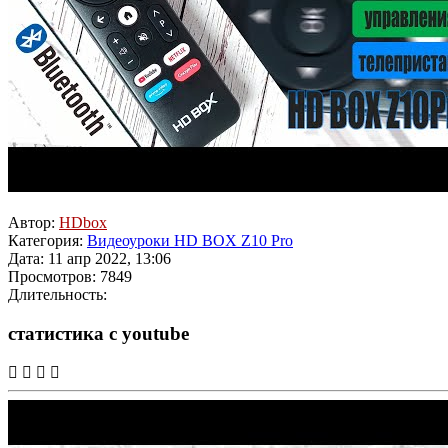
Автор:
HDbox
Категория:
Видеоуроки HD BOX Z10 Pro
Дата: 11 апр 2022, 13:06
Просмотров: 7849
Длительность:
статистика с youtube