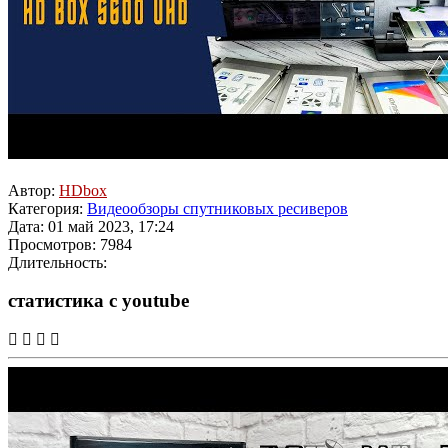
Автор:
HDbox
Категория:
Видеообзоры спутниковых ресиверов
Дата: 01 май 2023, 17:24
Просмотров: 7984
Длительность:
статистика с youtube