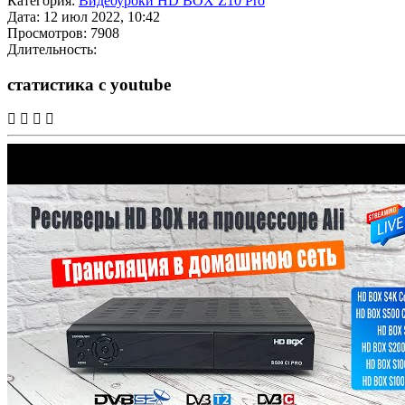
Категория:
Видеоуроки HD BOX Z10 Pro
Дата: 12 июл 2022, 10:42
Просмотров: 7908
Длительность:
статистика с youtube