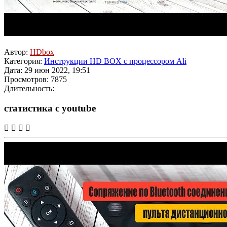
Автор:
HDbox
Категория:
Инструкции HD BOX с процессором Ali
Дата: 29 июн 2022, 19:51
Просмотров: 7875
Длительность:
статистика с youtube