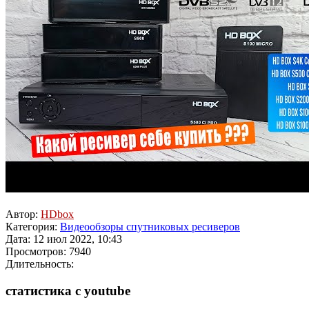
Автор:
HDbox
Категория:
Видеообзоры спутниковых ресиверов
Дата: 12 июл 2022, 10:43
Просмотров: 7940
Длительность:
статистика с youtube