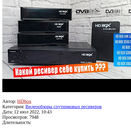
Автор:
HDbox
Категория:
Видеообзоры спутниковых ресиверов
Дата: 12 июл 2022, 10:43
Просмотров: 7948
Длительность: