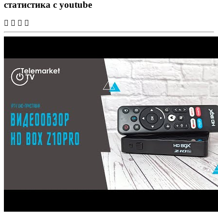
статистика с youtube