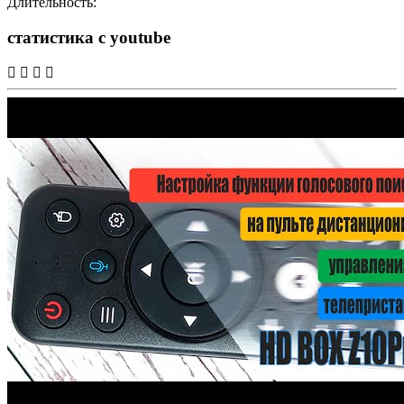
Длительность:
статистика с youtube