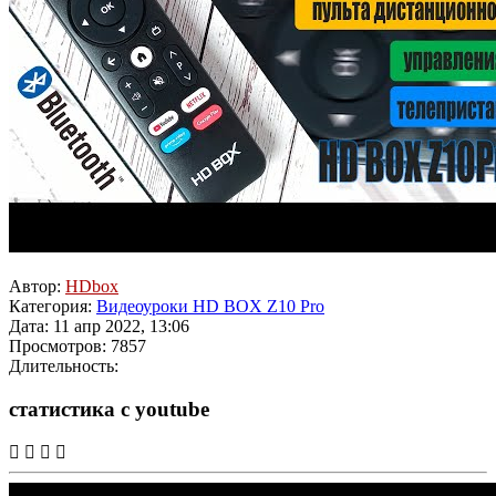
Автор:
HDbox
Категория:
Видеоуроки HD BOX Z10 Pro
Дата: 11 апр 2022, 13:06
Просмотров: 7857
Длительность:
статистика с youtube