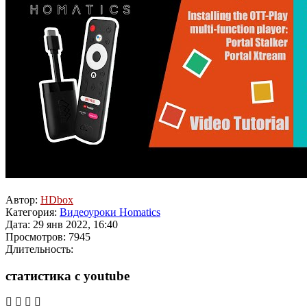
Автор:
HDbox
Категория:
Видеоуроки Homatics
Дата: 29 янв 2022, 16:40
Просмотров: 7945
Длительность:
статистика с youtube