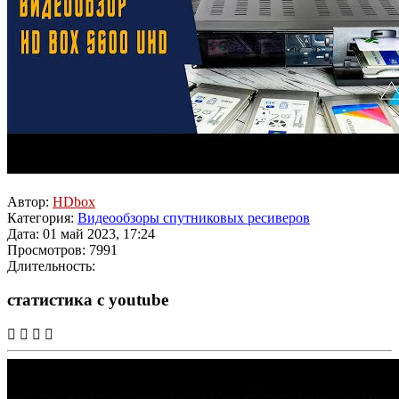
Автор:
HDbox
Категория:
Видеообзоры спутниковых ресиверов
Дата: 01 май 2023, 17:24
Просмотров: 7991
Длительность:
статистика с youtube