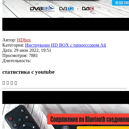
Автор:
HDbox
Категория:
Инструкции HD BOX с процессором Ali
Дата: 29 июн 2022, 19:51
Просмотров: 7881
Длительность:
статистика с youtube