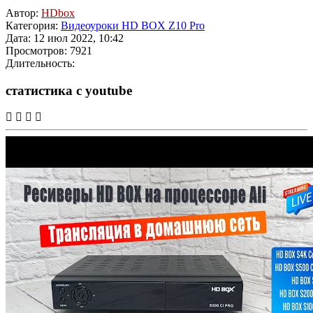
Автор:
HDbox
Категория:
Видеоуроки HD BOX Z10 Pro
Дата: 12 июл 2022, 10:42
Просмотров: 7921
Длительность:
статистика с youtube