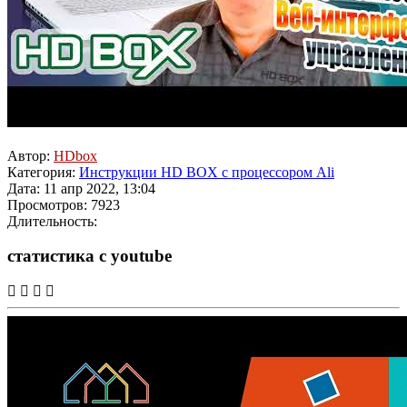
Автор:
HDbox
Категория:
Инструкции HD BOX с процессором Ali
Дата: 11 апр 2022, 13:04
Просмотров: 7923
Длительность:
статистика с youtube