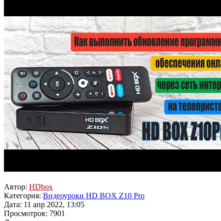
Автор:
HDbox
Категория:
Видеоуроки HD BOX Z10 Pro
Дата: 11 апр 2022, 13:05
Просмотров: 7901