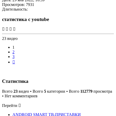
Просмотров: 7931
Длительность:
статистика с youtube
23 видео
1
2
3
След.
Статистика
Всего
23
видео • Всего
5
категории • Всего
112779
просмотра
• Нет комментариев
Перейти
ANDROID SMART ТВ-ПРИСТАВКИ