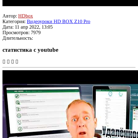
Автор:
HDbox
Категория:
Видеоуроки HD BOX Z10 Pro
Дата: 11 апр 2022, 13:05
Просмотров: 7979
Длительность:
статистика с youtube