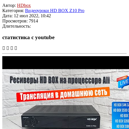
Автор:
HDbox
Категория:
Видеоуроки HD BOX Z10 Pro
Дата: 12 июл 2022, 10:42
Просмотров: 7914
Длительность:
статистика с youtube