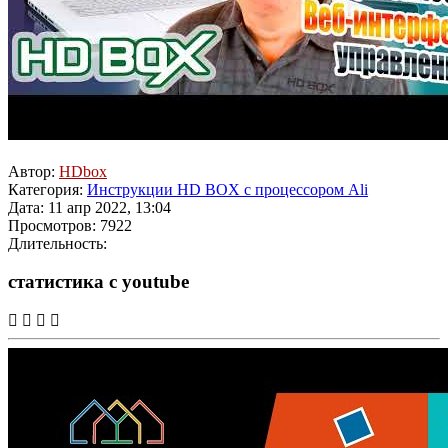
Автор:
HDbox
Категория:
Инструкции HD BOX с процессором Ali
Дата: 11 апр 2022, 13:04
Просмотров: 7922
Длительность:
статистика с youtube