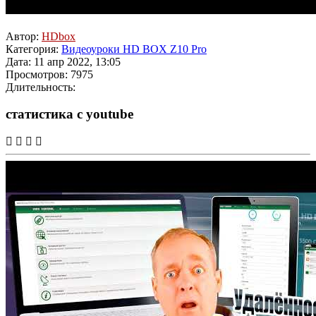
Автор:
HDbox
Категория:
Видеоуроки HD BOX Z10 Pro
Дата: 11 апр 2022, 13:05
Просмотров: 7975
Длительность:
статистика с youtube