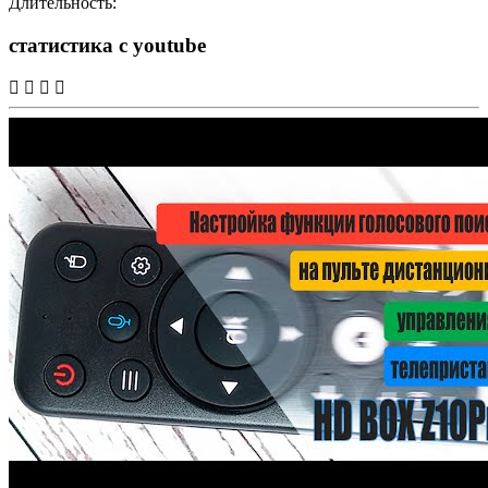
Длительность:
статистика с youtube