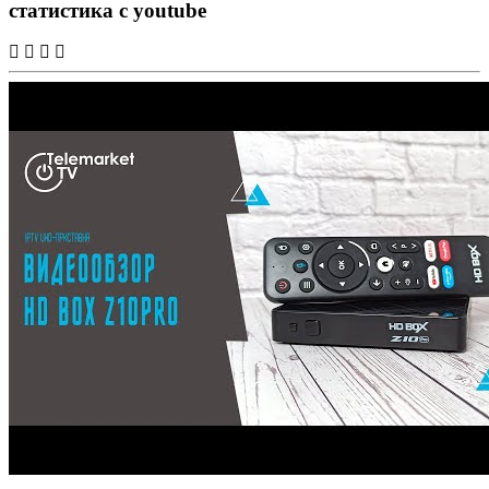
статистика с youtube