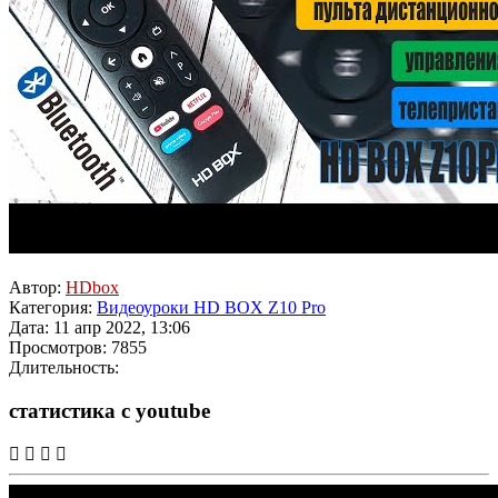
Автор:
HDbox
Категория:
Видеоуроки HD BOX Z10 Pro
Дата: 11 апр 2022, 13:06
Просмотров: 7855
Длительность:
статистика с youtube