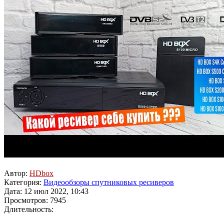
Автор:
HDbox
Категория:
Видеообзоры спутниковых ресиверов
Дата: 12 июл 2022, 10:43
Просмотров: 7945
Длительность: