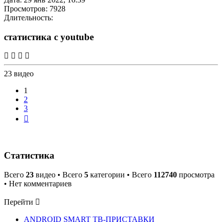
Просмотров: 7928
Длительность:
статистика с youtube
23 видео
1
2
3
След.
Статистика
Всего
23
видео • Всего
5
категории • Всего
112740
просмотра
• Нет комментариев
Перейти
ANDROID SMART ТВ-ПРИСТАВКИ