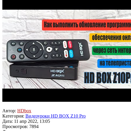
Автор:
HDbox
Категория:
Видеоуроки HD BOX Z10 Pro
Дата: 11 апр 2022, 13:05
Просмотров: 7894