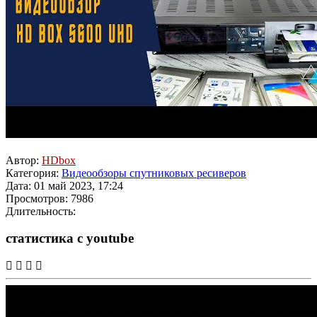
Автор:
HDbox
Категория:
Видеообзоры спутниковых ресиверов
Дата: 01 май 2023, 17:24
Просмотров: 7986
Длительность:
статистика с youtube