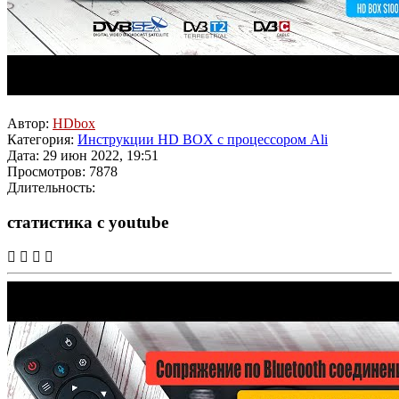
Автор:
HDbox
Категория:
Инструкции HD BOX с процессором Ali
Дата: 29 июн 2022, 19:51
Просмотров: 7878
Длительность:
статистика с youtube