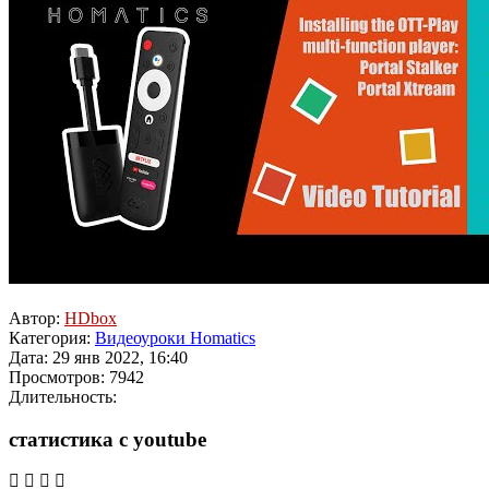
Автор:
HDbox
Категория:
Видеоуроки Homatics
Дата: 29 янв 2022, 16:40
Просмотров: 7942
Длительность:
статистика с youtube