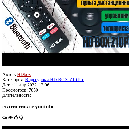
Автор:
HDbox
Категория:
Видеоуроки HD BOX Z10 Pro
Дата: 11 апр 2022, 13:06
Просмотров: 7850
Длительность:
статистика с youtube