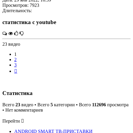
Просмотров: 7923
Длительность:
статистика с youtube
23 видео
1
2
3
След.
Статистика
Всего
23
видео • Всего
5
категории • Всего
112696
просмотра
• Нет комментариев
Перейти
ANDROID SMART ТВ-ПРИСТАВКИ