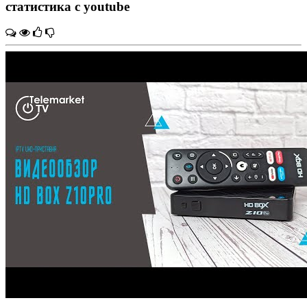
статистика с youtube