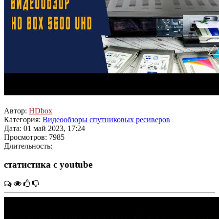
Автор:
HDbox
Категория:
Видеообзоры спутниковых ресиверов
Дата: 01 май 2023, 17:24
Просмотров: 7985
Длительность:
статистика с youtube