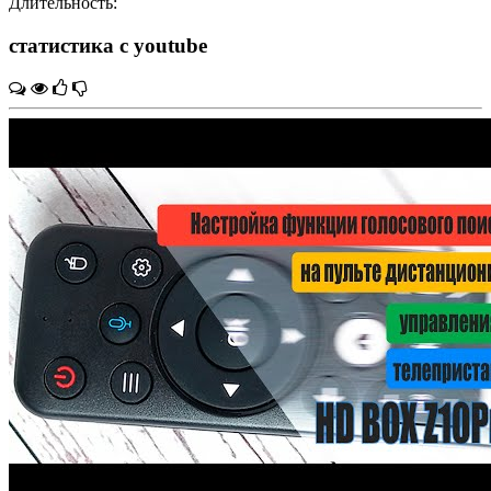
Длительность:
статистика с youtube