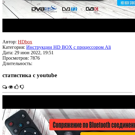
Автор:
HDbox
Категория:
Инструкции HD BOX с процессором Ali
Дата: 29 июн 2022, 19:51
Просмотров: 7876
Длительность:
статистика с youtube