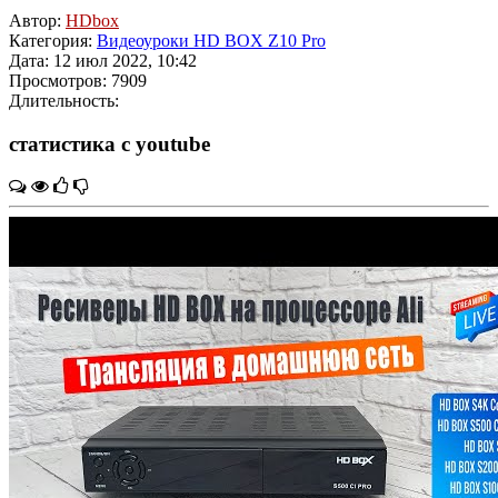
Автор:
HDbox
Категория:
Видеоуроки HD BOX Z10 Pro
Дата: 12 июл 2022, 10:42
Просмотров: 7909
Длительность:
статистика с youtube