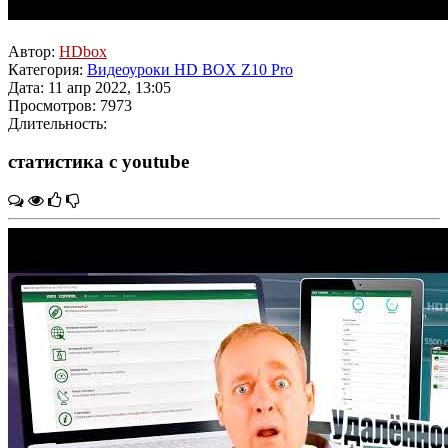
Автор:
HDbox
Категория:
Видеоуроки HD BOX Z10 Pro
Дата: 11 апр 2022, 13:05
Просмотров: 7973
Длительность:
статистика с youtube