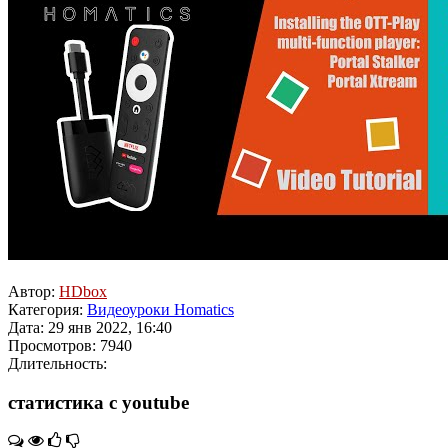
Автор:
HDbox
Категория:
Видеоуроки Homatics
Дата: 29 янв 2022, 16:40
Просмотров: 7940
Длительность:
статистика с youtube