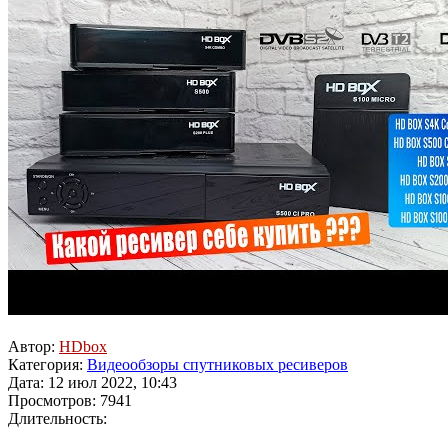
Автор:
HDbox
Категория:
Видеообзоры спутниковых ресиверов
Дата: 12 июл 2022, 10:43
Просмотров: 7941
Длительность: