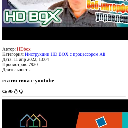
Автор:
HDbox
Категория:
Инструкции HD BOX с процессором Ali
Дата: 11 апр 2022, 13:04
Просмотров: 7920
Длительность:
статистика с youtube