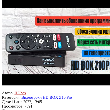
Автор:
HDbox
Категория:
Видеоуроки HD BOX Z10 Pro
Дата: 11 апр 2022, 13:05
Просмотров: 7891