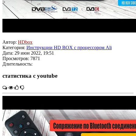
Автор:
HDbox
Категория:
Инструкции HD BOX с процессором Ali
Дата: 29 июн 2022, 19:51
Просмотров: 7871
Длительность:
статистика с youtube