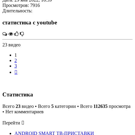
Просмотров: 7916
Длительность:
статистика с youtube
23 видео
1
2
3
След.
Статистика
Всего
23
видео • Всего
5
категории • Всего
112635
просмотра
• Нет комментариев
Перейти
ANDROID SMART ТВ-ПРИСТАВКИ