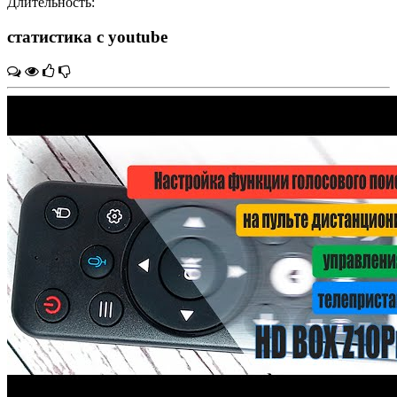
Длительность:
статистика с youtube