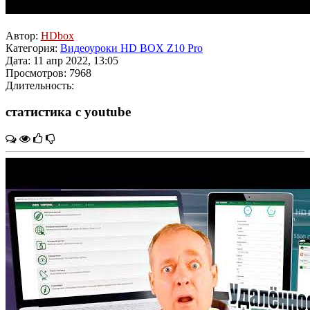
Автор:
HDbox
Категория:
Видеоуроки HD BOX Z10 Pro
Дата: 11 апр 2022, 13:05
Просмотров: 7968
Длительность:
статистика с youtube