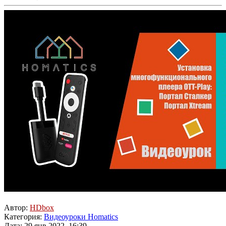
Автор:
HDbox
Категория:
Видеоуроки Homatics
Дата: 29 янв 2022, 16:39