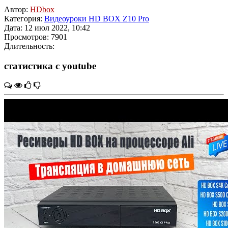
Автор:
HDbox
Категория:
Видеоуроки HD BOX Z10 Pro
Дата: 12 июл 2022, 10:42
Просмотров: 7901
Длительность:
статистика с youtube