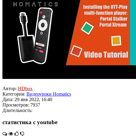
Автор:
HDbox
Категория:
Видеоуроки Homatics
Дата: 29 янв 2022, 16:40
Просмотров: 7937
Длительность:
статистика с youtube