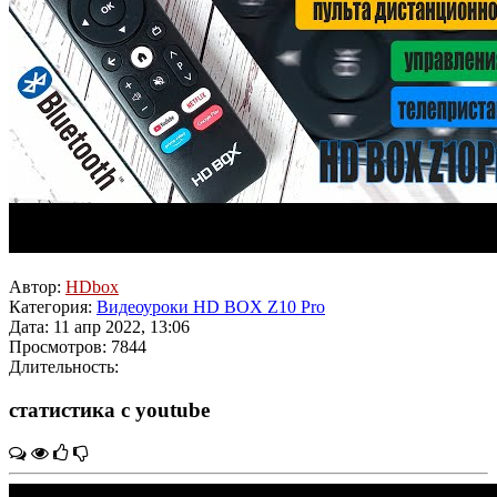
Автор:
HDbox
Категория:
Видеоуроки HD BOX Z10 Pro
Дата: 11 апр 2022, 13:06
Просмотров: 7844
Длительность:
статистика с youtube