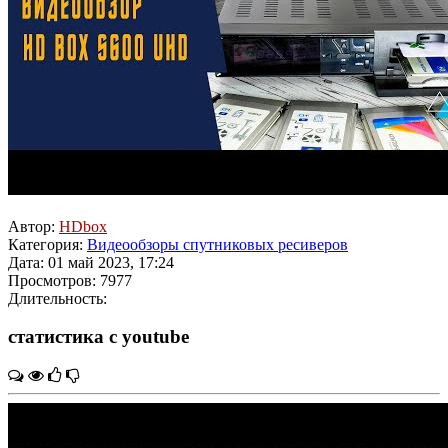
Автор:
HDbox
Категория:
Видеообзоры спутниковых ресиверов
Дата: 01 май 2023, 17:24
Просмотров: 7977
Длительность:
статистика с youtube