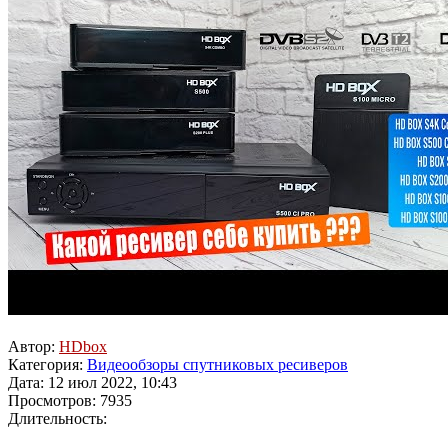
Автор:
HDbox
Категория:
Видеообзоры спутниковых ресиверов
Дата: 12 июл 2022, 10:43
Просмотров: 7935
Длительность: