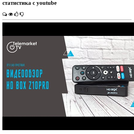
статистика с youtube