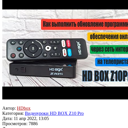
Автор:
HDbox
Категория:
Видеоуроки HD BOX Z10 Pro
Дата: 11 апр 2022, 13:05
Просмотров: 7886