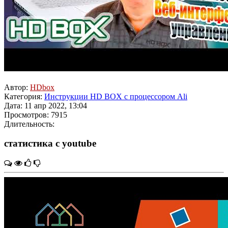
Автор:
HDbox
Категория:
Инструкции HD BOX с процессором Ali
Дата: 11 апр 2022, 13:04
Просмотров: 7915
Длительность:
статистика с youtube