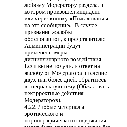
любому Модератору раздела, в
котором произошёл инцидент
или через кнопку «Пожаловаться
на это сообщение». В случае
признания жалобы
обоснованной, к представителю
Администрации будут
применены меры
дисциплинарного воздействия.
Если вы не получили ответ на
жалобу от Модератора в течение
двух или более дней, обратитесь
в специальную тему (Обжаловать
некорректные действия
Модераторов).
4.22. Любые материалы
эротического и
порнографического содержания