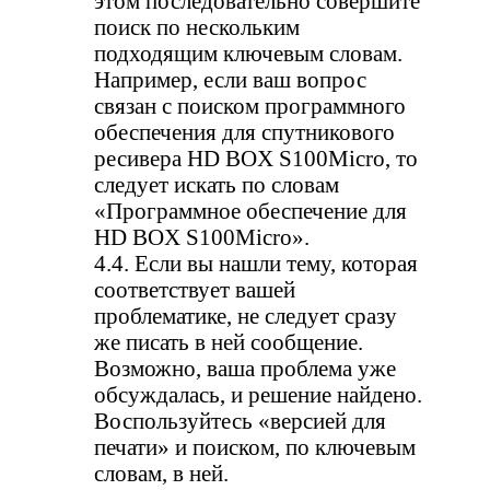
этом последовательно совершите
поиск по нескольким
подходящим ключевым словам.
Например, если ваш вопрос
связан с поиском программного
обеспечения для спутникового
ресивера HD BOX S100Micro, то
следует искать по словам
«Программное обеспечение для
HD BOX S100Micro».
4.4. Если вы нашли тему, которая
соответствует вашей
проблематике, не следует сразу
же писать в ней сообщение.
Возможно, ваша проблема уже
обсуждалась, и решение найдено.
Воспользуйтесь «версией для
печати» и поиском, по ключевым
словам, в ней.