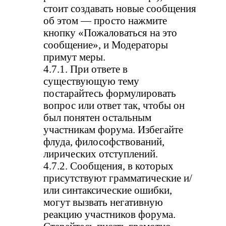
стоит создавать новые сообщения
об этом — просто нажмите
кнопку «Пожаловаться на это
сообщение», и Модераторы
примут меры.
4.7.1. При ответе в
существующую тему
постарайтесь формулировать
вопрос или ответ так, чтобы он
был понятен остальным
участникам форума. Избегайте
флуда, философствований,
лирических отступлений.
4.7.2. Сообщения, в которых
присутствуют грамматические и/
или синтаксические ошибки,
могут вызвать негативную
реакцию участников форума.