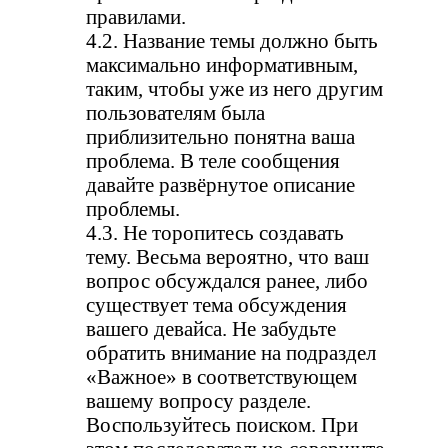
правилами.
4.2. Название темы должно быть
максимально информативным,
таким, чтобы уже из него другим
пользователям была
приблизительно понятна ваша
проблема. В теле сообщения
давайте развёрнутое описание
проблемы.
4.3. Не торопитесь создавать
тему. Весьма вероятно, что ваш
вопрос обсуждался ранее, либо
существует тема обсуждения
вашего девайса. Не забудьте
обратить внимание на подраздел
«Важное» в соответствующем
вашему вопросу разделе.
Воспользуйтесь поиском. При