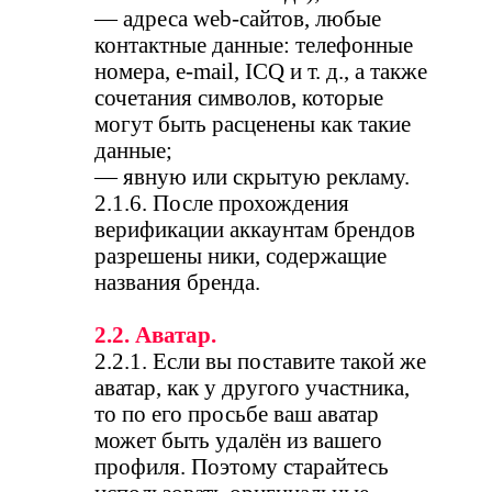
— адреса web-сайтов, любые
контактные данные: телефонные
номера, e-mail, ICQ и т. д., а также
сочетания символов, которые
могут быть расценены как такие
данные;
— явную или скрытую рекламу.
2.1.6. После прохождения
верификации аккаунтам брендов
разрешены ники, содержащие
названия бренда.
2.2. Аватар.
2.2.1. Если вы поставите такой же
аватар, как у другого участника,
то по его просьбе ваш аватар
может быть удалён из вашего
профиля. Поэтому старайтесь