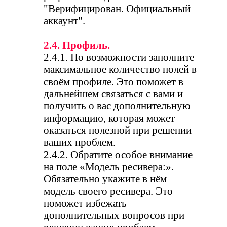
"Верифицирован. Официальный
аккаунт".
2.4. Профиль.
2.4.1. По возможности заполните
максимальное количество полей в
своём профиле. Это поможет в
дальнейшем связаться с вами и
получить о вас дополнительную
информацию, которая может
оказаться полезной при решении
ваших проблем.
2.4.2. Обратите особое внимание
на поле «Модель ресивера:».
Обязательно укажите в нём
модель своего ресивера. Это
поможет избежать
дополнительных вопросов при