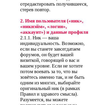
отредактировать получившееся,
стерев повтор.
2. Имя пользователя («ник»,
«никнэйм», «логин»,
«аккаунт») и данные профиля
2.1.1. Ник — ваша
индивидуальность. Возможно,
если вы станете завсегдатаем
форумов, он будет вашей
визиткой, говорящей о вас и
вашем уровне. Если не хотите
потом воевать за то, что вы
зовётесь именно так, и не быть
одним из многих, выбирайте
оригинальный ник (в рамках
Правил и здравого смысла).
Разумеется, вы можете