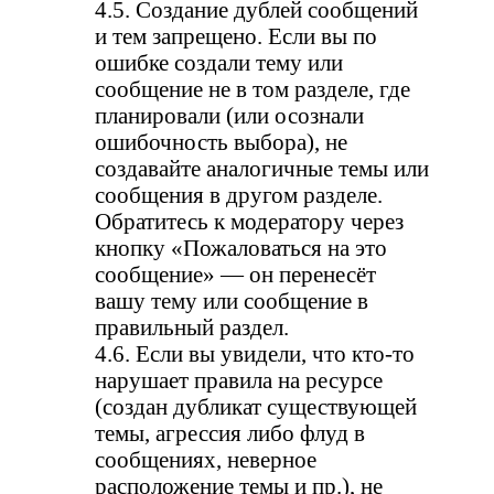
4.5. Создание дублей сообщений
и тем запрещено. Если вы по
ошибке создали тему или
сообщение не в том разделе, где
планировали (или осознали
ошибочность выбора), не
создавайте аналогичные темы или
сообщения в другом разделе.
Обратитесь к модератору через
кнопку «Пожаловаться на это
сообщение» — он перенесёт
вашу тему или сообщение в
правильный раздел.
4.6. Если вы увидели, что кто-то
нарушает правила на ресурсе
(создан дубликат существующей
темы, агрессия либо флуд в
сообщениях, неверное
расположение темы и пр.), не