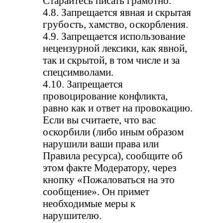
Старайтесь писать грамотно.
4.8. Запрещается явная и скрытая
грубость, хамство, оскорбления.
4.9. Запрещается использование
нецензурной лексики, как явной,
так и скрытой, в том числе и за
спецсимволами.
4.10. Запрещается
провоцирование конфликта,
равно как и ответ на провокацию.
Если вы считаете, что вас
оскорбили (либо иным образом
нарушили ваши права или
Правила ресурса), сообщите об
этом факте Модератору, через
кнопку «Пожаловаться на это
сообщение». Он примет
необходимые меры к
нарушителю.