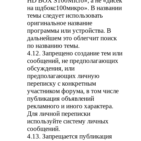
HD BOX S100Micro», а не «дисек
на шдбокс100микро». В названии
темы следует использовать
оригинальное название
программы или устройства. В
дальнейшем это облегчит поиск
по названию темы.
4.12. Запрещено создание тем или
сообщений, не предполагающих
обсуждения, или
предполагающих личную
переписку с конкретным
участником форума, в том числе
публикация объявлений
рекламного и иного характера.
Для личной переписки
используйте систему личных
сообщений.
4.13. Запрещается публикация