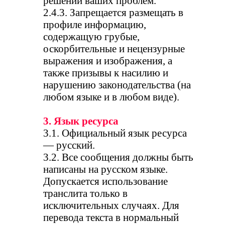
решении ваших проблем.
2.4.3. Запрещается размещать в
профиле информацию,
содержащую грубые,
оскорбительные и нецензурные
выражения и изображения, а
также призывы к насилию и
нарушению законодательства (на
любом языке и в любом виде).
3. Язык ресурса
3.1. Официальный язык ресурса
— русский.
3.2. Все сообщения должны быть
написаны на русском языке.
Допускается использование
транслита только в
исключительных случаях. Для
перевода текста в нормальный