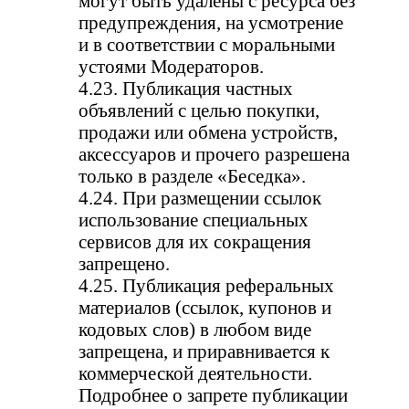
могут быть удалены с ресурса без
предупреждения, на усмотрение
и в соответствии с моральными
устоями Модераторов.
4.23. Публикация частных
объявлений с целью покупки,
продажи или обмена устройств,
аксессуаров и прочего разрешена
только в разделе «Беседка».
4.24. При размещении ссылок
использование специальных
сервисов для их сокращения
запрещено.
4.25. Публикация реферальных
материалов (ссылок, купонов и
кодовых слов) в любом виде
запрещена, и приравнивается к
коммерческой деятельности.
Подробнее о запрете публикации