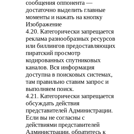
сообщения оппонента —
достаточно выделить главные
моменты и нажать на кнопку
Изображение
4.20. Категорически запрещается
реклама разнообразных ресурсов
или биллингов предоставляющих
пиратский просмотр
кодированных спутниковых
каналов. Вся информация
доступна в поисковых системах,
там правильно ставим запрос и
выполняем поиск.
4.21. Категорически запрещается
обсуждать действия
представителей Администрации.
Если вы не согласны с
действиями представителей
Администрации, обратитесь к