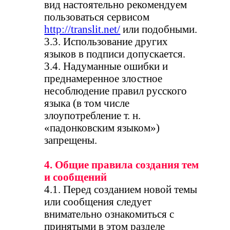
вид настоятельно рекомендуем
пользоваться сервисом
http://translit.net/
или подобными.
3.3. Использование других
языков в подписи допускается.
3.4. Надуманные ошибки и
преднамеренное злостное
несоблюдение правил русского
языка (в том числе
злоупотребление т. н.
«падонковским языком»)
запрещены.
4. Общие правила создания тем
и сообщений
4.1. Перед созданием новой темы
или сообщения следует
внимательно ознакомиться с
принятыми в этом разделе