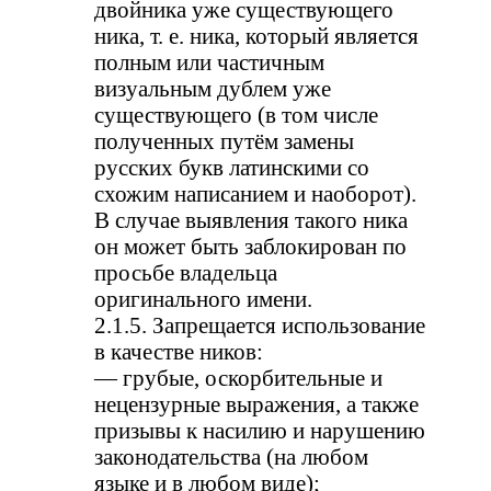
двойника уже существующего
ника, т. е. ника, который является
полным или частичным
визуальным дублем уже
существующего (в том числе
полученных путём замены
русских букв латинскими со
схожим написанием и наоборот).
В случае выявления такого ника
он может быть заблокирован по
просьбе владельца
оригинального имени.
2.1.5. Запрещается использование
в качестве ников:
— грубые, оскорбительные и
нецензурные выражения, а также
призывы к насилию и нарушению
законодательства (на любом
языке и в любом виде);