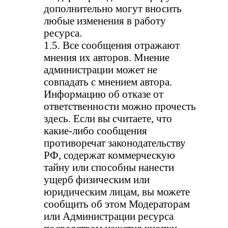
дополнительно могут вносить
любые изменения в работу
ресурса.
1.5. Все сообщения отражают
мнения их авторов. Мнение
администрации может не
совпадать с мнением автора.
Информацию об отказе от
ответственности можно прочесть
здесь. Если вы считаете, что
какие-либо сообщения
противоречат законодательству
РФ, содержат коммерческую
тайну или способны нанести
ущерб физическим или
юридическим лицам, вы можете
сообщить об этом Модераторам
или Администрации ресурса