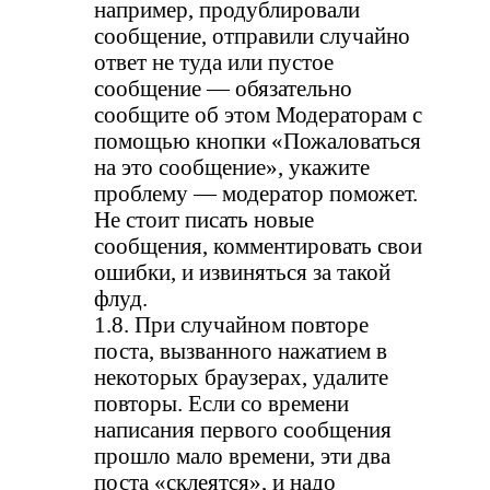
например, продублировали
сообщение, отправили случайно
ответ не туда или пустое
сообщение — обязательно
сообщите об этом Модераторам с
помощью кнопки «Пожаловаться
на это сообщение», укажите
проблему — модератор поможет.
Не стоит писать новые
сообщения, комментировать свои
ошибки, и извиняться за такой
флуд.
1.8. При случайном повторе
поста, вызванного нажатием в
некоторых браузерах, удалите
повторы. Если со времени
написания первого сообщения
прошло мало времени, эти два
поста «склеятся», и надо