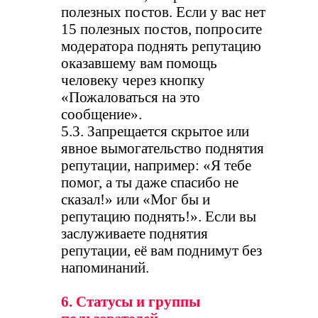
полезных постов. Если у вас нет
15 полезных постов, попросите
модератора поднять репутацию
оказавшему вам помощь
человеку через кнопку
«Пожаловаться на это
сообщение».
5.3. Запрещается скрытое или
явное вымогательство поднятия
репутации, например: «Я тебе
помог, а ты даже спасибо не
сказал!» или «Мог бы и
репутацию поднять!». Если вы
заслуживаете поднятия
репутации, её вам поднимут без
напоминаний.
6. Статусы и группы