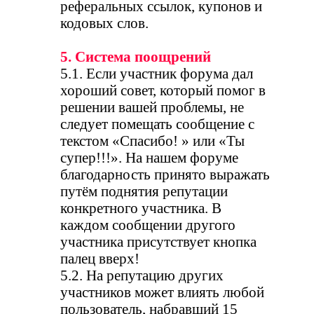
реферальных ссылок, купонов и
кодовых слов.
5. Система поощрений
5.1. Если участник форума дал
хороший совет, который помог в
решении вашей проблемы, не
следует помещать сообщение с
текстом «Спасибо! » или «Ты
супер!!!». На нашем форуме
благодарность принято выражать
путём поднятия репутации
конкретного участника. В
каждом сообщении другого
участника присутствует кнопка
палец вверх!
5.2. На репутацию других
участников может влиять любой
пользователь, набравший 15