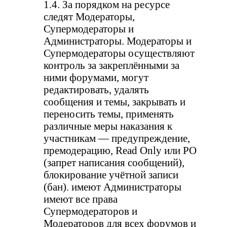
1.4. За порядком на ресурсе
следят Модераторы,
Супермодераторы и
Администраторы. Модераторы и
Супермодераторы осуществляют
контроль за закреплёнными за
ними форумами, могут
редактировать, удалять
сообщения и темы, закрывать и
переносить темы, применять
различные меры наказания к
участникам — предупреждение,
премодерацию, Read Only или РО
(запрет написания сообщений),
блокирование учётной записи
(бан). имеют Администраторы
имеют все права
Супермодераторов и
Модераторов для всех форумов и