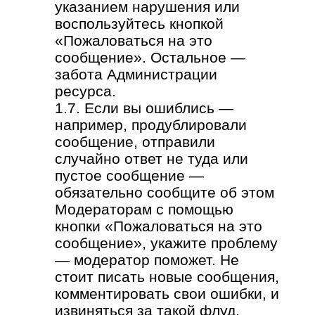
указанием нарушения или
воспользуйтесь кнопкой
«Пожаловаться на это
сообщение». Остальное —
забота Администрации
ресурса.
1.7. Если вы ошиблись —
например, продублировали
сообщение, отправили
случайно ответ не туда или
пустое сообщение —
обязательно сообщите об этом
Модераторам с помощью
кнопки «Пожаловаться на это
сообщение», укажите проблему
— модератор поможет. Не
стоит писать новые сообщения,
комментировать свои ошибки, и
извиняться за такой флуд.