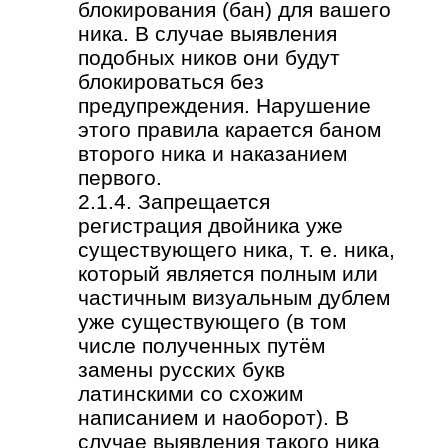
блокирования (бан) для вашего
ника. В случае выявления
подобных ников они будут
блокироваться без
предупреждения. Нарушение
этого правила карается баном
второго ника и наказанием
первого.
2.1.4. Запрещается
регистрация двойника уже
существующего ника, т. е. ника,
который является полным или
частичным визуальным дублем
уже существующего (в том
числе полученных путём
замены русских букв
латинскими со схожим
написанием и наоборот). В
случае выявления такого ника