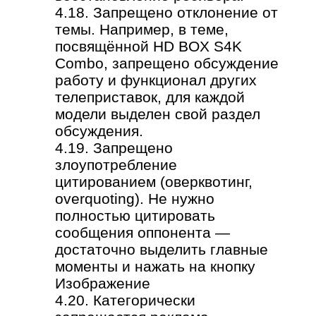
4.18. Запрещено отклонение от
темы. Например, в теме,
посвящённой HD BOX S4K
Combo, запрещено обсуждение
работу и функционал других
телеприставок, для каждой
модели выделен свой раздел
обсуждения.
4.19. Запрещено
злоупотребление
цитированием (оверквотинг,
overquoting). Не нужно
полностью цитировать
сообщения оппонента —
достаточно выделить главные
моменты и нажать на кнопку
Изображение
4.20. Категорически