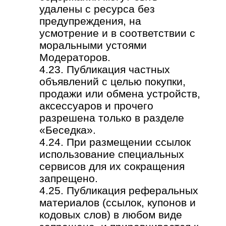
удалены с ресурса без
предупреждения, на
усмотрение и в соответствии с
моральными устоями
Модераторов.
4.23. Публикация частных
объявлений с целью покупки,
продажи или обмена устройств,
аксессуаров и прочего
разрешена только в разделе
«Беседка».
4.24. При размещении ссылок
использование специальных
сервисов для их сокращения
запрещено.
4.25. Публикация реферальных
материалов (ссылок, купонов и
кодовых слов) в любом виде