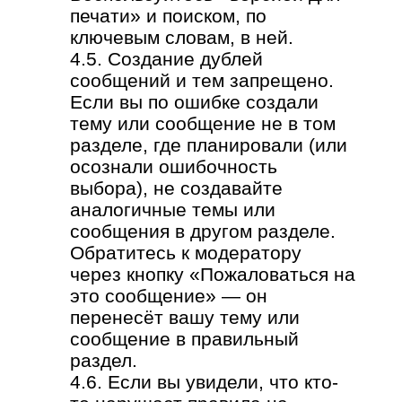
печати» и поиском, по
ключевым словам, в ней.
4.5. Создание дублей
сообщений и тем запрещено.
Если вы по ошибке создали
тему или сообщение не в том
разделе, где планировали (или
осознали ошибочность
выбора), не создавайте
аналогичные темы или
сообщения в другом разделе.
Обратитесь к модератору
через кнопку «Пожаловаться на
это сообщение» — он
перенесёт вашу тему или
сообщение в правильный
раздел.
4.6. Если вы увидели, что кто-