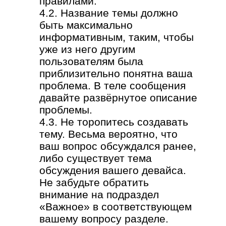
правилами.
4.2. Название темы должно
быть максимально
информативным, таким, чтобы
уже из него другим
пользователям была
приблизительно понятна ваша
проблема. В теле сообщения
давайте развёрнутое описание
проблемы.
4.3. Не торопитесь создавать
тему. Весьма вероятно, что
ваш вопрос обсуждался ранее,
либо существует тема
обсуждения вашего девайса.
Не забудьте обратить
внимание на подраздел
«Важное» в соответствующем
вашему вопросу разделе.