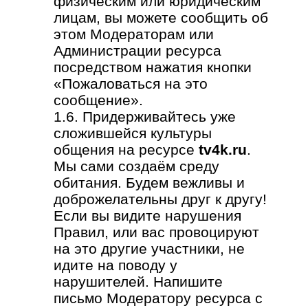
физическим или юридическим
лицам, вы можете сообщить об
этом Модераторам или
Администрации ресурса
посредством нажатия кнопки
«Пожаловаться на это
сообщение».
1.6. Придерживайтесь уже
сложившейся культуры
общения на ресурсе
tv4k.ru
.
Мы сами создаём среду
обитания. Будем вежливы и
доброжелательны друг к другу!
Если вы видите нарушения
Правил, или вас провоцируют
на это другие участники, не
идите на поводу у
нарушителей. Напишите
письмо Модератору ресурса с