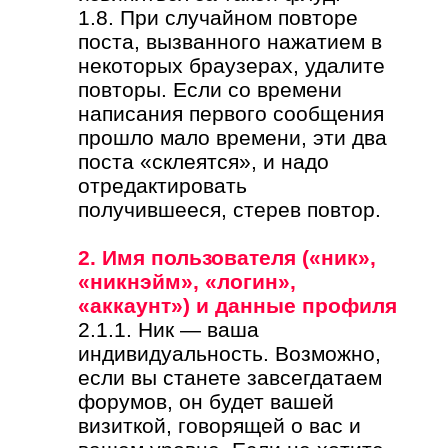
1.8. При случайном повторе
поста, вызванного нажатием в
некоторых браузерах, удалите
повторы. Если со времени
написания первого сообщения
прошло мало времени, эти два
поста «склеятся», и надо
отредактировать
получившееся, стерев повтор.
2. Имя пользователя («ник»,
«никнэйм», «логин»,
«аккаунт») и данные профиля
2.1.1. Ник — ваша
индивидуальность. Возможно,
если вы станете завсегдатаем
форумов, он будет вашей
визиткой, говорящей о вас и