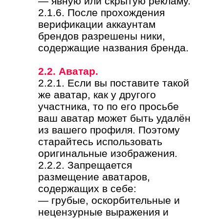
— явную или скрытую рекламу.
2.1.6. После прохождения
верификации аккаунтам
брендов разрешены ники,
содержащие названия бренда.
2.2. Аватар.
2.2.1. Если вы поставите такой
же аватар, как у другого
участника, то по его просьбе
ваш аватар может быть удалён
из вашего профиля. Поэтому
старайтесь использовать
оригинальные изображения.
2.2.2. Запрещается
размещение аватаров,
содержащих в себе:
— грубые, оскорбительные и
нецензурные выражения и