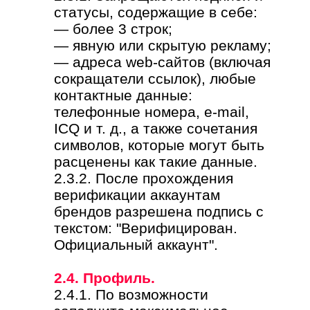
статусы, содержащие в себе:
— более 3 строк;
— явную или скрытую рекламу;
— адреса web-сайтов (включая
сокращатели ссылок), любые
контактные данные:
телефонные номера, e-mail,
ICQ и т. д., а также сочетания
символов, которые могут быть
расценены как такие данные.
2.3.2. После прохождения
верификации аккаунтам
брендов разрешена подпись с
текстом: "Верифицирован.
Официальный аккаунт".
2.4. Профиль.
2.4.1. По возможности