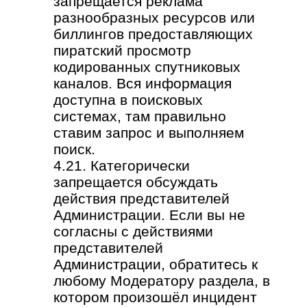
запрещается реклама
разнообразных ресурсов или
биллингов предоставляющих
пиратский просмотр
кодированных спутниковых
каналов. Вся информация
доступна в поисковых
системах, там правильно
ставим запрос и выполняем
поиск.
4.21. Категорически
запрещается обсуждать
действия представителей
Администрации. Если вы не
согласны с действиями
представителей
Администрации, обратитесь к
любому Модератору раздела, в
котором произошёл инцидент