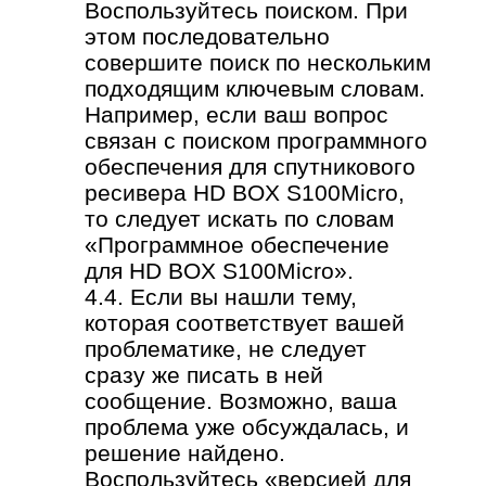
Воспользуйтесь поиском. При
этом последовательно
совершите поиск по нескольким
подходящим ключевым словам.
Например, если ваш вопрос
связан с поиском программного
обеспечения для спутникового
ресивера HD BOX S100Micro,
то следует искать по словам
«Программное обеспечение
для HD BOX S100Micro».
4.4. Если вы нашли тему,
которая соответствует вашей
проблематике, не следует
сразу же писать в ней
сообщение. Возможно, ваша
проблема уже обсуждалась, и
решение найдено.
Воспользуйтесь «версией для