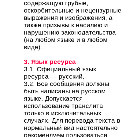
содержащую грубые,
оскорбительные и нецензурные
выражения и изображения, а
также призывы к насилию и
нарушению законодательства
(на любом языке и в любом
виде).
3. Язык ресурса
3.1. Официальный язык
ресурса — русский.
3.2. Все сообщения должны
быть написаны на русском
языке. Допускается
использование транслита
только в исключительных
случаях. Для перевода текста в
нормальный вид настоятельно
рекомендуем пользоваться