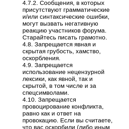
4.7.2. Сообщения, в которых
присутствуют грамматические
и/или синтаксические ошибки,
могут вызвать негативную
реакцию участников форума.
Старайтесь писать грамотно.
4.8. Запрещается явная и
скрытая грубость, хамство,
оскорбления.
4.9. Запрещается
использование нецензурной
лексики, как явной, так и
скрытой, в том числе и за
спецсимволами.
4.10. Запрещается
провоцирование конфликта,
равно как и ответ на
провокацию. Если вы считаете,
что вас оскорбили (либо иным