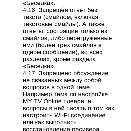
«Беседка».
4.16. Запрещён ответ без
текста (смайлом, включая
текстовые смайлы). А также
ответы, состоящие только из
смайлов, либо перегруженные
ими (более трёх смайлов в
одном сообщении), во всех
разделах, кроме раздела
«Беседка».
4.17. Запрещено обсуждение
не связанных между собой
вопросов в одной теме.
Например тема по настройке
MY TV Online плеера, а
вопросы в ней писать о том как
настроить Wi-Fi соединение
или как выполнить
восстановление ресивера.