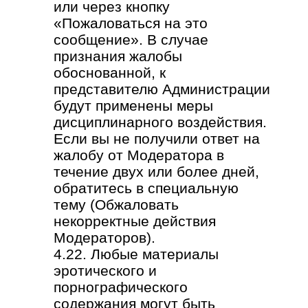
или через кнопку
«Пожаловаться на это
сообщение». В случае
признания жалобы
обоснованной, к
представителю Администрации
будут применены меры
дисциплинарного воздействия.
Если вы не получили ответ на
жалобу от Модератора в
течение двух или более дней,
обратитесь в специальную
тему (Обжаловать
некорректные действия
Модераторов).
4.22. Любые материалы
эротического и
порнографического
содержания могут быть