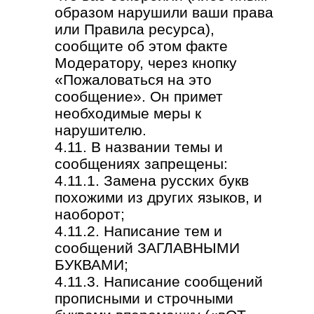
образом нарушили ваши права
или Правила ресурса),
сообщите об этом факте
Модератору, через кнопку
«Пожаловаться на это
сообщение». Он примет
необходимые меры к
нарушителю.
4.11. В названии темы и
сообщениях запрещены:
4.11.1. Замена русских букв
похожими из других языков, и
наоборот;
4.11.2. Написание тем и
сообщений ЗАГЛАВНЫМИ
БУКВАМИ;
4.11.3. Написание сообщений
прописными и строчными