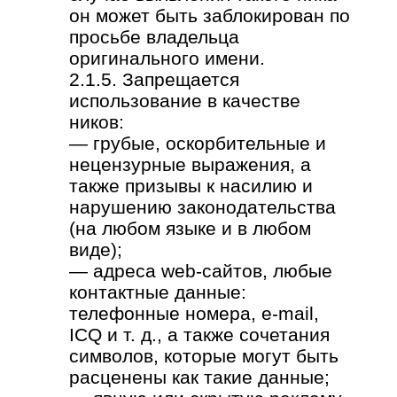
он может быть заблокирован по
просьбе владельца
оригинального имени.
2.1.5. Запрещается
использование в качестве
ников:
— грубые, оскорбительные и
нецензурные выражения, а
также призывы к насилию и
нарушению законодательства
(на любом языке и в любом
виде);
— адреса web-сайтов, любые
контактные данные:
телефонные номера, e-mail,
ICQ и т. д., а также сочетания
символов, которые могут быть
расценены как такие данные;