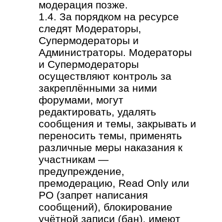
модерация позже.
1.4. За порядком на ресурсе
следят Модераторы,
Супермодераторы и
Администраторы. Модераторы
и Супермодераторы
осуществляют контроль за
закреплёнными за ними
форумами, могут
редактировать, удалять
сообщения и темы, закрывать и
переносить темы, применять
различные меры наказания к
участникам —
предупреждение,
премодерацию, Read Only или
РО (запрет написания
сообщений), блокирование
учётной записи (бан). имеют