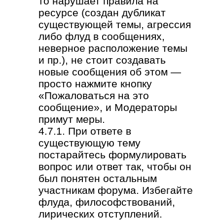
то нарушает правила на
ресурсе (создан дубликат
существующей темы, агрессия
либо флуд в сообщениях,
неверное расположение темы
и пр.), не стоит создавать
новые сообщения об этом —
просто нажмите кнопку
«Пожаловаться на это
сообщение», и Модераторы
примут меры.
4.7.1. При ответе в
существующую тему
постарайтесь формулировать
вопрос или ответ так, чтобы он
был понятен остальным
участникам форума. Избегайте
флуда, философствований,
лирических отступлений.