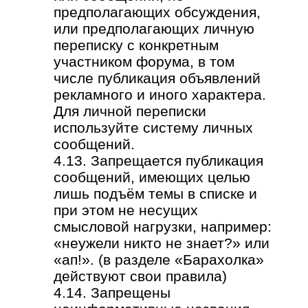
предполагающих обсуждения,
или предполагающих личную
переписку с конкретным
участником форума, в том
числе публикация объявлений
рекламного и иного характера.
Для личной переписки
используйте систему личных
сообщений.
4.13. Запрещается публикация
сообщений, имеющих целью
лишь подъём темы в списке и
при этом не несущих
смысловой нагрузки, например:
«неужели никто не знает?» или
«ап!». (в разделе «Барахолка»
действуют свои правила)
4.14. Запрещены