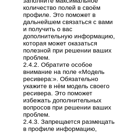
заполните максимальное
количество полей в своём
профиле. Это поможет в
дальнейшем связаться с вами
и получить о вас
дополнительную информацию,
которая может оказаться
полезной при решении ваших
проблем.
2.4.2. Обратите особое
внимание на поле «Модель
ресивера:». Обязательно
укажите в нём модель своего
ресивера. Это поможет
избежать дополнительных
вопросов при решении ваших
проблем.
2.4.3. Запрещается размещать
в профиле информацию,