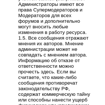
Администраторы имеют все
права Супермодераторов и
Модераторов для всех
форумов и дополнительно
могут вносить любые
изменения в работу ресурса.
1.5. Все сообщения отражают
мнения их авторов. Мнение
администрации может не
совпадать с мнением автора.
Информацию об отказе от
ответственности можно
прочесть здесь. Если вы
считаете, что какие-либо
сообщения противоречат
законодательству РФ,
содержат коммерческую тайну
или способны нанести ущерб