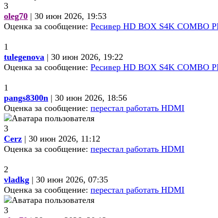
3
oleg70
| 30 июн 2026, 19:53
Оценка за сообщение:
Ресивер HD BOX S4K COMBO PRO
1
tulegenova
| 30 июн 2026, 19:22
Оценка за сообщение:
Ресивер HD BOX S4K COMBO PRO
1
pangs8300n
| 30 июн 2026, 18:56
Оценка за сообщение:
перестал работать HDMI
3
Cerz
| 30 июн 2026, 11:12
Оценка за сообщение:
перестал работать HDMI
2
vladkg
| 30 июн 2026, 07:35
Оценка за сообщение:
перестал работать HDMI
3