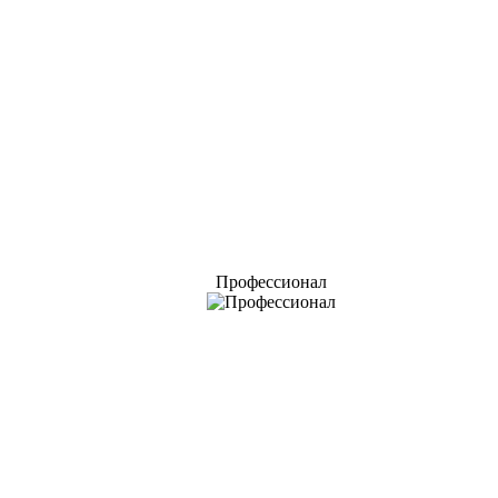
Профессионал