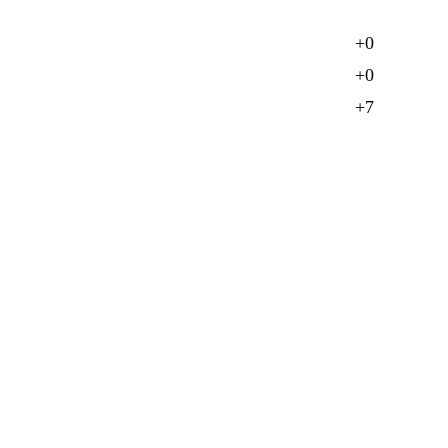
+0
+0
+7