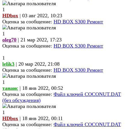
1
HDbox
| 03 авг 2022, 10:23
Оценка за сообщение:
HD BOX S300 Ремонт
1
oleg70
| 21 мар 2022, 17:23
Оценка за сообщение:
HD BOX S300 Ремонт
1
lelik3
| 20 мар 2022, 21:08
Оценка за сообщение:
HD BOX S300 Ремонт
1
танаис
| 18 янв 2022, 00:52
Оценка за сообщение:
Файл ключей COCONUT.DAT
(без обсуждения)
1
HDbox
| 18 янв 2022, 00:11
Оценка за сообщение:
Файл ключей COCONUT.DAT