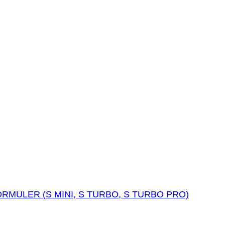
 FORMULER (S MINI, S TURBO, S TURBO PRO)