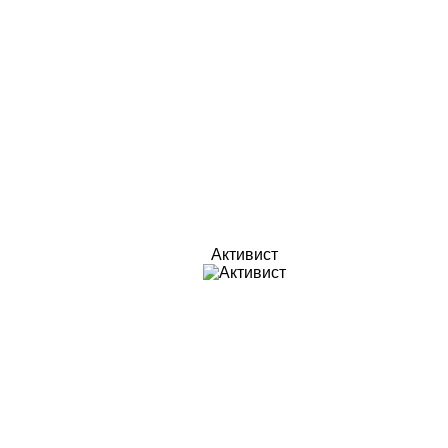
Активист