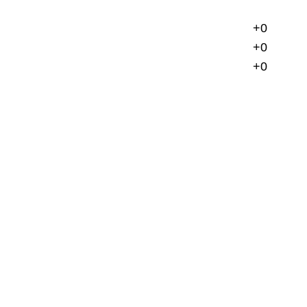
+0
+0
+0