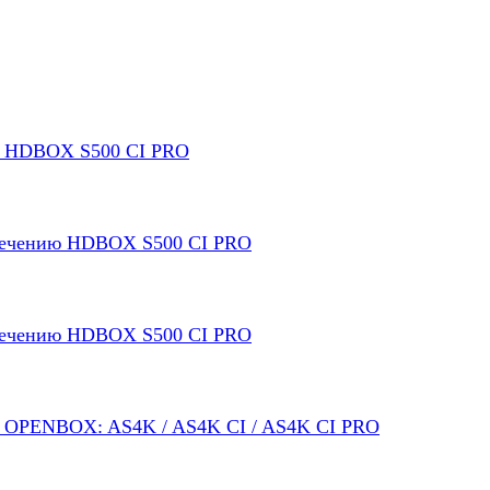
о HDBOX S500 CI PRO
печению HDBOX S500 CI PRO
печению HDBOX S500 CI PRO
в OPENBOX: AS4K / AS4K CI / AS4K CI PRO