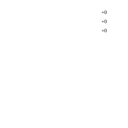
+0
+0
+0