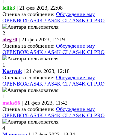
1
lelik3
| 21 фев 2023, 22:08
Оценка за сообщение:
Обсуждение эму
OPENBOX:AS4K / AS4K CI / AS4K CI PRO
2
oleg70
| 21 фев 2023, 12:19
Оценка за сообщение:
Обсуждение эму
OPENBOX:AS4K / AS4K CI / AS4K CI PRO
1
Kostyuk
| 21 фев 2023, 12:18
Оценка за сообщение:
Обсуждение эму
OPENBOX:AS4K / AS4K CI / AS4K CI PRO
1
maks56
| 21 фев 2023, 11:42
Оценка за сообщение:
Обсуждение эму
OPENBOX:AS4K / AS4K CI / AS4K CI PRO
4
Марчелла
| 17 фев 2022, 18:34