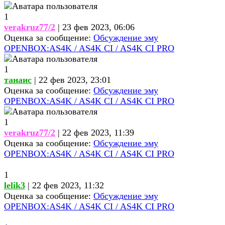
1
verakruz77/2
| 23 фев 2023, 06:06
Оценка за сообщение:
Обсуждение эму
OPENBOX:AS4K / AS4K CI / AS4K CI PRO
1
танаис
| 22 фев 2023, 23:01
Оценка за сообщение:
Обсуждение эму
OPENBOX:AS4K / AS4K CI / AS4K CI PRO
1
verakruz77/2
| 22 фев 2023, 11:39
Оценка за сообщение:
Обсуждение эму
OPENBOX:AS4K / AS4K CI / AS4K CI PRO
1
lelik3
| 22 фев 2023, 11:32
Оценка за сообщение:
Обсуждение эму
OPENBOX:AS4K / AS4K CI / AS4K CI PRO