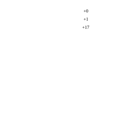
+0
+1
+17