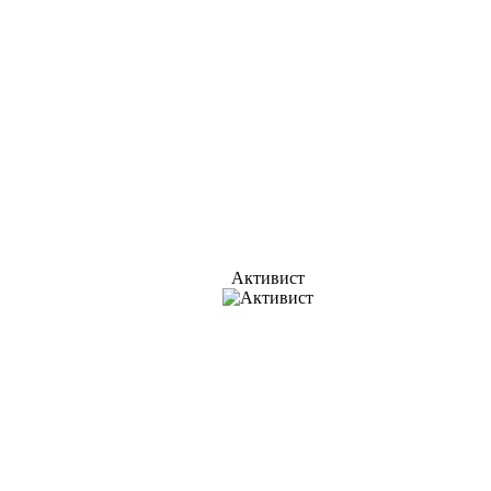
Активист