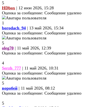
5
HDbox
| 12 июн 2026, 15:28
Оценка за сообщение:
Сообщение удалено
1
borodach_94
| 13 май 2026, 15:34
Оценка за сообщение:
Сообщение удалено
5
oleg70
| 11 май 2026, 12:39
Оценка за сообщение:
Сообщение удалено
4
Serzh_777
| 11 май 2026, 10:31
Оценка за сообщение:
Сообщение удалено
5
воробей
| 11 май 2026, 08:12
Оценка за сообщение:
Сообщение удалено
5