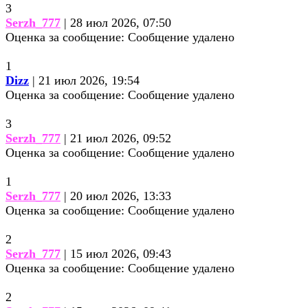
3
Serzh_777
| 28 июл 2026, 07:50
Оценка за сообщение:
Сообщение удалено
1
Dizz
| 21 июл 2026, 19:54
Оценка за сообщение:
Сообщение удалено
3
Serzh_777
| 21 июл 2026, 09:52
Оценка за сообщение:
Сообщение удалено
1
Serzh_777
| 20 июл 2026, 13:33
Оценка за сообщение:
Сообщение удалено
2
Serzh_777
| 15 июл 2026, 09:43
Оценка за сообщение:
Сообщение удалено
2