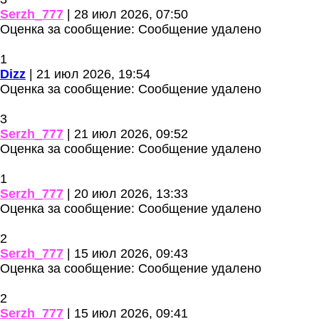
Serzh_777
| 28 июл 2026, 07:50
Оценка за сообщение:
Сообщение удалено
1
Dizz
| 21 июл 2026, 19:54
Оценка за сообщение:
Сообщение удалено
3
Serzh_777
| 21 июл 2026, 09:52
Оценка за сообщение:
Сообщение удалено
1
Serzh_777
| 20 июл 2026, 13:33
Оценка за сообщение:
Сообщение удалено
2
Serzh_777
| 15 июл 2026, 09:43
Оценка за сообщение:
Сообщение удалено
2
Serzh_777
| 15 июл 2026, 09:41