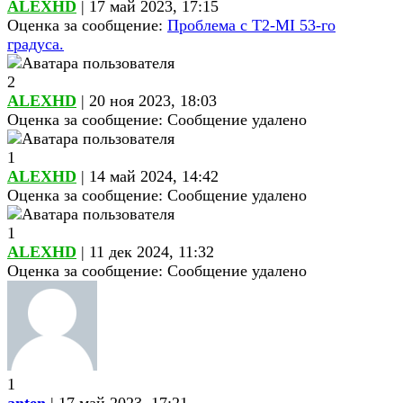
ALEXHD
| 17 май 2023, 17:15
Оценка за сообщение:
Проблема с Т2-MI 53-го
градуса.
2
ALEXHD
| 20 ноя 2023, 18:03
Оценка за сообщение:
Сообщение удалено
1
ALEXHD
| 14 май 2024, 14:42
Оценка за сообщение:
Сообщение удалено
1
ALEXHD
| 11 дек 2024, 11:32
Оценка за сообщение:
Сообщение удалено
1