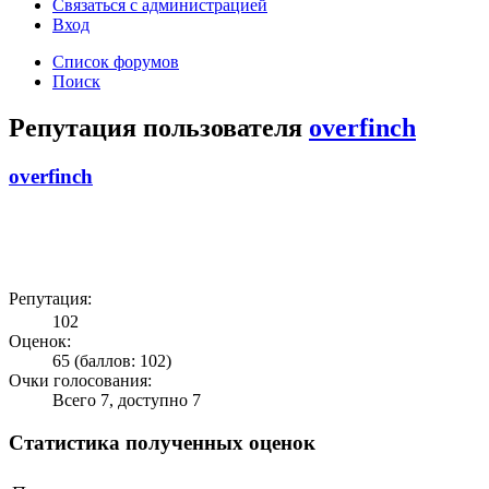
Связаться с администрацией
Вход
Список форумов
Поиск
Репутация пользователя
overfinch
overfinch
Репутация:
102
Оценок:
65 (баллов: 102)
Очки голосования:
Всего 7, доступно 7
Статистика полученных оценок