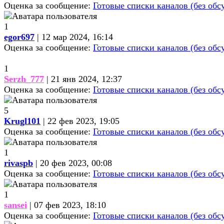
Оценка за сообщение:
Готовые списки каналов (без обс
1
egor697
| 12 мар 2024, 16:14
Оценка за сообщение:
Готовые списки каналов (без обс
1
Serzh_777
| 21 янв 2024, 12:37
Оценка за сообщение:
Готовые списки каналов (без обс
5
Krugl101
| 22 фев 2023, 19:05
Оценка за сообщение:
Готовые списки каналов (без обс
1
rivaspb
| 20 фев 2023, 00:08
Оценка за сообщение:
Готовые списки каналов (без обс
1
sansei
| 07 фев 2023, 18:10
Оценка за сообщение:
Готовые списки каналов (без обс