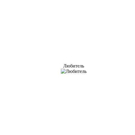
Любитель