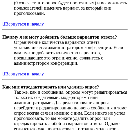
(0 означает, что опрос будет постоянным) и возможность
пользователей изменять вариант, за который они
проголосовали.
Вернуться к началу
Почему я не могу добавить больше вариантов ответа?
Ограничение количества вариантов ответа
устанавливается администратором конференции. Если
вам нужно добавить количество вариантов,
превышающее это ограничение, свяжитесь с
администратором конференции.
Вернуться к началу
Как мне отредактировать или удалить опрос?
Так же, как и сообщения, опросы могут редактироваться
только их создателями, модераторами или
администраторами. Для редактирования опроса
перейдите к редактированию первого сообщения в теме;
опрос всегда связан именно с ним. Если никто не успел
проголосовать, то вы можете удалить опрос или
отредактировать любой из вариантов ответа. Однако
если кто-то уже проголосовал, то только модераторы