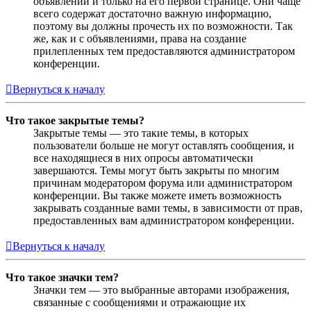
объявлений и только на его первой странице. Они чаще
всего содержат достаточно важную информацию,
поэтому вы должны прочесть их по возможности. Так
же, как и с объявлениями, права на создание
прилепленных тем предоставляются администратором
конференции.
Вернуться к началу
Что такое закрытые темы?
Закрытые темы — это такие темы, в которых
пользователи больше не могут оставлять сообщения, и
все находящиеся в них опросы автоматически
завершаются. Темы могут быть закрыты по многим
причинам модератором форума или администратором
конференции. Вы также можете иметь возможность
закрывать созданные вами темы, в зависимости от прав,
предоставленных вам администратором конференции.
Вернуться к началу
Что такое значки тем?
Значки тем — это выбранные авторами изображения,
связанные с сообщениями и отражающие их