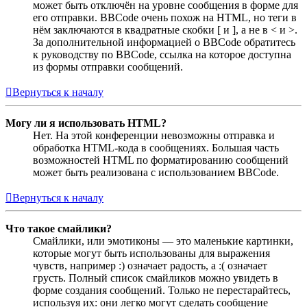
может быть отключён на уровне сообщения в форме для
его отправки. BBCode очень похож на HTML, но теги в
нём заключаются в квадратные скобки [ и ], а не в < и >.
За дополнительной информацией о BBCode обратитесь
к руководству по BBCode, ссылка на которое доступна
из формы отправки сообщений.
Вернуться к началу
Могу ли я использовать HTML?
Нет. На этой конференции невозможны отправка и
обработка HTML-кода в сообщениях. Большая часть
возможностей HTML по форматированию сообщений
может быть реализована с использованием BBCode.
Вернуться к началу
Что такое смайлики?
Смайлики, или эмотиконы — это маленькие картинки,
которые могут быть использованы для выражения
чувств, например :) означает радость, а :( означает
грусть. Полный список смайликов можно увидеть в
форме создания сообщений. Только не перестарайтесь,
используя их: они легко могут сделать сообщение