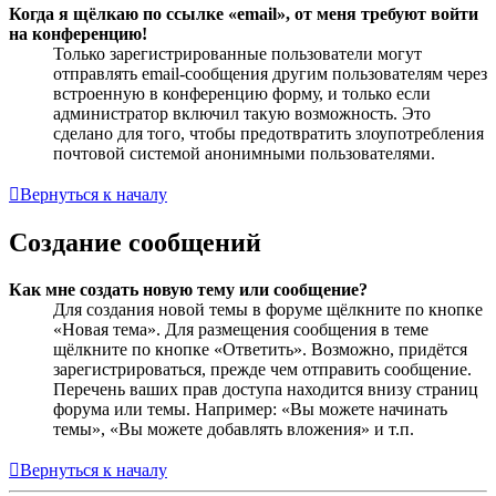
Когда я щёлкаю по ссылке «email», от меня требуют войти
на конференцию!
Только зарегистрированные пользователи могут
отправлять email-сообщения другим пользователям через
встроенную в конференцию форму, и только если
администратор включил такую возможность. Это
сделано для того, чтобы предотвратить злоупотребления
почтовой системой анонимными пользователями.
Вернуться к началу
Создание сообщений
Как мне создать новую тему или сообщение?
Для создания новой темы в форуме щёлкните по кнопке
«Новая тема». Для размещения сообщения в теме
щёлкните по кнопке «Ответить». Возможно, придётся
зарегистрироваться, прежде чем отправить сообщение.
Перечень ваших прав доступа находится внизу страниц
форума или темы. Например: «Вы можете начинать
темы», «Вы можете добавлять вложения» и т.п.
Вернуться к началу