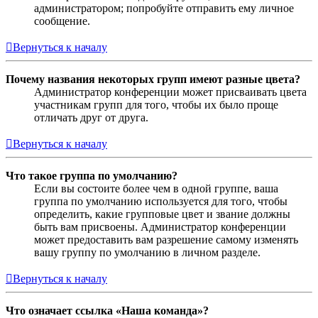
администратором; попробуйте отправить ему личное
сообщение.
Вернуться к началу
Почему названия некоторых групп имеют разные цвета?
Администратор конференции может присваивать цвета
участникам групп для того, чтобы их было проще
отличать друг от друга.
Вернуться к началу
Что такое группа по умолчанию?
Если вы состоите более чем в одной группе, ваша
группа по умолчанию используется для того, чтобы
определить, какие групповые цвет и звание должны
быть вам присвоены. Администратор конференции
может предоставить вам разрешение самому изменять
вашу группу по умолчанию в личном разделе.
Вернуться к началу
Что означает ссылка «Наша команда»?