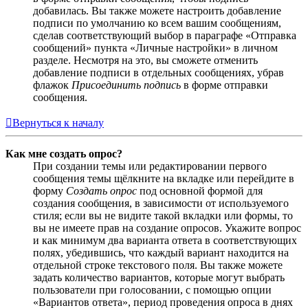
добавилась. Вы также можете настроить добавление
подписи по умолчанию ко всем вашим сообщениям,
сделав соответствующий выбор в параграфе «Отправка
сообщений» пункта «Личные настройки» в личном
разделе. Несмотря на это, вы сможете отменить
добавление подписи в отдельных сообщениях, убрав
флажок
Присоединить подпись
в форме отправки
сообщения.
Вернуться к началу
Как мне создать опрос?
При создании темы или редактировании первого
сообщения темы щёлкните на вкладке или перейдите в
форму
Создать опрос
под основной формой для
создания сообщения, в зависимости от используемого
стиля; если вы не видите такой вкладки или формы, то
вы не имеете прав на создание опросов. Укажите вопрос
и как минимум два варианта ответа в соответствующих
полях, убедившись, что каждый вариант находится на
отдельной строке текстового поля. Вы также можете
задать количество вариантов, которые могут выбрать
пользователи при голосовании, с помощью опции
«Вариантов ответа», период проведения опроса в днях