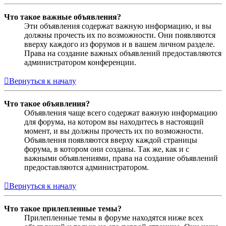
Что такое важные объявления?
Эти объявления содержат важную информацию, и вы
должны прочесть их по возможности. Они появляются
вверху каждого из форумов и в вашем личном разделе.
Права на создание важных объявлений предоставляются
администратором конференции.
Вернуться к началу
Что такое объявления?
Объявления чаще всего содержат важную информацию
для форума, на котором вы находитесь в настоящий
момент, и вы должны прочесть их по возможности.
Объявления появляются вверху каждой страницы
форума, в котором они созданы. Так же, как и с
важными объявлениями, права на создание объявлений
предоставляются администратором.
Вернуться к началу
Что такое прилепленные темы?
Прилепленные темы в форуме находятся ниже всех