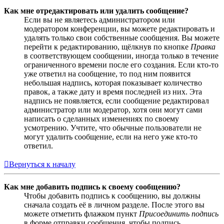
Как мне отредактировать или удалить сообщение?
Если вы не являетесь администратором или
модератором конференции, вы можете редактировать и
удалять только свои собственные сообщения. Вы можете
перейти к редактированию, щёлкнув по кнопке
Правка
в соответствующем сообщении, иногда только в течение
ограниченного времени после его создания. Если кто-то
уже ответил на сообщение, то под ним появится
небольшая надпись, которая показывает количество
правок, а также дату и время последней из них. Эта
надпись не появляется, если сообщение редактировал
администратор или модератор, хотя они могут сами
написать о сделанных изменениях по своему
усмотрению. Учтите, что обычные пользователи не
могут удалить сообщение, если на него уже кто-то
ответил.
Вернуться к началу
Как мне добавить подпись к своему сообщению?
Чтобы добавить подпись к сообщению, вы должны
сначала создать её в личном разделе. После этого вы
можете отметить флажком пункт
Присоединить подпись
в форме отправки сообщения, чтобы подпись