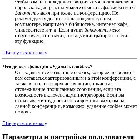
чтобы вам не приходилось вводить имя пользователя и
пароль каждый раз, вы можете отметить флажком пункт
Запомнить меня
при входе на конференцию. Не
рекомендуется делать это на общедоступном
компьютере, например в библиотеке, интернет-кафе,
университете и т. д. Если пункт
Запомнить меня
отсутствует, это значит, что администратор отключил
эту функцию.
Вернуться к началу
Что делает функция «Удалить cookies»?
Она удаляет все созданные cookies, которые позволяют
вам оставаться авторизованным на этой конференции, а
также выполняют другие функции, такие как
отслеживание прочитанных сообщений, если эта
возможность включена администратором. Если вы
испытываете трудности со входом или выходом на
данной конференции, возможно, удаление cookies может
помочь.
Вернуться к началу
Параметры и настройки пользователя