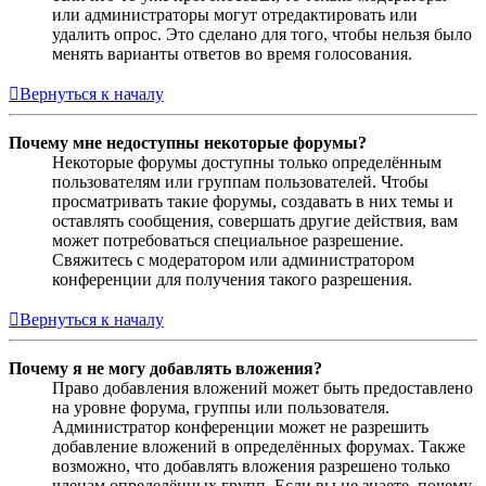
или администраторы могут отредактировать или
удалить опрос. Это сделано для того, чтобы нельзя было
менять варианты ответов во время голосования.
Вернуться к началу
Почему мне недоступны некоторые форумы?
Некоторые форумы доступны только определённым
пользователям или группам пользователей. Чтобы
просматривать такие форумы, создавать в них темы и
оставлять сообщения, совершать другие действия, вам
может потребоваться специальное разрешение.
Свяжитесь с модератором или администратором
конференции для получения такого разрешения.
Вернуться к началу
Почему я не могу добавлять вложения?
Право добавления вложений может быть предоставлено
на уровне форума, группы или пользователя.
Администратор конференции может не разрешить
добавление вложений в определённых форумах. Также
возможно, что добавлять вложения разрешено только
членам определённых групп. Если вы не знаете, почему