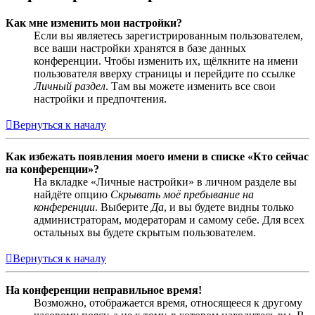
Как мне изменить мои настройки?
Если вы являетесь зарегистрированным пользователем,
все ваши настройки хранятся в базе данных
конференции. Чтобы изменить их, щёлкните на имени
пользователя вверху страницы и перейдите по ссылке
Личный раздел
. Там вы можете изменить все свои
настройки и предпочтения.
Вернуться к началу
Как избежать появления моего имени в списке «Кто сейчас
на конференции»?
На вкладке «Личные настройки» в личном разделе вы
найдёте опцию
Скрывать моё пребывание на
конференции
. Выберите
Да
, и вы будете видны только
администраторам, модераторам и самому себе. Для всех
остальных вы будете скрытым пользователем.
Вернуться к началу
На конференции неправильное время!
Возможно, отображается время, относящееся к другому