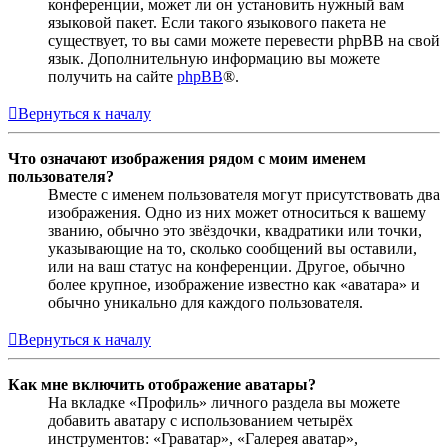
конференции, может ли он установить нужный вам
языковой пакет. Если такого языкового пакета не
существует, то вы сами можете перевести phpBB на свой
язык. Дополнительную информацию вы можете
получить на сайте
phpBB
®.
Вернуться к началу
Что означают изображения рядом с моим именем
пользователя?
Вместе с именем пользователя могут присутствовать два
изображения. Одно из них может относиться к вашему
званию, обычно это звёздочки, квадратики или точки,
указывающие на то, сколько сообщений вы оставили,
или на ваш статус на конференции. Другое, обычно
более крупное, изображение известно как «аватара» и
обычно уникально для каждого пользователя.
Вернуться к началу
Как мне включить отображение аватары?
На вкладке «Профиль» личного раздела вы можете
добавить аватару с использованием четырёх
инструментов: «Граватар», «Галерея аватар»,