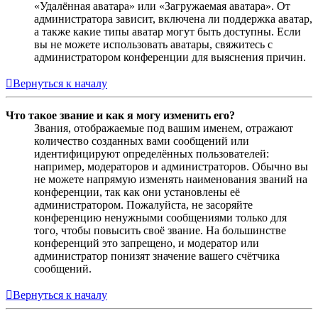
«Удалённая аватара» или «Загружаемая аватара». От
администратора зависит, включена ли поддержка аватар,
а также какие типы аватар могут быть доступны. Если
вы не можете использовать аватары, свяжитесь с
администратором конференции для выяснения причин.
Вернуться к началу
Что такое звание и как я могу изменить его?
Звания, отображаемые под вашим именем, отражают
количество созданных вами сообщений или
идентифицируют определённых пользователей:
например, модераторов и администраторов. Обычно вы
не можете напрямую изменять наименования званий на
конференции, так как они установлены её
администратором. Пожалуйста, не засоряйте
конференцию ненужными сообщениями только для
того, чтобы повысить своё звание. На большинстве
конференций это запрещено, и модератор или
администратор понизят значение вашего счётчика
сообщений.
Вернуться к началу