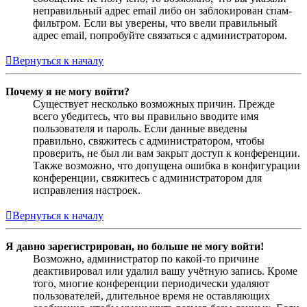
неправильный адрес email либо он заблокирован спам-
фильтром. Если вы уверены, что ввели правильный
адрес email, попробуйте связаться с администратором.
Вернуться к началу
Почему я не могу войти?
Существует несколько возможных причин. Прежде
всего убедитесь, что вы правильно вводите имя
пользователя и пароль. Если данные введены
правильно, свяжитесь с администратором, чтобы
проверить, не был ли вам закрыт доступ к конференции.
Также возможно, что допущена ошибка в конфигурации
конференции, свяжитесь с администратором для
исправления настроек.
Вернуться к началу
Я давно зарегистрирован, но больше не могу войти!
Возможно, администратор по какой-то причине
деактивировал или удалил вашу учётную запись. Кроме
того, многие конференции периодически удаляют
пользователей, длительное время не оставляющих