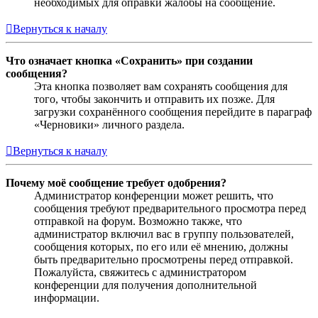
необходимых для оправки жалобы на сообщение.
Вернуться к началу
Что означает кнопка «Сохранить» при создании
сообщения?
Эта кнопка позволяет вам сохранять сообщения для
того, чтобы закончить и отправить их позже. Для
загрузки сохранённого сообщения перейдите в параграф
«Черновики» личного раздела.
Вернуться к началу
Почему моё сообщение требует одобрения?
Администратор конференции может решить, что
сообщения требуют предварительного просмотра перед
отправкой на форум. Возможно также, что
администратор включил вас в группу пользователей,
сообщения которых, по его или её мнению, должны
быть предварительно просмотрены перед отправкой.
Пожалуйста, свяжитесь с администратором
конференции для получения дополнительной
информации.