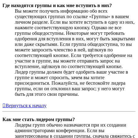
Где находятся группы и как мне вступить в них?
Вы можете получить информацию обо всех
существующих группах по ссылке «Группы» в вашем
личном разделе. Если вы хотите вступить в одну из них,
нажмите соответствующую кнопку. Однако не все
группы общедоступны. Некоторые могут требовать
одобрения для вступления в них, могут быть закрытыми
или даже скрытыми. Если группа общедоступна, то вы
можете запросить членство в ней, щёлкнув по
соответствующей кнопке. Если требуется одобрение на
участие в группе, вы можете отправить запрос на
вступление, щёлкнув по соответствующей кнопке.
Лидер группы должен будет одобрить ваше участие в
группе и может спросить, зачем вы хотите
присоединиться. Пожалуйста, не беспокойте лидера
группы, если он отклонил ваш запрос; у него могут
быть для этого свои причины.
Вернуться к началу
Как мне стать лидером группы?
Лидеры групп обычно назначаются при их создании
администраторами конференции. Если вы
заинтересованы в создании группы, сначала свяжитесь с