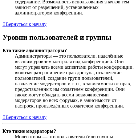
содержание. Возможность использования значков тем
зависит от разрешений, установленных
администратором конференции.
Вернуться к началу
Уровни пользователей и группы
Кто такие администраторы?
Администраторы — это пользователи, наделённые
высшим уровнем контроля над конференцией. Они
могут управлять всеми аспектами работы конференции,
включая разграничение прав доступа, отключение
пользователей, создание групп пользователей,
назначение модераторов и т. п., в зависимости от прав,
предоставленных им создателем конференции. Они
также могут обладать всеми возможностями
модераторов во всех форумах, в зависимости от
настроек, произведённых создателем конференции.
Вернуться к началу
Кто такие модераторы?
Модераторы — это пользователи (или группы