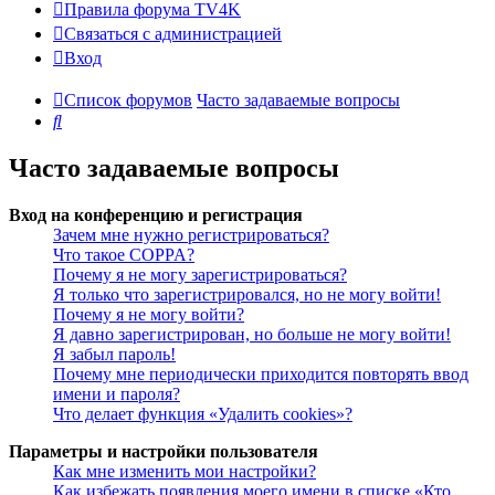
Правила форума TV4K
Связаться с администрацией
Вход
Список форумов
Часто задаваемые вопросы
Поиск
Часто задаваемые вопросы
Вход на конференцию и регистрация
Зачем мне нужно регистрироваться?
Что такое COPPA?
Почему я не могу зарегистрироваться?
Я только что зарегистрировался, но не могу войти!
Почему я не могу войти?
Я давно зарегистрирован, но больше не могу войти!
Я забыл пароль!
Почему мне периодически приходится повторять ввод
имени и пароля?
Что делает функция «Удалить cookies»?
Параметры и настройки пользователя
Как мне изменить мои настройки?
Как избежать появления моего имени в списке «Кто