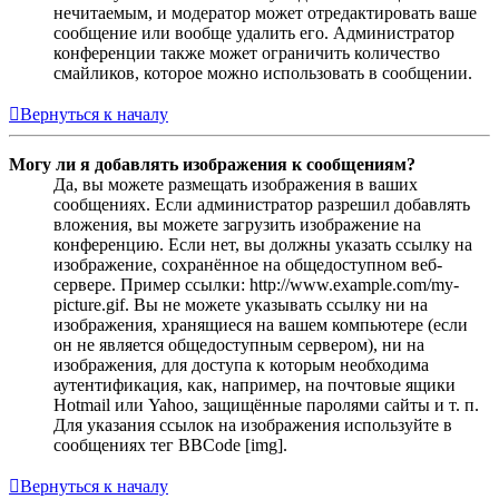
нечитаемым, и модератор может отредактировать ваше
сообщение или вообще удалить его. Администратор
конференции также может ограничить количество
смайликов, которое можно использовать в сообщении.
Вернуться к началу
Могу ли я добавлять изображения к сообщениям?
Да, вы можете размещать изображения в ваших
сообщениях. Если администратор разрешил добавлять
вложения, вы можете загрузить изображение на
конференцию. Если нет, вы должны указать ссылку на
изображение, сохранённое на общедоступном веб-
сервере. Пример ссылки: http://www.example.com/my-
picture.gif. Вы не можете указывать ссылку ни на
изображения, хранящиеся на вашем компьютере (если
он не является общедоступным сервером), ни на
изображения, для доступа к которым необходима
аутентификация, как, например, на почтовые ящики
Hotmail или Yahoo, защищённые паролями сайты и т. п.
Для указания ссылок на изображения используйте в
сообщениях тег BBCode [img].
Вернуться к началу