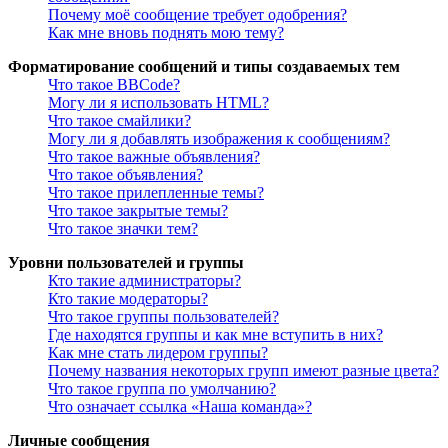
Почему моё сообщение требует одобрения?
Как мне вновь поднять мою тему?
Форматирование сообщений и типы создаваемых тем
Что такое BBCode?
Могу ли я использовать HTML?
Что такое смайлики?
Могу ли я добавлять изображения к сообщениям?
Что такое важные объявления?
Что такое объявления?
Что такое прилепленные темы?
Что такое закрытые темы?
Что такое значки тем?
Уровни пользователей и группы
Кто такие администраторы?
Кто такие модераторы?
Что такое группы пользователей?
Где находятся группы и как мне вступить в них?
Как мне стать лидером группы?
Почему названия некоторых групп имеют разные цвета?
Что такое группа по умолчанию?
Что означает ссылка «Наша команда»?
Личные сообщения