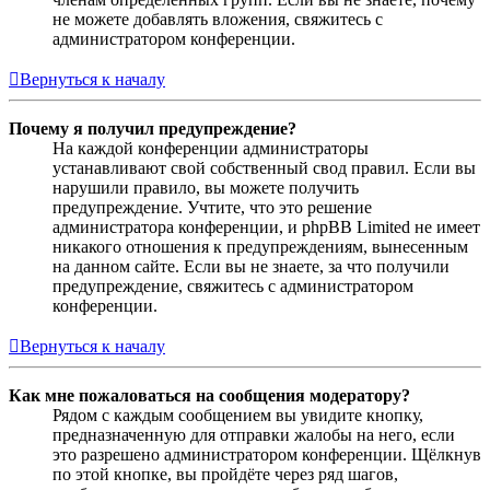
не можете добавлять вложения, свяжитесь с
администратором конференции.
Вернуться к началу
Почему я получил предупреждение?
На каждой конференции администраторы
устанавливают свой собственный свод правил. Если вы
нарушили правило, вы можете получить
предупреждение. Учтите, что это решение
администратора конференции, и phpBB Limited не имеет
никакого отношения к предупреждениям, вынесенным
на данном сайте. Если вы не знаете, за что получили
предупреждение, свяжитесь с администратором
конференции.
Вернуться к началу
Как мне пожаловаться на сообщения модератору?
Рядом с каждым сообщением вы увидите кнопку,
предназначенную для отправки жалобы на него, если
это разрешено администратором конференции. Щёлкнув
по этой кнопке, вы пройдёте через ряд шагов,