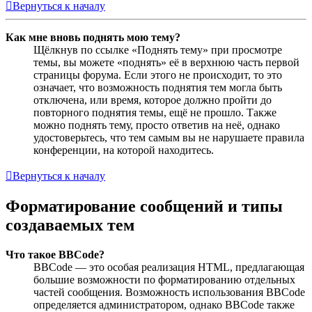
Вернуться к началу
Как мне вновь поднять мою тему?
Щёлкнув по ссылке «Поднять тему» при просмотре
темы, вы можете «поднять» её в верхнюю часть первой
страницы форума. Если этого не происходит, то это
означает, что возможность поднятия тем могла быть
отключена, или время, которое должно пройти до
повторного поднятия темы, ещё не прошло. Также
можно поднять тему, просто ответив на неё, однако
удостоверьтесь, что тем самым вы не нарушаете правила
конференции, на которой находитесь.
Вернуться к началу
Форматирование сообщений и типы
создаваемых тем
Что такое BBCode?
BBCode — это особая реализация HTML, предлагающая
большие возможности по форматированию отдельных
частей сообщения. Возможность использования BBCode
определяется администратором, однако BBCode также