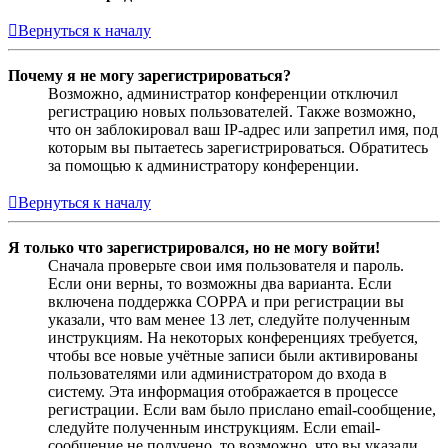
Вернуться к началу
Почему я не могу зарегистрироваться?
Возможно, администратор конференции отключил
регистрацию новых пользователей. Также возможно,
что он заблокировал ваш IP-адрес или запретил имя, под
которым вы пытаетесь зарегистрироваться. Обратитесь
за помощью к администратору конференции.
Вернуться к началу
Я только что зарегистрировался, но не могу войти!
Сначала проверьте свои имя пользователя и пароль.
Если они верны, то возможны два варианта. Если
включена поддержка COPPA и при регистрации вы
указали, что вам менее 13 лет, следуйте полученным
инструкциям. На некоторых конференциях требуется,
чтобы все новые учётные записи были активированы
пользователями или администратором до входа в
систему. Эта информация отображается в процессе
регистрации. Если вам было прислано email-сообщение,
следуйте полученным инструкциям. Если email-
сообщение не получено, то возможно, что вы указали