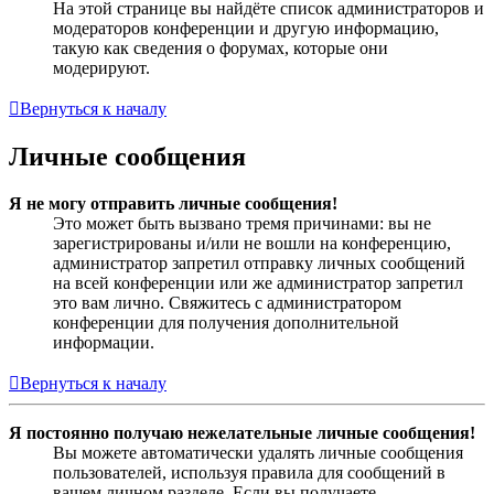
На этой странице вы найдёте список администраторов и
модераторов конференции и другую информацию,
такую как сведения о форумах, которые они
модерируют.
Вернуться к началу
Личные сообщения
Я не могу отправить личные сообщения!
Это может быть вызвано тремя причинами: вы не
зарегистрированы и/или не вошли на конференцию,
администратор запретил отправку личных сообщений
на всей конференции или же администратор запретил
это вам лично. Свяжитесь с администратором
конференции для получения дополнительной
информации.
Вернуться к началу
Я постоянно получаю нежелательные личные сообщения!
Вы можете автоматически удалять личные сообщения
пользователей, используя правила для сообщений в
вашем личном разделе. Если вы получаете