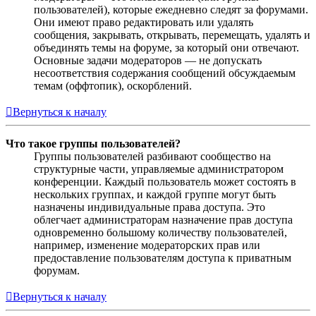
пользователей), которые ежедневно следят за форумами.
Они имеют право редактировать или удалять
сообщения, закрывать, открывать, перемещать, удалять и
объединять темы на форуме, за который они отвечают.
Основные задачи модераторов — не допускать
несоответствия содержания сообщений обсуждаемым
темам (оффтопик), оскорблений.
Вернуться к началу
Что такое группы пользователей?
Группы пользователей разбивают сообщество на
структурные части, управляемые администратором
конференции. Каждый пользователь может состоять в
нескольких группах, и каждой группе могут быть
назначены индивидуальные права доступа. Это
облегчает администраторам назначение прав доступа
одновременно большому количеству пользователей,
например, изменение модераторских прав или
предоставление пользователям доступа к приватным
форумам.
Вернуться к началу