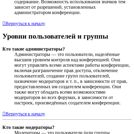
содержание. Возможность использования значков тем
зависит от разрешений, установленных
администратором конференции.
Вернуться к началу
Уровни пользователей и группы
Кто такие администраторы?
Администраторы — это пользователи, наделённые
высшим уровнем контроля над конференцией. Они
могут управлять всеми аспектами работы конференции,
включая разграничение прав доступа, отключение
пользователей, создание групп пользователей,
назначение модераторов и т. п., в зависимости от прав,
предоставленных им создателем конференции. Они
также могут обладать всеми возможностями
модераторов во всех форумах, в зависимости от
настроек, произведённых создателем конференции.
Вернуться к началу
Кто такие модераторы?
Модераторы — это пользователи (или группы