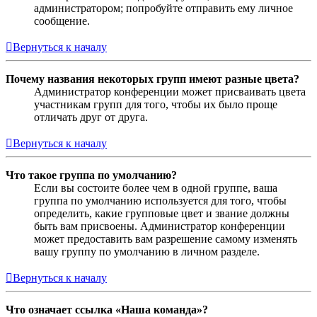
администратором; попробуйте отправить ему личное
сообщение.
Вернуться к началу
Почему названия некоторых групп имеют разные цвета?
Администратор конференции может присваивать цвета
участникам групп для того, чтобы их было проще
отличать друг от друга.
Вернуться к началу
Что такое группа по умолчанию?
Если вы состоите более чем в одной группе, ваша
группа по умолчанию используется для того, чтобы
определить, какие групповые цвет и звание должны
быть вам присвоены. Администратор конференции
может предоставить вам разрешение самому изменять
вашу группу по умолчанию в личном разделе.
Вернуться к началу
Что означает ссылка «Наша команда»?