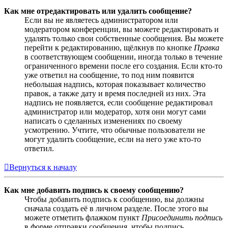
Как мне отредактировать или удалить сообщение?
Если вы не являетесь администратором или
модератором конференции, вы можете редактировать и
удалять только свои собственные сообщения. Вы можете
перейти к редактированию, щёлкнув по кнопке
Правка
в соответствующем сообщении, иногда только в течение
ограниченного времени после его создания. Если кто-то
уже ответил на сообщение, то под ним появится
небольшая надпись, которая показывает количество
правок, а также дату и время последней из них. Эта
надпись не появляется, если сообщение редактировал
администратор или модератор, хотя они могут сами
написать о сделанных изменениях по своему
усмотрению. Учтите, что обычные пользователи не
могут удалить сообщение, если на него уже кто-то
ответил.
Вернуться к началу
Как мне добавить подпись к своему сообщению?
Чтобы добавить подпись к сообщению, вы должны
сначала создать её в личном разделе. После этого вы
можете отметить флажком пункт
Присоединить подпись
в форме отправки сообщения, чтобы подпись