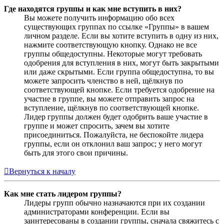
Где находятся группы и как мне вступить в них?
Вы можете получить информацию обо всех
существующих группах по ссылке «Группы» в вашем
личном разделе. Если вы хотите вступить в одну из них,
нажмите соответствующую кнопку. Однако не все
группы общедоступны. Некоторые могут требовать
одобрения для вступления в них, могут быть закрытыми
или даже скрытыми. Если группа общедоступна, то вы
можете запросить членство в ней, щёлкнув по
соответствующей кнопке. Если требуется одобрение на
участие в группе, вы можете отправить запрос на
вступление, щёлкнув по соответствующей кнопке.
Лидер группы должен будет одобрить ваше участие в
группе и может спросить, зачем вы хотите
присоединиться. Пожалуйста, не беспокойте лидера
группы, если он отклонил ваш запрос; у него могут
быть для этого свои причины.
Вернуться к началу
Как мне стать лидером группы?
Лидеры групп обычно назначаются при их создании
администраторами конференции. Если вы
заинтересованы в создании группы, сначала свяжитесь с