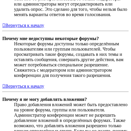
или администраторы могут отредактировать или
удалить опрос. Это сделано для того, чтобы нельзя было
менять варианты ответов во время голосования.
Вернуться к началу
Почему мне недоступны некоторые форумы?
Некоторые форумы доступны только определённым
пользователям или группам пользователей. Чтобы
просматривать такие форумы, создавать в них темы и
оставлять сообщения, совершать другие действия, вам
может потребоваться специальное разрешение.
Свяжитесь с модератором или администратором
конференции для получения такого разрешения.
Вернуться к началу
Почему я не могу добавлять вложения?
Право добавления вложений может быть предоставлено
на уровне форума, группы или пользователя.
Администратор конференции может не разрешить
добавление вложений в определённых форумах. Также
возможно, что добавлять вложения разрешено только
членам определённых групп. Если вы не знаете, почему