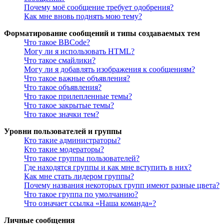
Почему моё сообщение требует одобрения?
Как мне вновь поднять мою тему?
Форматирование сообщений и типы создаваемых тем
Что такое BBCode?
Могу ли я использовать HTML?
Что такое смайлики?
Могу ли я добавлять изображения к сообщениям?
Что такое важные объявления?
Что такое объявления?
Что такое прилепленные темы?
Что такое закрытые темы?
Что такое значки тем?
Уровни пользователей и группы
Кто такие администраторы?
Кто такие модераторы?
Что такое группы пользователей?
Где находятся группы и как мне вступить в них?
Как мне стать лидером группы?
Почему названия некоторых групп имеют разные цвета?
Что такое группа по умолчанию?
Что означает ссылка «Наша команда»?
Личные сообщения