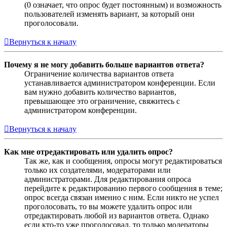
(0 означает, что опрос будет постоянным) и возможность
пользователей изменять вариант, за который они
проголосовали.
Вернуться к началу
Почему я не могу добавить больше вариантов ответа?
Ограничение количества вариантов ответа
устанавливается администратором конференции. Если
вам нужно добавить количество вариантов,
превышающее это ограничение, свяжитесь с
администратором конференции.
Вернуться к началу
Как мне отредактировать или удалить опрос?
Так же, как и сообщения, опросы могут редактироваться
только их создателями, модераторами или
администраторами. Для редактирования опроса
перейдите к редактированию первого сообщения в теме;
опрос всегда связан именно с ним. Если никто не успел
проголосовать, то вы можете удалить опрос или
отредактировать любой из вариантов ответа. Однако
если кто-то уже проголосовал, то только модераторы