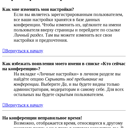
Как мне изменить мои настройки?
Если вы являетесь зарегистрированным пользователем,
все ваши настройки хранятся в базе данных
конференции. Чтобы изменить их, щёлкните на имени
пользователя вверху страницы и перейдите по ссылке
Личный раздел
. Там вы можете изменить все свои
настройки и предпочтения.
Вернуться к началу
Как избежать появления моего имени в списке «Кто сейчас
на конференции»?
На вкладке «Личные настройки» в личном разделе вы
найдёте опцию
Скрывать моё пребывание на
конференции
. Выберите
Да
, и вы будете видны только
администраторам, модераторам и самому себе. Для всех
остальных вы будете скрытым пользователем.
Вернуться к началу
На конференции неправильное время!
Возможно, отображается время, относящееся к другому