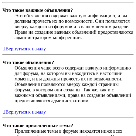
Что такое важные объявления?
Эти объявления содержат важную информацию, и вы
должны прочесть их по возможности. Они появляются
вверху каждого из форумов и в вашем личном разделе.
Права на создание важных объявлений предоставляются
администратором конференции.
Вернуться к началу
Что такое объявления?
Объявления чаще всего содержат важную информацию
для форума, на котором вы находитесь в настоящий
момент, и вы должны прочесть их по возможности.
Объявления появляются вверху каждой страницы
форума, в котором они созданы. Так же, как и с
важными объявлениями, права на создание объявлений
предоставляются администратором.
Вернуться к началу
Что такое прилепленные темы?
Прилепленные темы в форуме находятся ниже всех