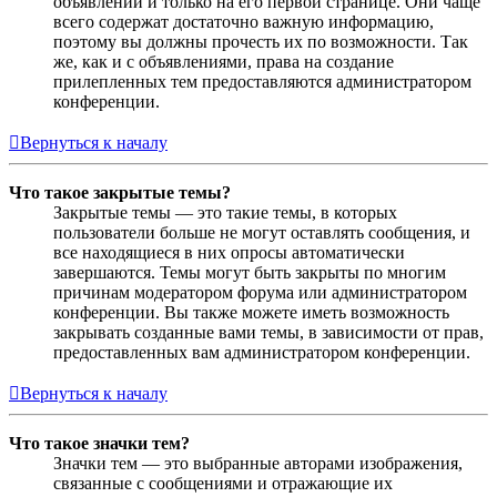
объявлений и только на его первой странице. Они чаще
всего содержат достаточно важную информацию,
поэтому вы должны прочесть их по возможности. Так
же, как и с объявлениями, права на создание
прилепленных тем предоставляются администратором
конференции.
Вернуться к началу
Что такое закрытые темы?
Закрытые темы — это такие темы, в которых
пользователи больше не могут оставлять сообщения, и
все находящиеся в них опросы автоматически
завершаются. Темы могут быть закрыты по многим
причинам модератором форума или администратором
конференции. Вы также можете иметь возможность
закрывать созданные вами темы, в зависимости от прав,
предоставленных вам администратором конференции.
Вернуться к началу
Что такое значки тем?
Значки тем — это выбранные авторами изображения,
связанные с сообщениями и отражающие их