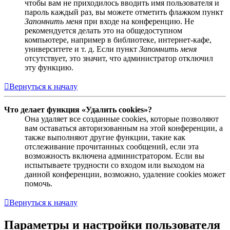
чтобы вам не приходилось вводить имя пользователя и
пароль каждый раз, вы можете отметить флажком пункт
Запомнить меня
при входе на конференцию. Не
рекомендуется делать это на общедоступном
компьютере, например в библиотеке, интернет-кафе,
университете и т. д. Если пункт
Запомнить меня
отсутствует, это значит, что администратор отключил
эту функцию.
Вернуться к началу
Что делает функция «Удалить cookies»?
Она удаляет все созданные cookies, которые позволяют
вам оставаться авторизованным на этой конференции, а
также выполняют другие функции, такие как
отслеживание прочитанных сообщений, если эта
возможность включена администратором. Если вы
испытываете трудности со входом или выходом на
данной конференции, возможно, удаление cookies может
помочь.
Вернуться к началу
Параметры и настройки пользователя