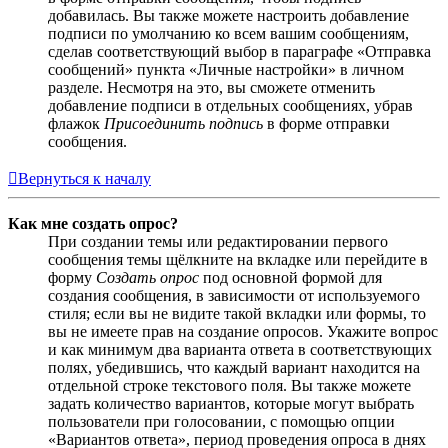
добавилась. Вы также можете настроить добавление
подписи по умолчанию ко всем вашим сообщениям,
сделав соответствующий выбор в параграфе «Отправка
сообщений» пункта «Личные настройки» в личном
разделе. Несмотря на это, вы сможете отменить
добавление подписи в отдельных сообщениях, убрав
флажок
Присоединить подпись
в форме отправки
сообщения.
Вернуться к началу
Как мне создать опрос?
При создании темы или редактировании первого
сообщения темы щёлкните на вкладке или перейдите в
форму
Создать опрос
под основной формой для
создания сообщения, в зависимости от используемого
стиля; если вы не видите такой вкладки или формы, то
вы не имеете прав на создание опросов. Укажите вопрос
и как минимум два варианта ответа в соответствующих
полях, убедившись, что каждый вариант находится на
отдельной строке текстового поля. Вы также можете
задать количество вариантов, которые могут выбрать
пользователи при голосовании, с помощью опции
«Вариантов ответа», период проведения опроса в днях