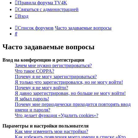
Правила форума TV4K
Связаться с администрацией
Вход
Список форумов
Часто задаваемые вопросы
Поиск
Часто задаваемые вопросы
Вход на конференцию и регистрация
Зачем мне нужно регистрироваться?
Что такое COPPA?
Почему я не могу зарегистрироваться?
Я только что зарегистрировался, но не могу войти!
Почему я не могу войти?
Я давно зарегистрирован, но больше не могу войти!
Я забыл пароль!
Почему мне периодически приходится повторять ввод
имени и пароля?
Что делает функция «Удалить cookies»?
Параметры и настройки пользователя
Как мне изменить мои настройки?
Как избежать появления моего имени в списке «Кто