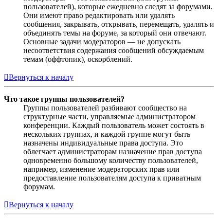
пользователей), которые ежедневно следят за форумами.
Они имеют право редактировать или удалять
сообщения, закрывать, открывать, перемещать, удалять и
объединять темы на форуме, за который они отвечают.
Основные задачи модераторов — не допускать
несоответствия содержания сообщений обсуждаемым
темам (оффтопик), оскорблений.
Вернуться к началу
Что такое группы пользователей?
Группы пользователей разбивают сообщество на
структурные части, управляемые администратором
конференции. Каждый пользователь может состоять в
нескольких группах, и каждой группе могут быть
назначены индивидуальные права доступа. Это
облегчает администраторам назначение прав доступа
одновременно большому количеству пользователей,
например, изменение модераторских прав или
предоставление пользователям доступа к приватным
форумам.
Вернуться к началу