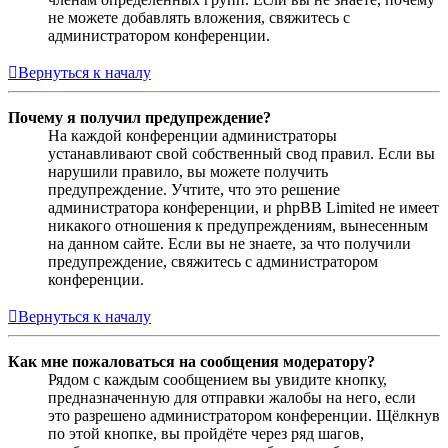
не можете добавлять вложения, свяжитесь с
администратором конференции.
Вернуться к началу
Почему я получил предупреждение?
На каждой конференции администраторы
устанавливают свой собственный свод правил. Если вы
нарушили правило, вы можете получить
предупреждение. Учтите, что это решение
администратора конференции, и phpBB Limited не имеет
никакого отношения к предупреждениям, вынесенным
на данном сайте. Если вы не знаете, за что получили
предупреждение, свяжитесь с администратором
конференции.
Вернуться к началу
Как мне пожаловаться на сообщения модератору?
Рядом с каждым сообщением вы увидите кнопку,
предназначенную для отправки жалобы на него, если
это разрешено администратором конференции. Щёлкнув
по этой кнопке, вы пройдёте через ряд шагов,