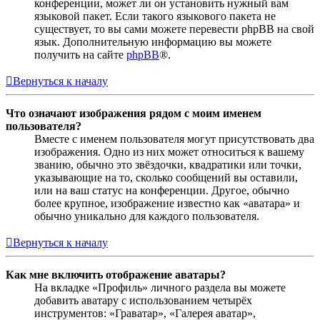
конференции, может ли он установить нужный вам
языковой пакет. Если такого языкового пакета не
существует, то вы сами можете перевести phpBB на свой
язык. Дополнительную информацию вы можете
получить на сайте
phpBB
®.
Вернуться к началу
Что означают изображения рядом с моим именем
пользователя?
Вместе с именем пользователя могут присутствовать два
изображения. Одно из них может относиться к вашему
званию, обычно это звёздочки, квадратики или точки,
указывающие на то, сколько сообщений вы оставили,
или на ваш статус на конференции. Другое, обычно
более крупное, изображение известно как «аватара» и
обычно уникально для каждого пользователя.
Вернуться к началу
Как мне включить отображение аватары?
На вкладке «Профиль» личного раздела вы можете
добавить аватару с использованием четырёх
инструментов: «Граватар», «Галерея аватар»,