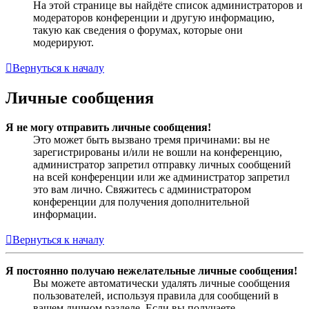
На этой странице вы найдёте список администраторов и
модераторов конференции и другую информацию,
такую как сведения о форумах, которые они
модерируют.
Вернуться к началу
Личные сообщения
Я не могу отправить личные сообщения!
Это может быть вызвано тремя причинами: вы не
зарегистрированы и/или не вошли на конференцию,
администратор запретил отправку личных сообщений
на всей конференции или же администратор запретил
это вам лично. Свяжитесь с администратором
конференции для получения дополнительной
информации.
Вернуться к началу
Я постоянно получаю нежелательные личные сообщения!
Вы можете автоматически удалять личные сообщения
пользователей, используя правила для сообщений в
вашем личном разделе. Если вы получаете