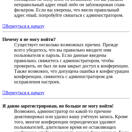
неправильный адрес email либо он заблокирован спам-
фильтром. Если вы уверены, что ввели правильный
адрес email, попробуйте связаться с администратором.
Вернуться к началу
Почему я не могу войти?
Существует несколько возможных причин. Прежде
всего убедитесь, что вы правильно вводите имя
пользователя и пароль. Если данные введены
правильно, свяжитесь с администратором, чтобы
проверить, не был ли вам закрыт доступ к конференции.
Также возможно, что допущена ошибка в конфигурации
конференции, свяжитесь с администратором для
исправления настроек.
Вернуться к началу
Я давно зарегистрирован, но больше не могу войти!
Возможно, администратор по какой-то причине
деактивировал или удалил вашу учётную запись. Кроме
того, многие конференции периодически удаляют
пользователей, длительное время не оставляющих