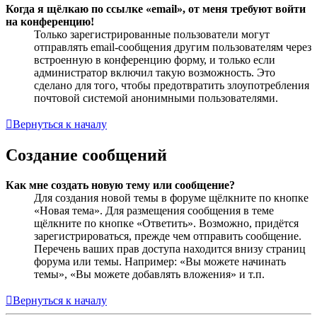
Когда я щёлкаю по ссылке «email», от меня требуют войти
на конференцию!
Только зарегистрированные пользователи могут
отправлять email-сообщения другим пользователям через
встроенную в конференцию форму, и только если
администратор включил такую возможность. Это
сделано для того, чтобы предотвратить злоупотребления
почтовой системой анонимными пользователями.
Вернуться к началу
Создание сообщений
Как мне создать новую тему или сообщение?
Для создания новой темы в форуме щёлкните по кнопке
«Новая тема». Для размещения сообщения в теме
щёлкните по кнопке «Ответить». Возможно, придётся
зарегистрироваться, прежде чем отправить сообщение.
Перечень ваших прав доступа находится внизу страниц
форума или темы. Например: «Вы можете начинать
темы», «Вы можете добавлять вложения» и т.п.
Вернуться к началу