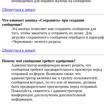
необходимых для оправки жалобы на сообщение.
Вернуться к началу
Что означает кнопка «Сохранить» при создании
сообщения?
Эта кнопка позволяет вам сохранять сообщения для
того, чтобы закончить и отправить их позже. Для
загрузки сохранённого сообщения перейдите в параграф
«Черновики» личного раздела.
Вернуться к началу
Почему моё сообщение требует одобрения?
Администратор конференции может решить, что
сообщения требуют предварительного просмотра перед
отправкой на форум. Возможно также, что
администратор включил вас в группу пользователей,
сообщения которых, по его или её мнению, должны
быть предварительно просмотрены перед отправкой.
Пожалуйста, свяжитесь с администратором
конференции для получения дополнительной
информации.