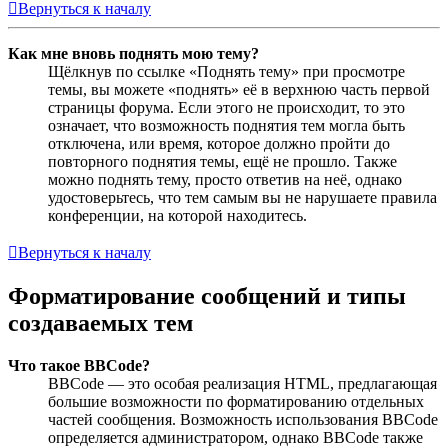
Вернуться к началу
Как мне вновь поднять мою тему?
Щёлкнув по ссылке «Поднять тему» при просмотре
темы, вы можете «поднять» её в верхнюю часть первой
страницы форума. Если этого не происходит, то это
означает, что возможность поднятия тем могла быть
отключена, или время, которое должно пройти до
повторного поднятия темы, ещё не прошло. Также
можно поднять тему, просто ответив на неё, однако
удостоверьтесь, что тем самым вы не нарушаете правила
конференции, на которой находитесь.
Вернуться к началу
Форматирование сообщений и типы
создаваемых тем
Что такое BBCode?
BBCode — это особая реализация HTML, предлагающая
большие возможности по форматированию отдельных
частей сообщения. Возможность использования BBCode
определяется администратором, однако BBCode также