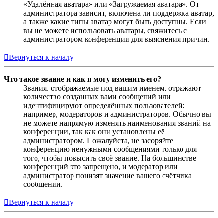
«Удалённая аватара» или «Загружаемая аватара». От
администратора зависит, включена ли поддержка аватар,
а также какие типы аватар могут быть доступны. Если
вы не можете использовать аватары, свяжитесь с
администратором конференции для выяснения причин.
Вернуться к началу
Что такое звание и как я могу изменить его?
Звания, отображаемые под вашим именем, отражают
количество созданных вами сообщений или
идентифицируют определённых пользователей:
например, модераторов и администраторов. Обычно вы
не можете напрямую изменять наименования званий на
конференции, так как они установлены её
администратором. Пожалуйста, не засоряйте
конференцию ненужными сообщениями только для
того, чтобы повысить своё звание. На большинстве
конференций это запрещено, и модератор или
администратор понизят значение вашего счётчика
сообщений.
Вернуться к началу