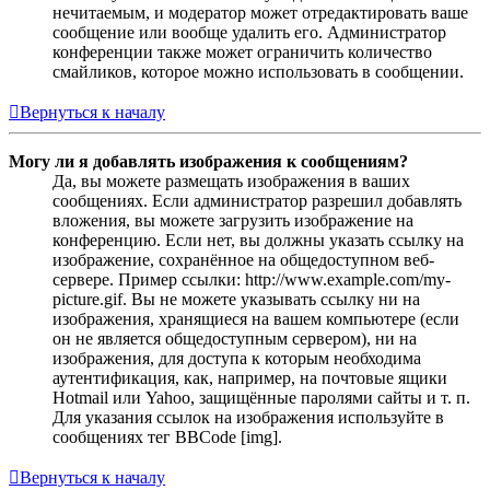
нечитаемым, и модератор может отредактировать ваше
сообщение или вообще удалить его. Администратор
конференции также может ограничить количество
смайликов, которое можно использовать в сообщении.
Вернуться к началу
Могу ли я добавлять изображения к сообщениям?
Да, вы можете размещать изображения в ваших
сообщениях. Если администратор разрешил добавлять
вложения, вы можете загрузить изображение на
конференцию. Если нет, вы должны указать ссылку на
изображение, сохранённое на общедоступном веб-
сервере. Пример ссылки: http://www.example.com/my-
picture.gif. Вы не можете указывать ссылку ни на
изображения, хранящиеся на вашем компьютере (если
он не является общедоступным сервером), ни на
изображения, для доступа к которым необходима
аутентификация, как, например, на почтовые ящики
Hotmail или Yahoo, защищённые паролями сайты и т. п.
Для указания ссылок на изображения используйте в
сообщениях тег BBCode [img].
Вернуться к началу