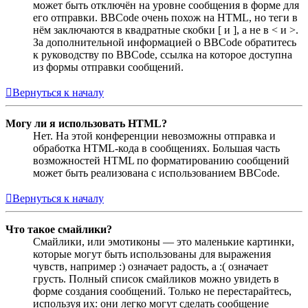
может быть отключён на уровне сообщения в форме для
его отправки. BBCode очень похож на HTML, но теги в
нём заключаются в квадратные скобки [ и ], а не в < и >.
За дополнительной информацией о BBCode обратитесь
к руководству по BBCode, ссылка на которое доступна
из формы отправки сообщений.
Вернуться к началу
Могу ли я использовать HTML?
Нет. На этой конференции невозможны отправка и
обработка HTML-кода в сообщениях. Большая часть
возможностей HTML по форматированию сообщений
может быть реализована с использованием BBCode.
Вернуться к началу
Что такое смайлики?
Смайлики, или эмотиконы — это маленькие картинки,
которые могут быть использованы для выражения
чувств, например :) означает радость, а :( означает
грусть. Полный список смайликов можно увидеть в
форме создания сообщений. Только не перестарайтесь,
используя их: они легко могут сделать сообщение