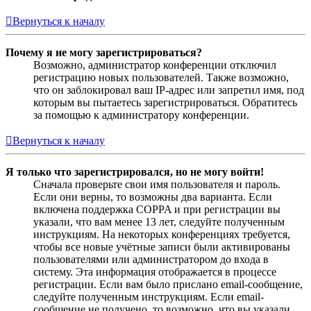
Вернуться к началу
Почему я не могу зарегистрироваться?
Возможно, администратор конференции отключил
регистрацию новых пользователей. Также возможно,
что он заблокировал ваш IP-адрес или запретил имя, под
которым вы пытаетесь зарегистрироваться. Обратитесь
за помощью к администратору конференции.
Вернуться к началу
Я только что зарегистрировался, но не могу войти!
Сначала проверьте свои имя пользователя и пароль.
Если они верны, то возможны два варианта. Если
включена поддержка COPPA и при регистрации вы
указали, что вам менее 13 лет, следуйте полученным
инструкциям. На некоторых конференциях требуется,
чтобы все новые учётные записи были активированы
пользователями или администратором до входа в
систему. Эта информация отображается в процессе
регистрации. Если вам было прислано email-сообщение,
следуйте полученным инструкциям. Если email-
сообщение не получено, то возможно, что вы указали