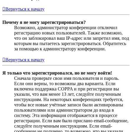
Вернуться к началу
Почему я не могу зарегистрироваться?
Возможно, администратор конференции отключил
регистрацию новых пользователей. Также возможно,
что он заблокировал ваш IP-адрес или запретил имя, под
которым вы пытаетесь зарегистрироваться. Обратитесь
за помощью к администратору конференции.
Вернуться к началу
Я только что зарегистрировался, но не могу войти!
Сначала проверьте свои имя пользователя и пароль.
Если они верны, то возможны два варианта. Если
включена поддержка COPPA и при регистрации вы
указали, что вам менее 13 лет, следуйте полученным
инструкциям. На некоторых конференциях требуется,
чтобы все новые учётные записи были активированы
пользователями или администратором до входа в
систему. Эта информация отображается в процессе
регистрации. Если вам было прислано email-сообщение,
следуйте полученным инструкциям. Если email-
сообщение не получено, то возможно, что вы указали