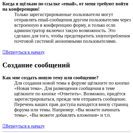
Когда я щёлкаю по ссылке «email», от меня требуют войти
на конференцию!
Только зарегистрированные пользователи могут
отправлять email-сообщения другим пользователям через
встроенную в конференцию форму, и только если
администратор включил такую возможность. Это
сделано для того, чтобы предотвратить злоупотребления
почтовой системой анонимными пользователями.
Вернуться к началу
Создание сообщений
Как мне создать новую тему или сообщение?
Для создания новой темы в форуме щёлкните по кнопке
«Новая тема». Для размещения сообщения в теме
щёлкните по кнопке «Ответить». Возможно, придётся
зарегистрироваться, прежде чем отправить сообщение.
Перечень ваших прав доступа находится внизу страниц
форума или темы. Например: «Вы можете начинать
темы», «Вы можете добавлять вложения» и т.п.
Вернуться к началу