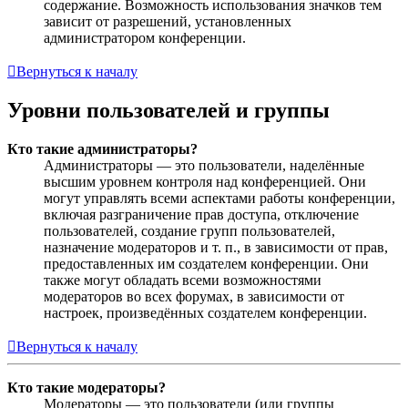
содержание. Возможность использования значков тем
зависит от разрешений, установленных
администратором конференции.
Вернуться к началу
Уровни пользователей и группы
Кто такие администраторы?
Администраторы — это пользователи, наделённые
высшим уровнем контроля над конференцией. Они
могут управлять всеми аспектами работы конференции,
включая разграничение прав доступа, отключение
пользователей, создание групп пользователей,
назначение модераторов и т. п., в зависимости от прав,
предоставленных им создателем конференции. Они
также могут обладать всеми возможностями
модераторов во всех форумах, в зависимости от
настроек, произведённых создателем конференции.
Вернуться к началу
Кто такие модераторы?
Модераторы — это пользователи (или группы