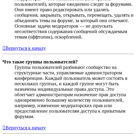
пользователей), которые ежедневно следят за форумами.
Они имеют право редактировать или удалять
сообщения, закрывать, открывать, перемещать, удалять и
объединять темы на форуме, за который они отвечают.
Основные задачи модераторов — не допускать
несоответствия содержания сообщений обсуждаемым
темам (оффтопик), оскорблений.
Вернуться к началу
Что такое группы пользователей?
Группы пользователей разбивают сообщество на
структурные части, управляемые администратором
конференции. Каждый пользователь может состоять в
нескольких группах, и каждой группе могут быть
назначены индивидуальные права доступа. Это
облегчает администраторам назначение прав доступа
одновременно большому количеству пользователей,
например, изменение модераторских прав или
предоставление пользователям доступа к приватным
форумам.
Вернуться к началу