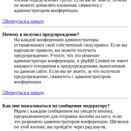
не можете добавлять вложения, свяжитесь с
администратором конференции.
Вернуться к началу
Почему я получил предупреждение?
На каждой конференции администраторы
устанавливают свой собственный свод правил. Если вы
нарушили правило, вы можете получить
предупреждение. Учтите, что это решение
администратора конференции, и phpBB Limited не имеет
никакого отношения к предупреждениям, вынесенным
на данном сайте. Если вы не знаете, за что получили
предупреждение, свяжитесь с администратором
конференции.
Вернуться к началу
Как мне пожаловаться на сообщения модератору?
Рядом с каждым сообщением вы увидите кнопку,
предназначенную для отправки жалобы на него, если
это разрешено администратором конференции. Щёлкнув
по этой кнопке, вы пройдёте через ряд шагов,