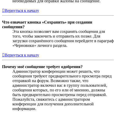
необходимых для оправки жалобы на сообщение.
Вернуться к началу
Что означает кнопка «Сохранить» при создании
сообщения?
Эта кнопка позволяет вам сохранять сообщения для
того, чтобы закончить и отправить их позже. Для
загрузки сохранённого сообщения перейдите в параграф
«Черновики» личного раздела.
Вернуться к началу
Почему моё сообщение требует одобрения?
Администратор конференции может решить, что
сообщения требуют предварительного просмотра перед
отправкой на форум. Возможно также, что
администратор включил вас в группу пользователей,
сообщения которых, по его или её мнению, должны
быть предварительно просмотрены перед отправкой.
Пожалуйста, свяжитесь с администратором
конференции для получения дополнительной
информации.