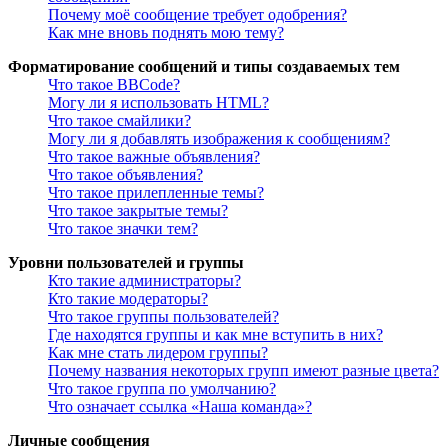
Почему моё сообщение требует одобрения?
Как мне вновь поднять мою тему?
Форматирование сообщений и типы создаваемых тем
Что такое BBCode?
Могу ли я использовать HTML?
Что такое смайлики?
Могу ли я добавлять изображения к сообщениям?
Что такое важные объявления?
Что такое объявления?
Что такое прилепленные темы?
Что такое закрытые темы?
Что такое значки тем?
Уровни пользователей и группы
Кто такие администраторы?
Кто такие модераторы?
Что такое группы пользователей?
Где находятся группы и как мне вступить в них?
Как мне стать лидером группы?
Почему названия некоторых групп имеют разные цвета?
Что такое группа по умолчанию?
Что означает ссылка «Наша команда»?
Личные сообщения