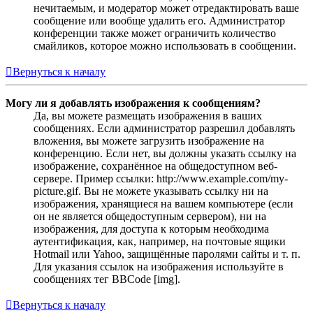
нечитаемым, и модератор может отредактировать ваше
сообщение или вообще удалить его. Администратор
конференции также может ограничить количество
смайликов, которое можно использовать в сообщении.
Вернуться к началу
Могу ли я добавлять изображения к сообщениям?
Да, вы можете размещать изображения в ваших
сообщениях. Если администратор разрешил добавлять
вложения, вы можете загрузить изображение на
конференцию. Если нет, вы должны указать ссылку на
изображение, сохранённое на общедоступном веб-
сервере. Пример ссылки: http://www.example.com/my-
picture.gif. Вы не можете указывать ссылку ни на
изображения, хранящиеся на вашем компьютере (если
он не является общедоступным сервером), ни на
изображения, для доступа к которым необходима
аутентификация, как, например, на почтовые ящики
Hotmail или Yahoo, защищённые паролями сайты и т. п.
Для указания ссылок на изображения используйте в
сообщениях тег BBCode [img].
Вернуться к началу