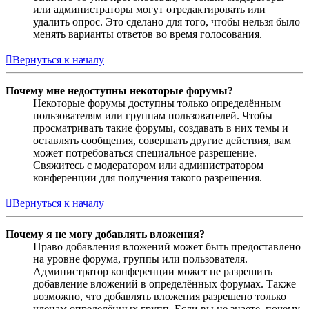
или администраторы могут отредактировать или
удалить опрос. Это сделано для того, чтобы нельзя было
менять варианты ответов во время голосования.
Вернуться к началу
Почему мне недоступны некоторые форумы?
Некоторые форумы доступны только определённым
пользователям или группам пользователей. Чтобы
просматривать такие форумы, создавать в них темы и
оставлять сообщения, совершать другие действия, вам
может потребоваться специальное разрешение.
Свяжитесь с модератором или администратором
конференции для получения такого разрешения.
Вернуться к началу
Почему я не могу добавлять вложения?
Право добавления вложений может быть предоставлено
на уровне форума, группы или пользователя.
Администратор конференции может не разрешить
добавление вложений в определённых форумах. Также
возможно, что добавлять вложения разрешено только
членам определённых групп. Если вы не знаете, почему