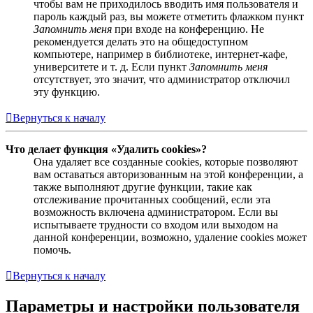
чтобы вам не приходилось вводить имя пользователя и
пароль каждый раз, вы можете отметить флажком пункт
Запомнить меня
при входе на конференцию. Не
рекомендуется делать это на общедоступном
компьютере, например в библиотеке, интернет-кафе,
университете и т. д. Если пункт
Запомнить меня
отсутствует, это значит, что администратор отключил
эту функцию.
Вернуться к началу
Что делает функция «Удалить cookies»?
Она удаляет все созданные cookies, которые позволяют
вам оставаться авторизованным на этой конференции, а
также выполняют другие функции, такие как
отслеживание прочитанных сообщений, если эта
возможность включена администратором. Если вы
испытываете трудности со входом или выходом на
данной конференции, возможно, удаление cookies может
помочь.
Вернуться к началу
Параметры и настройки пользователя