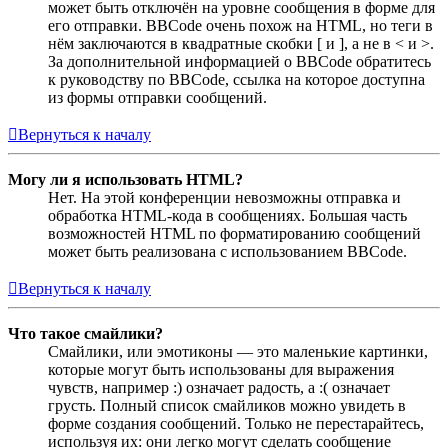
может быть отключён на уровне сообщения в форме для
его отправки. BBCode очень похож на HTML, но теги в
нём заключаются в квадратные скобки [ и ], а не в < и >.
За дополнительной информацией о BBCode обратитесь
к руководству по BBCode, ссылка на которое доступна
из формы отправки сообщений.
Вернуться к началу
Могу ли я использовать HTML?
Нет. На этой конференции невозможны отправка и
обработка HTML-кода в сообщениях. Большая часть
возможностей HTML по форматированию сообщений
может быть реализована с использованием BBCode.
Вернуться к началу
Что такое смайлики?
Смайлики, или эмотиконы — это маленькие картинки,
которые могут быть использованы для выражения
чувств, например :) означает радость, а :( означает
грусть. Полный список смайликов можно увидеть в
форме создания сообщений. Только не перестарайтесь,
используя их: они легко могут сделать сообщение