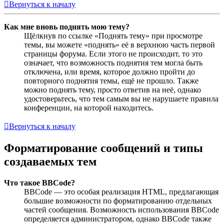
Вернуться к началу
Как мне вновь поднять мою тему?
Щёлкнув по ссылке «Поднять тему» при просмотре
темы, вы можете «поднять» её в верхнюю часть первой
страницы форума. Если этого не происходит, то это
означает, что возможность поднятия тем могла быть
отключена, или время, которое должно пройти до
повторного поднятия темы, ещё не прошло. Также
можно поднять тему, просто ответив на неё, однако
удостоверьтесь, что тем самым вы не нарушаете правила
конференции, на которой находитесь.
Вернуться к началу
Форматирование сообщений и типы
создаваемых тем
Что такое BBCode?
BBCode — это особая реализация HTML, предлагающая
большие возможности по форматированию отдельных
частей сообщения. Возможность использования BBCode
определяется администратором, однако BBCode также