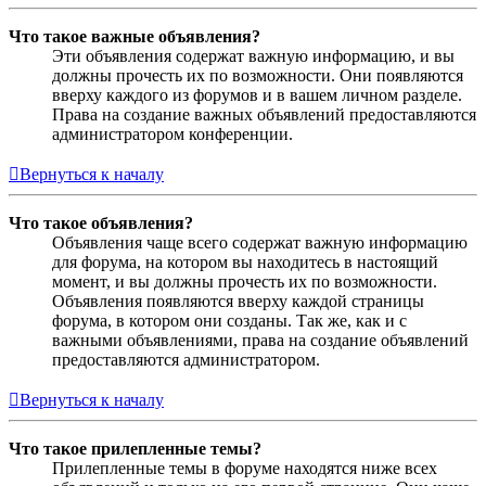
Что такое важные объявления?
Эти объявления содержат важную информацию, и вы
должны прочесть их по возможности. Они появляются
вверху каждого из форумов и в вашем личном разделе.
Права на создание важных объявлений предоставляются
администратором конференции.
Вернуться к началу
Что такое объявления?
Объявления чаще всего содержат важную информацию
для форума, на котором вы находитесь в настоящий
момент, и вы должны прочесть их по возможности.
Объявления появляются вверху каждой страницы
форума, в котором они созданы. Так же, как и с
важными объявлениями, права на создание объявлений
предоставляются администратором.
Вернуться к началу
Что такое прилепленные темы?
Прилепленные темы в форуме находятся ниже всех