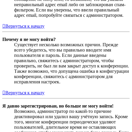
неправильный адрес email либо он заблокирован спам-
фильтром. Если вы уверены, что ввели правильный
адрес email, попробуйте связаться с администратором.
Вернуться к началу
Почему я не могу войти?
Существует несколько возможных причин. Прежде
всего убедитесь, что вы правильно вводите имя
пользователя и пароль. Если данные введены
правильно, свяжитесь с администратором, чтобы
проверить, не был ли вам закрыт доступ к конференции.
Также возможно, что допущена ошибка в конфигурации
конференции, свяжитесь с администратором для
исправления настроек.
Вернуться к началу
Я давно зарегистрирован, но больше не могу войти!
Возможно, администратор по какой-то причине
деактивировал или удалил вашу учётную запись. Кроме
того, многие конференции периодически удаляют
пользователей, длительное время не оставляющих