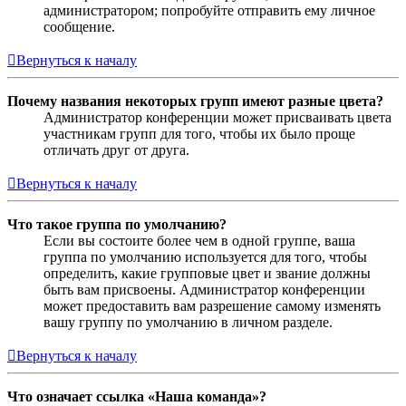
администратором; попробуйте отправить ему личное
сообщение.
Вернуться к началу
Почему названия некоторых групп имеют разные цвета?
Администратор конференции может присваивать цвета
участникам групп для того, чтобы их было проще
отличать друг от друга.
Вернуться к началу
Что такое группа по умолчанию?
Если вы состоите более чем в одной группе, ваша
группа по умолчанию используется для того, чтобы
определить, какие групповые цвет и звание должны
быть вам присвоены. Администратор конференции
может предоставить вам разрешение самому изменять
вашу группу по умолчанию в личном разделе.
Вернуться к началу
Что означает ссылка «Наша команда»?