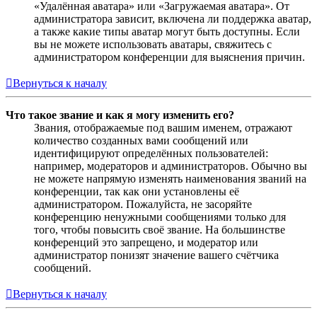
«Удалённая аватара» или «Загружаемая аватара». От
администратора зависит, включена ли поддержка аватар,
а также какие типы аватар могут быть доступны. Если
вы не можете использовать аватары, свяжитесь с
администратором конференции для выяснения причин.
Вернуться к началу
Что такое звание и как я могу изменить его?
Звания, отображаемые под вашим именем, отражают
количество созданных вами сообщений или
идентифицируют определённых пользователей:
например, модераторов и администраторов. Обычно вы
не можете напрямую изменять наименования званий на
конференции, так как они установлены её
администратором. Пожалуйста, не засоряйте
конференцию ненужными сообщениями только для
того, чтобы повысить своё звание. На большинстве
конференций это запрещено, и модератор или
администратор понизят значение вашего счётчика
сообщений.
Вернуться к началу