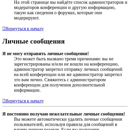
На этой странице вы найдёте список администраторов и
модераторов конференции и другую информацию,
такую как сведения о форумах, которые они
модерируют.
Вернуться к началу
Личные сообщения
Я не могу отправить личные сообщения!
Это может быть вызвано тремя причинами: вы не
зарегистрированы и/или не вошли на конференцию,
администратор запретил отправку личных сообщений
на всей конференции или же администратор запретил
это вам лично. Свяжитесь с администратором
конференции для получения дополнительной
информации.
Вернуться к началу
Я постоянно получаю нежелательные личные сообщения!
Вы можете автоматически удалять личные сообщения
пользователей, используя правила для сообщений в
вашем личном разделе. Если вы получаете