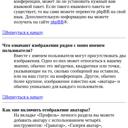
конференции, может ли он установить нужный вам
языковой пакет. Если такого языкового пакета не
существует, то вы сами можете перевести phpBB на свой
язык. Дополнительную информацию вы можете
получить на сайте
phpBB
®.
Вернуться к началу
Что означают изображения рядом с моим именем
пользователя?
Вместе с именем пользователя могут присутствовать два
изображения. Одно из них может относиться к вашему
званию, обычно это звёздочки, квадратики или точки,
указывающие на то, сколько сообщений вы оставили,
или на ваш статус на конференции. Другое, обычно
более крупное, изображение известно как «аватара» и
обычно уникально для каждого пользователя.
Вернуться к началу
Как мне включить отображение аватары?
На вкладке «Профиль» личного раздела вы можете
добавить аватару с использованием четырёх
инструментов: «Граватар», «Галерея аватар»,