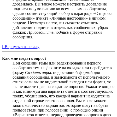
добавилась. Вы также можете настроить добавление
подписи по умолчанию ко всем вашим сообщениям,
сделав соответствующий выбор в параграфе «Отправка
сообщений» пункта «Личные настройки» в личном
разделе. Несмотря на это, вы сможете отменить
добавление подписи в отдельных сообщениях, убрав
флажок
Присоединить подпись
в форме отправки
сообщения.
Вернуться к началу
Как мне создать опрос?
При создании темы или редактировании первого
сообщения темы щёлкните на вкладке или перейдите в
форму
Создать опрос
под основной формой для
создания сообщения, в зависимости от используемого
стиля; если вы не видите такой вкладки или формы, то
вы не имеете прав на создание опросов. Укажите вопрос
и как минимум два варианта ответа в соответствующих
полях, убедившись, что каждый вариант находится на
отдельной строке текстового поля. Вы также можете
задать количество вариантов, которые могут выбрать
пользователи при голосовании, с помощью опции
«Вариантов ответа», период проведения опроса в днях