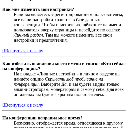
Как мне изменить мои настройки?
Если вы являетесь зарегистрированным пользователем,
все ваши настройки хранятся в базе данных
конференции. Чтобы изменить их, щёлкните на имени
пользователя вверху страницы и перейдите по ссылке
Личный раздел
. Там вы можете изменить все свои
настройки и предпочтения.
Вернуться к началу
Как избежать появления моего имени в списке «Кто сейчас
на конференции»?
На вкладке «Личные настройки» в личном разделе вы
найдёте опцию
Скрывать моё пребывание на
конференции
. Выберите
Да
, и вы будете видны только
администраторам, модераторам и самому себе. Для всех
остальных вы будете скрытым пользователем.
Вернуться к началу
На конференции неправильное время!
Возможно, отображается время, относящееся к другому