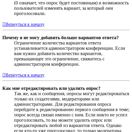
(0 означает, что опрос будет постоянным) и возможность
пользователей изменять вариант, за который они
проголосовали.
Вернуться к началу
Почему я не могу добавить больше вариантов ответа?
Ограничение количества вариантов ответа
устанавливается администратором конференции. Если
вам нужно добавить количество вариантов,
превышающее это ограничение, свяжитесь с
администратором конференции.
Вернуться к началу
Как мне отредактировать или удалить опрос?
Так же, как и сообщения, опросы могут редактироваться
только их создателями, модераторами или
администраторами. Для редактирования опроса
перейдите к редактированию первого сообщения в теме;
опрос всегда связан именно с ним. Если никто не успел
проголосовать, то вы можете удалить опрос или
отредактировать любой из вариантов ответа. Однако
если кто-то уже проголосовал, то только модераторы