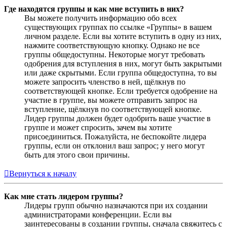
Где находятся группы и как мне вступить в них?
Вы можете получить информацию обо всех
существующих группах по ссылке «Группы» в вашем
личном разделе. Если вы хотите вступить в одну из них,
нажмите соответствующую кнопку. Однако не все
группы общедоступны. Некоторые могут требовать
одобрения для вступления в них, могут быть закрытыми
или даже скрытыми. Если группа общедоступна, то вы
можете запросить членство в ней, щёлкнув по
соответствующей кнопке. Если требуется одобрение на
участие в группе, вы можете отправить запрос на
вступление, щёлкнув по соответствующей кнопке.
Лидер группы должен будет одобрить ваше участие в
группе и может спросить, зачем вы хотите
присоединиться. Пожалуйста, не беспокойте лидера
группы, если он отклонил ваш запрос; у него могут
быть для этого свои причины.
Вернуться к началу
Как мне стать лидером группы?
Лидеры групп обычно назначаются при их создании
администраторами конференции. Если вы
заинтересованы в создании группы, сначала свяжитесь с