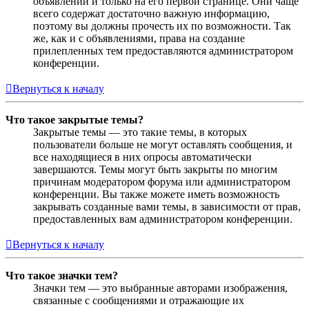
объявлений и только на его первой странице. Они чаще
всего содержат достаточно важную информацию,
поэтому вы должны прочесть их по возможности. Так
же, как и с объявлениями, права на создание
прилепленных тем предоставляются администратором
конференции.
Вернуться к началу
Что такое закрытые темы?
Закрытые темы — это такие темы, в которых
пользователи больше не могут оставлять сообщения, и
все находящиеся в них опросы автоматически
завершаются. Темы могут быть закрыты по многим
причинам модератором форума или администратором
конференции. Вы также можете иметь возможность
закрывать созданные вами темы, в зависимости от прав,
предоставленных вам администратором конференции.
Вернуться к началу
Что такое значки тем?
Значки тем — это выбранные авторами изображения,
связанные с сообщениями и отражающие их