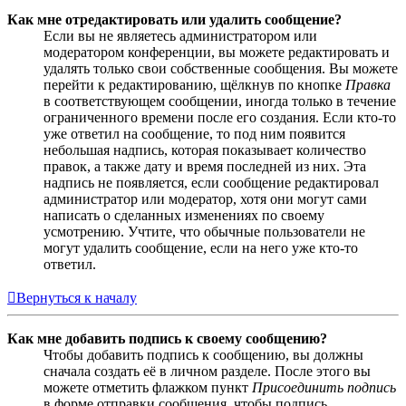
Как мне отредактировать или удалить сообщение?
Если вы не являетесь администратором или
модератором конференции, вы можете редактировать и
удалять только свои собственные сообщения. Вы можете
перейти к редактированию, щёлкнув по кнопке
Правка
в соответствующем сообщении, иногда только в течение
ограниченного времени после его создания. Если кто-то
уже ответил на сообщение, то под ним появится
небольшая надпись, которая показывает количество
правок, а также дату и время последней из них. Эта
надпись не появляется, если сообщение редактировал
администратор или модератор, хотя они могут сами
написать о сделанных изменениях по своему
усмотрению. Учтите, что обычные пользователи не
могут удалить сообщение, если на него уже кто-то
ответил.
Вернуться к началу
Как мне добавить подпись к своему сообщению?
Чтобы добавить подпись к сообщению, вы должны
сначала создать её в личном разделе. После этого вы
можете отметить флажком пункт
Присоединить подпись
в форме отправки сообщения, чтобы подпись