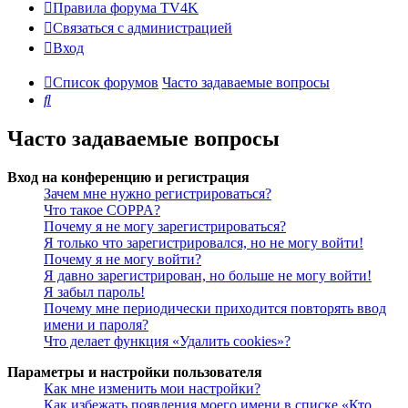
Правила форума TV4K
Связаться с администрацией
Вход
Список форумов
Часто задаваемые вопросы
Поиск
Часто задаваемые вопросы
Вход на конференцию и регистрация
Зачем мне нужно регистрироваться?
Что такое COPPA?
Почему я не могу зарегистрироваться?
Я только что зарегистрировался, но не могу войти!
Почему я не могу войти?
Я давно зарегистрирован, но больше не могу войти!
Я забыл пароль!
Почему мне периодически приходится повторять ввод
имени и пароля?
Что делает функция «Удалить cookies»?
Параметры и настройки пользователя
Как мне изменить мои настройки?
Как избежать появления моего имени в списке «Кто