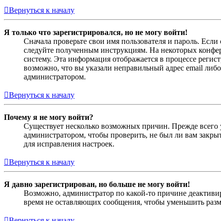
Вернуться к началу
Я только что зарегистрировался, но не могу войти!
Сначала проверьте свои имя пользователя и пароль. Если
следуйте полученным инструкциям. На некоторых конфер
систему. Эта информация отображается в процессе регис
возможно, что вы указали неправильный адрес email либо
администратором.
Вернуться к началу
Почему я не могу войти?
Существует несколько возможных причин. Прежде всего у
администратором, чтобы проверить, не был ли вам закр
для исправления настроек.
Вернуться к началу
Я давно зарегистрирован, но больше не могу войти!
Возможно, администратор по какой-то причине деактивир
время не оставляющих сообщения, чтобы уменьшить разме
Вернуться к началу