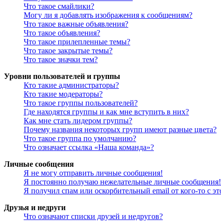
Что такое смайлики?
Могу ли я добавлять изображения к сообщениям?
Что такое важные объявления?
Что такое объявления?
Что такое прилепленные темы?
Что такое закрытые темы?
Что такое значки тем?
Уровни пользователей и группы
Кто такие администраторы?
Кто такие модераторы?
Что такое группы пользователей?
Где находятся группы и как мне вступить в них?
Как мне стать лидером группы?
Почему названия некоторых групп имеют разные цвета?
Что такое группа по умолчанию?
Что означает ссылка «Наша команда»?
Личные сообщения
Я не могу отправить личные сообщения!
Я постоянно получаю нежелательные личные сообщения!
Я получил спам или оскорбительный email от кого-то с э
Друзья и недруги
Что означают списки друзей и недругов?