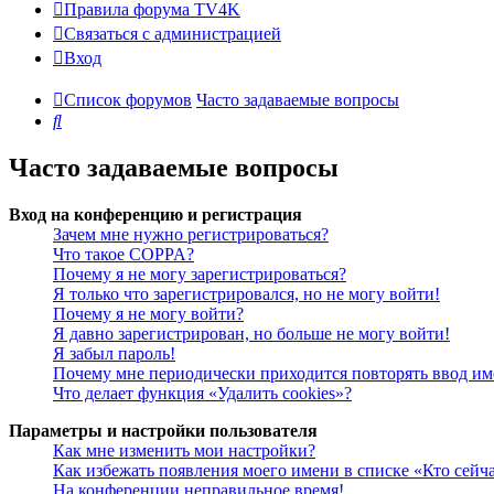
Правила форума TV4K
Связаться с администрацией
Вход
Список форумов
Часто задаваемые вопросы
Поиск
Часто задаваемые вопросы
Вход на конференцию и регистрация
Зачем мне нужно регистрироваться?
Что такое COPPA?
Почему я не могу зарегистрироваться?
Я только что зарегистрировался, но не могу войти!
Почему я не могу войти?
Я давно зарегистрирован, но больше не могу войти!
Я забыл пароль!
Почему мне периодически приходится повторять ввод им
Что делает функция «Удалить cookies»?
Параметры и настройки пользователя
Как мне изменить мои настройки?
Как избежать появления моего имени в списке «Кто сейч
На конференции неправильное время!