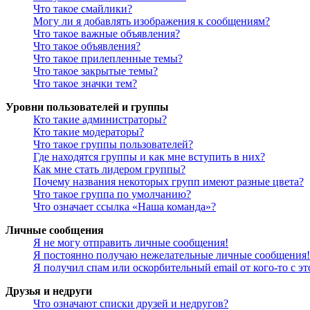
Что такое смайлики?
Могу ли я добавлять изображения к сообщениям?
Что такое важные объявления?
Что такое объявления?
Что такое прилепленные темы?
Что такое закрытые темы?
Что такое значки тем?
Уровни пользователей и группы
Кто такие администраторы?
Кто такие модераторы?
Что такое группы пользователей?
Где находятся группы и как мне вступить в них?
Как мне стать лидером группы?
Почему названия некоторых групп имеют разные цвета?
Что такое группа по умолчанию?
Что означает ссылка «Наша команда»?
Личные сообщения
Я не могу отправить личные сообщения!
Я постоянно получаю нежелательные личные сообщения!
Я получил спам или оскорбительный email от кого-то с э
Друзья и недруги
Что означают списки друзей и недругов?