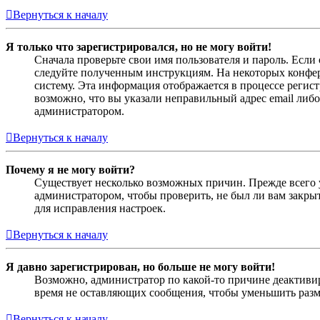
Вернуться к началу
Я только что зарегистрировался, но не могу войти!
Сначала проверьте свои имя пользователя и пароль. Если
следуйте полученным инструкциям. На некоторых конфер
систему. Эта информация отображается в процессе регис
возможно, что вы указали неправильный адрес email либо
администратором.
Вернуться к началу
Почему я не могу войти?
Существует несколько возможных причин. Прежде всего у
администратором, чтобы проверить, не был ли вам закр
для исправления настроек.
Вернуться к началу
Я давно зарегистрирован, но больше не могу войти!
Возможно, администратор по какой-то причине деактивир
время не оставляющих сообщения, чтобы уменьшить разме
Вернуться к началу