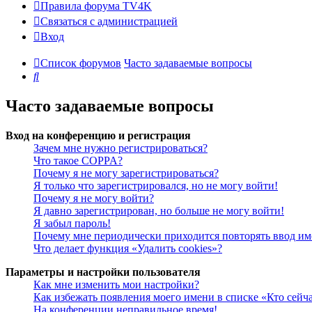
Правила форума TV4K
Связаться с администрацией
Вход
Список форумов
Часто задаваемые вопросы
Поиск
Часто задаваемые вопросы
Вход на конференцию и регистрация
Зачем мне нужно регистрироваться?
Что такое COPPA?
Почему я не могу зарегистрироваться?
Я только что зарегистрировался, но не могу войти!
Почему я не могу войти?
Я давно зарегистрирован, но больше не могу войти!
Я забыл пароль!
Почему мне периодически приходится повторять ввод им
Что делает функция «Удалить cookies»?
Параметры и настройки пользователя
Как мне изменить мои настройки?
Как избежать появления моего имени в списке «Кто сейч
На конференции неправильное время!