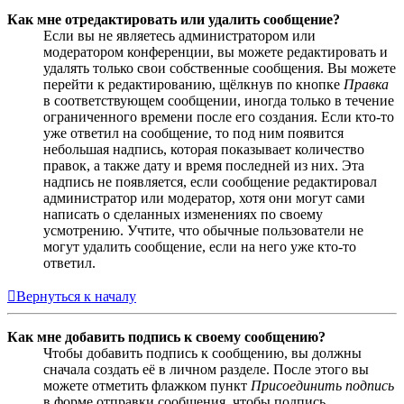
Как мне отредактировать или удалить сообщение?
Если вы не являетесь администратором или
модератором конференции, вы можете редактировать и
удалять только свои собственные сообщения. Вы можете
перейти к редактированию, щёлкнув по кнопке
Правка
в соответствующем сообщении, иногда только в течение
ограниченного времени после его создания. Если кто-то
уже ответил на сообщение, то под ним появится
небольшая надпись, которая показывает количество
правок, а также дату и время последней из них. Эта
надпись не появляется, если сообщение редактировал
администратор или модератор, хотя они могут сами
написать о сделанных изменениях по своему
усмотрению. Учтите, что обычные пользователи не
могут удалить сообщение, если на него уже кто-то
ответил.
Вернуться к началу
Как мне добавить подпись к своему сообщению?
Чтобы добавить подпись к сообщению, вы должны
сначала создать её в личном разделе. После этого вы
можете отметить флажком пункт
Присоединить подпись
в форме отправки сообщения, чтобы подпись