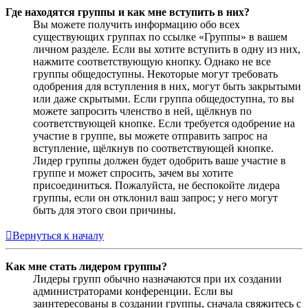
Где находятся группы и как мне вступить в них?
Вы можете получить информацию обо всех
существующих группах по ссылке «Группы» в вашем
личном разделе. Если вы хотите вступить в одну из них,
нажмите соответствующую кнопку. Однако не все
группы общедоступны. Некоторые могут требовать
одобрения для вступления в них, могут быть закрытыми
или даже скрытыми. Если группа общедоступна, то вы
можете запросить членство в ней, щёлкнув по
соответствующей кнопке. Если требуется одобрение на
участие в группе, вы можете отправить запрос на
вступление, щёлкнув по соответствующей кнопке.
Лидер группы должен будет одобрить ваше участие в
группе и может спросить, зачем вы хотите
присоединиться. Пожалуйста, не беспокойте лидера
группы, если он отклонил ваш запрос; у него могут
быть для этого свои причины.
Вернуться к началу
Как мне стать лидером группы?
Лидеры групп обычно назначаются при их создании
администраторами конференции. Если вы
заинтересованы в создании группы, сначала свяжитесь с