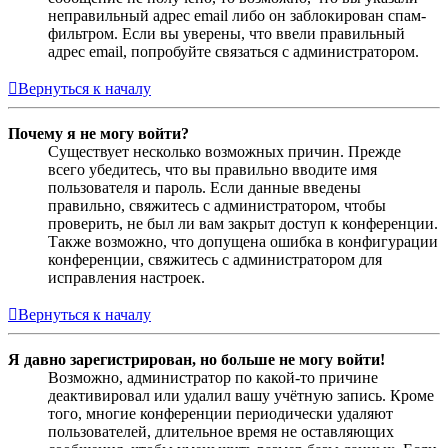
неправильный адрес email либо он заблокирован спам-
фильтром. Если вы уверены, что ввели правильный
адрес email, попробуйте связаться с администратором.
Вернуться к началу
Почему я не могу войти?
Существует несколько возможных причин. Прежде
всего убедитесь, что вы правильно вводите имя
пользователя и пароль. Если данные введены
правильно, свяжитесь с администратором, чтобы
проверить, не был ли вам закрыт доступ к конференции.
Также возможно, что допущена ошибка в конфигурации
конференции, свяжитесь с администратором для
исправления настроек.
Вернуться к началу
Я давно зарегистрирован, но больше не могу войти!
Возможно, администратор по какой-то причине
деактивировал или удалил вашу учётную запись. Кроме
того, многие конференции периодически удаляют
пользователей, длительное время не оставляющих