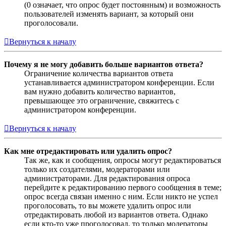
(0 означает, что опрос будет постоянным) и возможность
пользователей изменять вариант, за который они
проголосовали.
Вернуться к началу
Почему я не могу добавить больше вариантов ответа?
Ограничение количества вариантов ответа
устанавливается администратором конференции. Если
вам нужно добавить количество вариантов,
превышающее это ограничение, свяжитесь с
администратором конференции.
Вернуться к началу
Как мне отредактировать или удалить опрос?
Так же, как и сообщения, опросы могут редактироваться
только их создателями, модераторами или
администраторами. Для редактирования опроса
перейдите к редактированию первого сообщения в теме;
опрос всегда связан именно с ним. Если никто не успел
проголосовать, то вы можете удалить опрос или
отредактировать любой из вариантов ответа. Однако
если кто-то уже проголосовал, то только модераторы