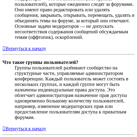
пользователей), которые ежедневно следят за форумами.
Они имеют право редактировать или удалять
сообщения, закрывать, открывать, перемещать, удалять и
объединять темы на форуме, за который они отвечают.
Основные задачи модераторов — не допускать
несоответствия содержания сообщений обсуждаемым
темам (оффтопик), оскорблений.
Вернуться к началу
Что такое группы пользователей?
Группы пользователей разбивают сообщество на
структурные части, управляемые администратором
конференции. Каждый пользователь может состоять в
нескольких группах, и каждой группе могут быть
назначены индивидуальные права доступа. Это
облегчает администраторам назначение прав доступа
одновременно большому количеству пользователей,
например, изменение модераторских прав или
предоставление пользователям доступа к приватным
форумам.
Вернуться к началу