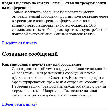
Когда я щёлкаю по ссылке «email», от меня требуют войти
на конференцию!
Только зарегистрированные пользователи могут
отправлять email-сообщения другим пользователям через
встроенную в конференцию форму, и только если
администратор включил такую возможность. Это
сделано для того, чтобы предотвратить злоупотребления
почтовой системой анонимными пользователями.
Вернуться к началу
Создание сообщений
Как мне создать новую тему или сообщение?
Для создания новой темы в форуме щёлкните по кнопке
«Новая тема». Для размещения сообщения в теме
щёлкните по кнопке «Ответить». Возможно, придётся
зарегистрироваться, прежде чем отправить сообщение.
Перечень ваших прав доступа находится внизу страниц
форума или темы. Например: «Вы можете начинать
темы», «Вы можете добавлять вложения» и т.п.
Вернуться к началу