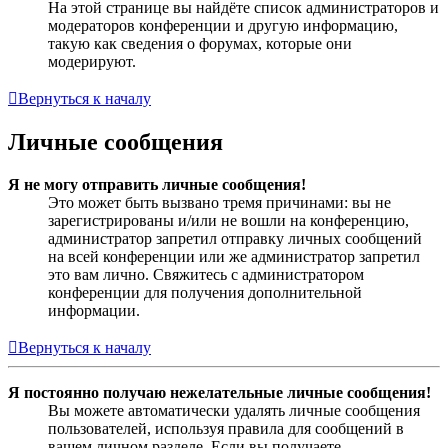
На этой странице вы найдёте список администраторов и
модераторов конференции и другую информацию,
такую как сведения о форумах, которые они
модерируют.
Вернуться к началу
Личные сообщения
Я не могу отправить личные сообщения!
Это может быть вызвано тремя причинами: вы не
зарегистрированы и/или не вошли на конференцию,
администратор запретил отправку личных сообщений
на всей конференции или же администратор запретил
это вам лично. Свяжитесь с администратором
конференции для получения дополнительной
информации.
Вернуться к началу
Я постоянно получаю нежелательные личные сообщения!
Вы можете автоматически удалять личные сообщения
пользователей, используя правила для сообщений в
вашем личном разделе. Если вы получаете