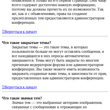
объявлений и только на его первой странице. Они чаще
всего содержат достаточно важную информацию,
поэтому вы должны прочесть их по возможности. Так
же, как и с объявлениями, права на создание
прилепленных тем предоставляются администратором
конференции.
Вернуться к началу
Что такое закрытые темы?
Закрытые темы — это такие темы, в которых
пользователи больше не могут оставлять сообщения, и
все находящиеся в них опросы автоматически
завершаются. Темы могут быть закрыты по многим
причинам модератором форума или администратором
конференции. Вы также можете иметь возможность
закрывать созданные вами темы, в зависимости от прав,
предоставленных вам администратором конференции.
Вернуться к началу
Что такое значки тем?
Значки тем — это выбранные авторами изображения,
связанные с сообщениями и отражающие их