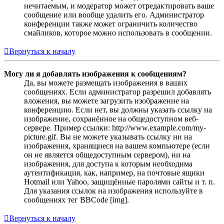
нечитаемым, и модератор может отредактировать ваше
сообщение или вообще удалить его. Администратор
конференции также может ограничить количество
смайликов, которое можно использовать в сообщении.
Вернуться к началу
Могу ли я добавлять изображения к сообщениям?
Да, вы можете размещать изображения в ваших
сообщениях. Если администратор разрешил добавлять
вложения, вы можете загрузить изображение на
конференцию. Если нет, вы должны указать ссылку на
изображение, сохранённое на общедоступном веб-
сервере. Пример ссылки: http://www.example.com/my-
picture.gif. Вы не можете указывать ссылку ни на
изображения, хранящиеся на вашем компьютере (если
он не является общедоступным сервером), ни на
изображения, для доступа к которым необходима
аутентификация, как, например, на почтовые ящики
Hotmail или Yahoo, защищённые паролями сайты и т. п.
Для указания ссылок на изображения используйте в
сообщениях тег BBCode [img].
Вернуться к началу