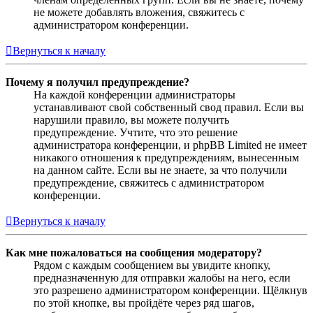
не можете добавлять вложения, свяжитесь с
администратором конференции.
Вернуться к началу
Почему я получил предупреждение?
На каждой конференции администраторы
устанавливают свой собственный свод правил. Если вы
нарушили правило, вы можете получить
предупреждение. Учтите, что это решение
администратора конференции, и phpBB Limited не имеет
никакого отношения к предупреждениям, вынесенным
на данном сайте. Если вы не знаете, за что получили
предупреждение, свяжитесь с администратором
конференции.
Вернуться к началу
Как мне пожаловаться на сообщения модератору?
Рядом с каждым сообщением вы увидите кнопку,
предназначенную для отправки жалобы на него, если
это разрешено администратором конференции. Щёлкнув
по этой кнопке, вы пройдёте через ряд шагов,