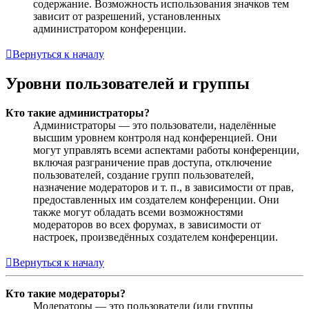
содержание. Возможность использования значков тем
зависит от разрешений, установленных
администратором конференции.
Вернуться к началу
Уровни пользователей и группы
Кто такие администраторы?
Администраторы — это пользователи, наделённые
высшим уровнем контроля над конференцией. Они
могут управлять всеми аспектами работы конференции,
включая разграничение прав доступа, отключение
пользователей, создание групп пользователей,
назначение модераторов и т. п., в зависимости от прав,
предоставленных им создателем конференции. Они
также могут обладать всеми возможностями
модераторов во всех форумах, в зависимости от
настроек, произведённых создателем конференции.
Вернуться к началу
Кто такие модераторы?
Модераторы — это пользователи (или группы