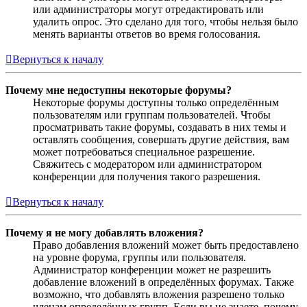
или администраторы могут отредактировать или
удалить опрос. Это сделано для того, чтобы нельзя было
менять варианты ответов во время голосования.
Вернуться к началу
Почему мне недоступны некоторые форумы?
Некоторые форумы доступны только определённым
пользователям или группам пользователей. Чтобы
просматривать такие форумы, создавать в них темы и
оставлять сообщения, совершать другие действия, вам
может потребоваться специальное разрешение.
Свяжитесь с модератором или администратором
конференции для получения такого разрешения.
Вернуться к началу
Почему я не могу добавлять вложения?
Право добавления вложений может быть предоставлено
на уровне форума, группы или пользователя.
Администратор конференции может не разрешить
добавление вложений в определённых форумах. Также
возможно, что добавлять вложения разрешено только
членам определённых групп. Если вы не знаете, почему