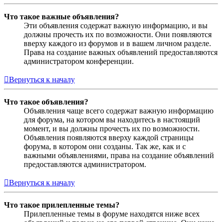
Что такое важные объявления?
Эти объявления содержат важную информацию, и вы
должны прочесть их по возможности. Они появляются
вверху каждого из форумов и в вашем личном разделе.
Права на создание важных объявлений предоставляются
администратором конференции.
Вернуться к началу
Что такое объявления?
Объявления чаще всего содержат важную информацию
для форума, на котором вы находитесь в настоящий
момент, и вы должны прочесть их по возможности.
Объявления появляются вверху каждой страницы
форума, в котором они созданы. Так же, как и с
важными объявлениями, права на создание объявлений
предоставляются администратором.
Вернуться к началу
Что такое прилепленные темы?
Прилепленные темы в форуме находятся ниже всех