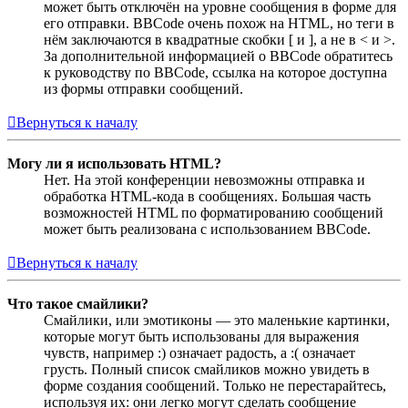
может быть отключён на уровне сообщения в форме для
его отправки. BBCode очень похож на HTML, но теги в
нём заключаются в квадратные скобки [ и ], а не в < и >.
За дополнительной информацией о BBCode обратитесь
к руководству по BBCode, ссылка на которое доступна
из формы отправки сообщений.
Вернуться к началу
Могу ли я использовать HTML?
Нет. На этой конференции невозможны отправка и
обработка HTML-кода в сообщениях. Большая часть
возможностей HTML по форматированию сообщений
может быть реализована с использованием BBCode.
Вернуться к началу
Что такое смайлики?
Смайлики, или эмотиконы — это маленькие картинки,
которые могут быть использованы для выражения
чувств, например :) означает радость, а :( означает
грусть. Полный список смайликов можно увидеть в
форме создания сообщений. Только не перестарайтесь,
используя их: они легко могут сделать сообщение