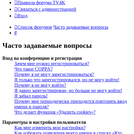
Правила форума TV4K
Связаться с администрацией
Вход
Список форумов
Часто задаваемые вопросы
Поиск
Часто задаваемые вопросы
Вход на конференцию и регистрация
Зачем мне нужно регистрироваться?
Что такое COPPA?
Почему я не могу зарегистрироваться?
Я только что зарегистрировался, но не могу войти!
Почему я не могу войти?
Я давно зарегистрирован, но больше не могу войти!
Я забыл пароль!
Почему мне периодически приходится повторять ввод
имени и пароля?
Что делает функция «Удалить cookies»?
Параметры и настройки пользователя
Как мне изменить мои настройки?
Как избежать появления моего имени в списке «Кто