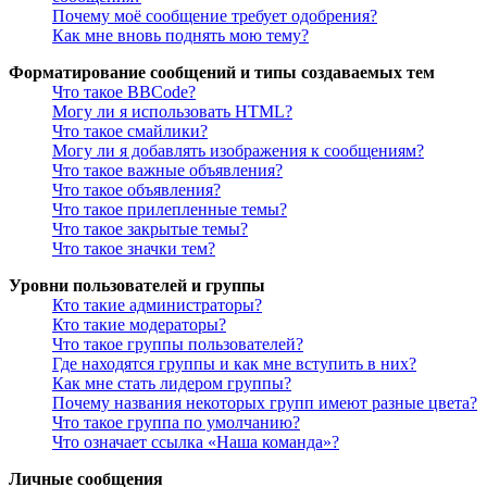
Почему моё сообщение требует одобрения?
Как мне вновь поднять мою тему?
Форматирование сообщений и типы создаваемых тем
Что такое BBCode?
Могу ли я использовать HTML?
Что такое смайлики?
Могу ли я добавлять изображения к сообщениям?
Что такое важные объявления?
Что такое объявления?
Что такое прилепленные темы?
Что такое закрытые темы?
Что такое значки тем?
Уровни пользователей и группы
Кто такие администраторы?
Кто такие модераторы?
Что такое группы пользователей?
Где находятся группы и как мне вступить в них?
Как мне стать лидером группы?
Почему названия некоторых групп имеют разные цвета?
Что такое группа по умолчанию?
Что означает ссылка «Наша команда»?
Личные сообщения