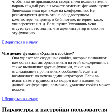
чтобы вам не приходилось вводить имя пользователя и
пароль каждый раз, вы можете отметить флажком пункт
Запомнить меня
при входе на конференцию. Не
рекомендуется делать это на общедоступном
компьютере, например в библиотеке, интернет-кафе,
университете и т. д. Если пункт
Запомнить меня
отсутствует, это значит, что администратор отключил
эту функцию.
Вернуться к началу
Что делает функция «Удалить cookies»?
Она удаляет все созданные cookies, которые позволяют
вам оставаться авторизованным на этой конференции, а
также выполняют другие функции, такие как
отслеживание прочитанных сообщений, если эта
возможность включена администратором. Если вы
испытываете трудности со входом или выходом на
данной конференции, возможно, удаление cookies может
помочь.
Вернуться к началу
Параметры и настройки пользователя