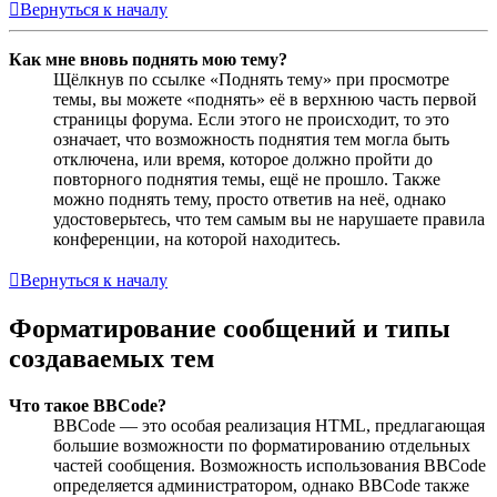
Вернуться к началу
Как мне вновь поднять мою тему?
Щёлкнув по ссылке «Поднять тему» при просмотре
темы, вы можете «поднять» её в верхнюю часть первой
страницы форума. Если этого не происходит, то это
означает, что возможность поднятия тем могла быть
отключена, или время, которое должно пройти до
повторного поднятия темы, ещё не прошло. Также
можно поднять тему, просто ответив на неё, однако
удостоверьтесь, что тем самым вы не нарушаете правила
конференции, на которой находитесь.
Вернуться к началу
Форматирование сообщений и типы
создаваемых тем
Что такое BBCode?
BBCode — это особая реализация HTML, предлагающая
большие возможности по форматированию отдельных
частей сообщения. Возможность использования BBCode
определяется администратором, однако BBCode также