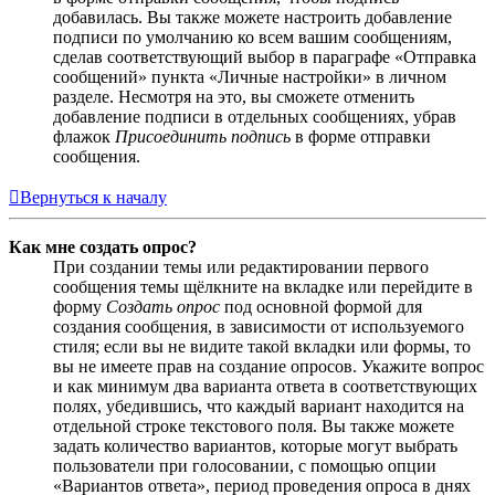
добавилась. Вы также можете настроить добавление
подписи по умолчанию ко всем вашим сообщениям,
сделав соответствующий выбор в параграфе «Отправка
сообщений» пункта «Личные настройки» в личном
разделе. Несмотря на это, вы сможете отменить
добавление подписи в отдельных сообщениях, убрав
флажок
Присоединить подпись
в форме отправки
сообщения.
Вернуться к началу
Как мне создать опрос?
При создании темы или редактировании первого
сообщения темы щёлкните на вкладке или перейдите в
форму
Создать опрос
под основной формой для
создания сообщения, в зависимости от используемого
стиля; если вы не видите такой вкладки или формы, то
вы не имеете прав на создание опросов. Укажите вопрос
и как минимум два варианта ответа в соответствующих
полях, убедившись, что каждый вариант находится на
отдельной строке текстового поля. Вы также можете
задать количество вариантов, которые могут выбрать
пользователи при голосовании, с помощью опции
«Вариантов ответа», период проведения опроса в днях