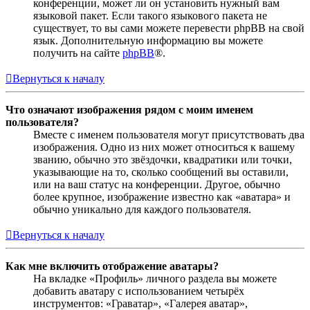
конференции, может ли он установить нужный вам
языковой пакет. Если такого языкового пакета не
существует, то вы сами можете перевести phpBB на свой
язык. Дополнительную информацию вы можете
получить на сайте
phpBB
®.
Вернуться к началу
Что означают изображения рядом с моим именем
пользователя?
Вместе с именем пользователя могут присутствовать два
изображения. Одно из них может относиться к вашему
званию, обычно это звёздочки, квадратики или точки,
указывающие на то, сколько сообщений вы оставили,
или на ваш статус на конференции. Другое, обычно
более крупное, изображение известно как «аватара» и
обычно уникально для каждого пользователя.
Вернуться к началу
Как мне включить отображение аватары?
На вкладке «Профиль» личного раздела вы можете
добавить аватару с использованием четырёх
инструментов: «Граватар», «Галерея аватар»,