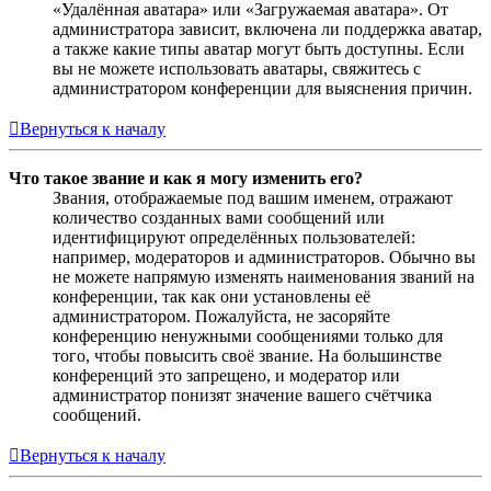
«Удалённая аватара» или «Загружаемая аватара». От
администратора зависит, включена ли поддержка аватар,
а также какие типы аватар могут быть доступны. Если
вы не можете использовать аватары, свяжитесь с
администратором конференции для выяснения причин.
Вернуться к началу
Что такое звание и как я могу изменить его?
Звания, отображаемые под вашим именем, отражают
количество созданных вами сообщений или
идентифицируют определённых пользователей:
например, модераторов и администраторов. Обычно вы
не можете напрямую изменять наименования званий на
конференции, так как они установлены её
администратором. Пожалуйста, не засоряйте
конференцию ненужными сообщениями только для
того, чтобы повысить своё звание. На большинстве
конференций это запрещено, и модератор или
администратор понизят значение вашего счётчика
сообщений.
Вернуться к началу