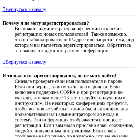
Вернуться к началу
Почему я не могу зарегистрироваться?
Возможно, администратор конференции отключил
регистрацию новых пользователей. Также возможно,
что он заблокировал ваш IP-адрес или запретил имя, под
которым вы пытаетесь зарегистрироваться. Обратитесь
за помощью к администратору конференции.
Вернуться к началу
Я только что зарегистрировался, но не могу войти!
Сначала проверьте свои имя пользователя и пароль.
Если они верны, то возможны два варианта. Если
включена поддержка COPPA и при регистрации вы
указали, что вам менее 13 лет, следуйте полученным
инструкциям. На некоторых конференциях требуется,
чтобы все новые учётные записи были активированы
пользователями или администратором до входа в
систему. Эта информация отображается в процессе
регистрации. Если вам было прислано email-сообщение,
следуйте полученным инструкциям. Если email-
сообщение не получено, то возможно, что вы указали