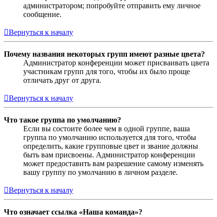
администратором; попробуйте отправить ему личное
сообщение.
Вернуться к началу
Почему названия некоторых групп имеют разные цвета?
Администратор конференции может присваивать цвета
участникам групп для того, чтобы их было проще
отличать друг от друга.
Вернуться к началу
Что такое группа по умолчанию?
Если вы состоите более чем в одной группе, ваша
группа по умолчанию используется для того, чтобы
определить, какие групповые цвет и звание должны
быть вам присвоены. Администратор конференции
может предоставить вам разрешение самому изменять
вашу группу по умолчанию в личном разделе.
Вернуться к началу
Что означает ссылка «Наша команда»?