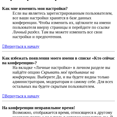
Как мне изменить мои настройки?
Если вы являетесь зарегистрированным пользователем,
все ваши настройки хранятся в базе данных
конференции. Чтобы изменить их, щёлкните на имени
пользователя вверху страницы и перейдите по ссылке
Личный раздел
. Там вы можете изменить все свои
настройки и предпочтения.
Вернуться к началу
Как избежать появления моего имени в списке «Кто сейчас
на конференции»?
На вкладке «Личные настройки» в личном разделе вы
найдёте опцию
Скрывать моё пребывание на
конференции
. Выберите
Да
, и вы будете видны только
администраторам, модераторам и самому себе. Для всех
остальных вы будете скрытым пользователем.
Вернуться к началу
На конференции неправильное время!
Возможно, отображается время, относящееся к другому