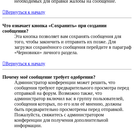
необходимых для оправки жалобы на сообщение.
Вернуться к началу
Что означает кнопка «Сохранить» при создании
сообщения?
Эта кнопка позволяет вам сохранять сообщения для
того, чтобы закончить и отправить их позже. Для
загрузки сохранённого сообщения перейдите в параграф
«Черновики» личного раздела.
Вернуться к началу
Почему моё сообщение требует одобрения?
Администратор конференции может решить, что
сообщения требуют предварительного просмотра перед
отправкой на форум. Возможно также, что
администратор включил вас в группу пользователей,
сообщения которых, по его или её мнению, должны
быть предварительно просмотрены перед отправкой.
Пожалуйста, свяжитесь с администратором
конференции для получения дополнительной
информации.