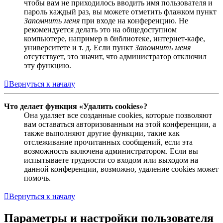
чтобы вам не приходилось вводить имя пользователя и
пароль каждый раз, вы можете отметить флажком пункт
Запомнить меня
при входе на конференцию. Не
рекомендуется делать это на общедоступном
компьютере, например в библиотеке, интернет-кафе,
университете и т. д. Если пункт
Запомнить меня
отсутствует, это значит, что администратор отключил
эту функцию.
Вернуться к началу
Что делает функция «Удалить cookies»?
Она удаляет все созданные cookies, которые позволяют
вам оставаться авторизованным на этой конференции, а
также выполняют другие функции, такие как
отслеживание прочитанных сообщений, если эта
возможность включена администратором. Если вы
испытываете трудности со входом или выходом на
данной конференции, возможно, удаление cookies может
помочь.
Вернуться к началу
Параметры и настройки пользователя