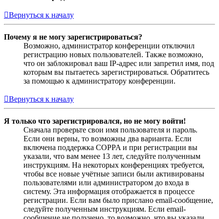
Вернуться к началу
Почему я не могу зарегистрироваться?
Возможно, администратор конференции отключил
регистрацию новых пользователей. Также возможно,
что он заблокировал ваш IP-адрес или запретил имя, под
которым вы пытаетесь зарегистрироваться. Обратитесь
за помощью к администратору конференции.
Вернуться к началу
Я только что зарегистрировался, но не могу войти!
Сначала проверьте свои имя пользователя и пароль.
Если они верны, то возможны два варианта. Если
включена поддержка COPPA и при регистрации вы
указали, что вам менее 13 лет, следуйте полученным
инструкциям. На некоторых конференциях требуется,
чтобы все новые учётные записи были активированы
пользователями или администратором до входа в
систему. Эта информация отображается в процессе
регистрации. Если вам было прислано email-сообщение,
следуйте полученным инструкциям. Если email-
сообщение не получено, то возможно, что вы указали