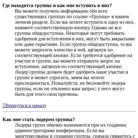
Где находятся группы и как мне вступить в них?
Вы можете получить информацию обо всех
существующих группах по ссылке «Группы» в вашем
личном разделе. Если вы хотите вступить в одну из них,
нажмите соответствующую кнопку. Однако не все
группы общедоступны. Некоторые могут требовать
одобрения для вступления в них, могут быть закрытыми
или даже скрытыми. Если группа общедоступна, то вы
можете запросить членство в ней, щёлкнув по
соответствующей кнопке. Если требуется одобрение на
участие в группе, вы можете отправить запрос на
вступление, щёлкнув по соответствующей кнопке.
Лидер группы должен будет одобрить ваше участие в
группе и может спросить, зачем вы хотите
присоединиться. Пожалуйста, не беспокойте лидера
группы, если он отклонил ваш запрос; у него могут
быть для этого свои причины.
Вернуться к началу
Как мне стать лидером группы?
Лидеры групп обычно назначаются при их создании
администраторами конференции. Если вы
заинтересованы в создании группы, сначала свяжитесь с