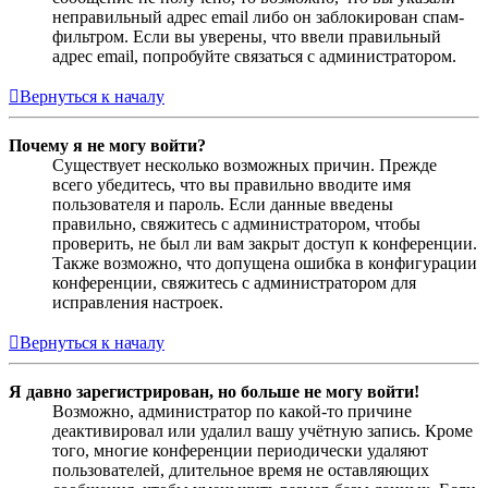
неправильный адрес email либо он заблокирован спам-
фильтром. Если вы уверены, что ввели правильный
адрес email, попробуйте связаться с администратором.
Вернуться к началу
Почему я не могу войти?
Существует несколько возможных причин. Прежде
всего убедитесь, что вы правильно вводите имя
пользователя и пароль. Если данные введены
правильно, свяжитесь с администратором, чтобы
проверить, не был ли вам закрыт доступ к конференции.
Также возможно, что допущена ошибка в конфигурации
конференции, свяжитесь с администратором для
исправления настроек.
Вернуться к началу
Я давно зарегистрирован, но больше не могу войти!
Возможно, администратор по какой-то причине
деактивировал или удалил вашу учётную запись. Кроме
того, многие конференции периодически удаляют
пользователей, длительное время не оставляющих