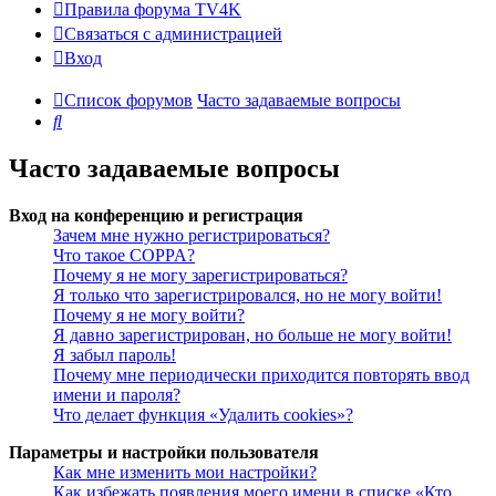
Правила форума TV4K
Связаться с администрацией
Вход
Список форумов
Часто задаваемые вопросы
Поиск
Часто задаваемые вопросы
Вход на конференцию и регистрация
Зачем мне нужно регистрироваться?
Что такое COPPA?
Почему я не могу зарегистрироваться?
Я только что зарегистрировался, но не могу войти!
Почему я не могу войти?
Я давно зарегистрирован, но больше не могу войти!
Я забыл пароль!
Почему мне периодически приходится повторять ввод
имени и пароля?
Что делает функция «Удалить cookies»?
Параметры и настройки пользователя
Как мне изменить мои настройки?
Как избежать появления моего имени в списке «Кто