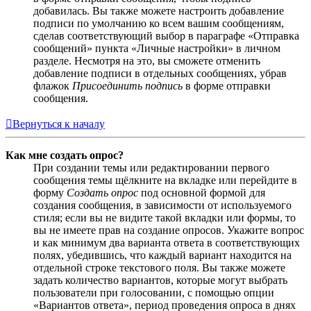
добавилась. Вы также можете настроить добавление
подписи по умолчанию ко всем вашим сообщениям,
сделав соответствующий выбор в параграфе «Отправка
сообщений» пункта «Личные настройки» в личном
разделе. Несмотря на это, вы сможете отменить
добавление подписи в отдельных сообщениях, убрав
флажок
Присоединить подпись
в форме отправки
сообщения.
Вернуться к началу
Как мне создать опрос?
При создании темы или редактировании первого
сообщения темы щёлкните на вкладке или перейдите в
форму
Создать опрос
под основной формой для
создания сообщения, в зависимости от используемого
стиля; если вы не видите такой вкладки или формы, то
вы не имеете прав на создание опросов. Укажите вопрос
и как минимум два варианта ответа в соответствующих
полях, убедившись, что каждый вариант находится на
отдельной строке текстового поля. Вы также можете
задать количество вариантов, которые могут выбрать
пользователи при голосовании, с помощью опции
«Вариантов ответа», период проведения опроса в днях