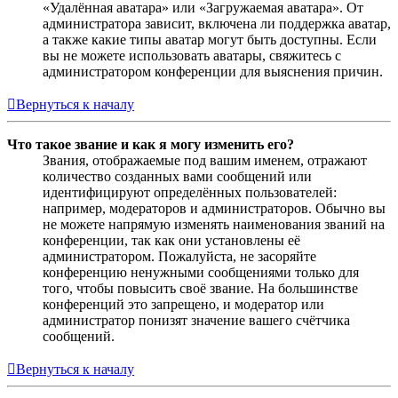
«Удалённая аватара» или «Загружаемая аватара». От
администратора зависит, включена ли поддержка аватар,
а также какие типы аватар могут быть доступны. Если
вы не можете использовать аватары, свяжитесь с
администратором конференции для выяснения причин.
Вернуться к началу
Что такое звание и как я могу изменить его?
Звания, отображаемые под вашим именем, отражают
количество созданных вами сообщений или
идентифицируют определённых пользователей:
например, модераторов и администраторов. Обычно вы
не можете напрямую изменять наименования званий на
конференции, так как они установлены её
администратором. Пожалуйста, не засоряйте
конференцию ненужными сообщениями только для
того, чтобы повысить своё звание. На большинстве
конференций это запрещено, и модератор или
администратор понизят значение вашего счётчика
сообщений.
Вернуться к началу