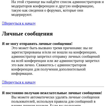
На этой странице вы найдёте список администраторов и
модераторов конференции и другую информацию,
такую как сведения о форумах, которые они
модерируют.
Вернуться к началу
Личные сообщения
Я не могу отправить личные сообщения!
Это может быть вызвано тремя причинами: вы не
зарегистрированы и/или не вошли на конференцию,
администратор запретил отправку личных сообщений
на всей конференции или же администратор запретил
это вам лично. Свяжитесь с администратором
конференции для получения дополнительной
информации.
Вернуться к началу
Я постоянно получаю нежелательные личные сообщения!
Вы можете автоматически удалять личные сообщения
пользователей, используя правила для сообщений в
вашем личном разделе. Если вы получаете