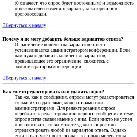
(0 означает, что опрос будет постоянным) и возможность
пользователей изменять вариант, за который они
проголосовали.
Вернуться к началу
Почему я не могу добавить больше вариантов ответа?
Ограничение количества вариантов ответа
устанавливается администратором конференции. Если
вам нужно добавить количество вариантов,
превышающее это ограничение, свяжитесь с
администратором конференции.
Вернуться к началу
Как мне отредактировать или удалить опрос?
Так же, как и сообщения, опросы могут редактироваться
только их создателями, модераторами или
администраторами. Для редактирования опроса
перейдите к редактированию первого сообщения в теме;
опрос всегда связан именно с ним. Если никто не успел
проголосовать, то вы можете удалить опрос или
отредактировать любой из вариантов ответа. Однако
если кто-то уже проголосовал, то только модераторы