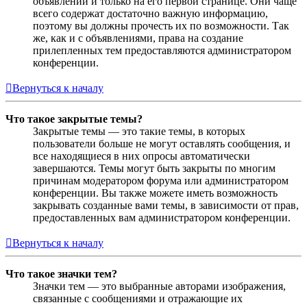
объявлений и только на его первой странице. Они чаще
всего содержат достаточно важную информацию,
поэтому вы должны прочесть их по возможности. Так
же, как и с объявлениями, права на создание
прилепленных тем предоставляются администратором
конференции.
Вернуться к началу
Что такое закрытые темы?
Закрытые темы — это такие темы, в которых
пользователи больше не могут оставлять сообщения, и
все находящиеся в них опросы автоматически
завершаются. Темы могут быть закрыты по многим
причинам модератором форума или администратором
конференции. Вы также можете иметь возможность
закрывать созданные вами темы, в зависимости от прав,
предоставленных вам администратором конференции.
Вернуться к началу
Что такое значки тем?
Значки тем — это выбранные авторами изображения,
связанные с сообщениями и отражающие их