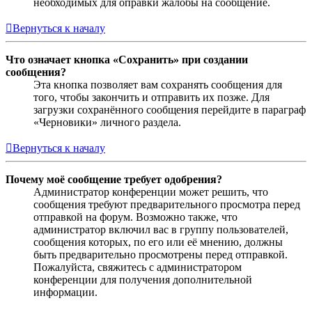
необходимых для оправки жалобы на сообщение.
Вернуться к началу
Что означает кнопка «Сохранить» при создании
сообщения?
Эта кнопка позволяет вам сохранять сообщения для
того, чтобы закончить и отправить их позже. Для
загрузки сохранённого сообщения перейдите в параграф
«Черновики» личного раздела.
Вернуться к началу
Почему моё сообщение требует одобрения?
Администратор конференции может решить, что
сообщения требуют предварительного просмотра перед
отправкой на форум. Возможно также, что
администратор включил вас в группу пользователей,
сообщения которых, по его или её мнению, должны
быть предварительно просмотрены перед отправкой.
Пожалуйста, свяжитесь с администратором
конференции для получения дополнительной
информации.