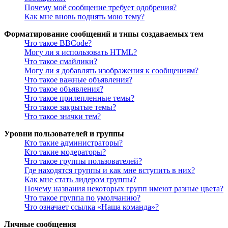
Почему моё сообщение требует одобрения?
Как мне вновь поднять мою тему?
Форматирование сообщений и типы создаваемых тем
Что такое BBCode?
Могу ли я использовать HTML?
Что такое смайлики?
Могу ли я добавлять изображения к сообщениям?
Что такое важные объявления?
Что такое объявления?
Что такое прилепленные темы?
Что такое закрытые темы?
Что такое значки тем?
Уровни пользователей и группы
Кто такие администраторы?
Кто такие модераторы?
Что такое группы пользователей?
Где находятся группы и как мне вступить в них?
Как мне стать лидером группы?
Почему названия некоторых групп имеют разные цвета?
Что такое группа по умолчанию?
Что означает ссылка «Наша команда»?
Личные сообщения