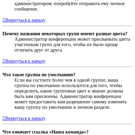
администратором; попробуйте отправить ему личное
сообщение.
Вернуться к началу
Почему названия некоторых групп имеют разные цвета?
Администратор конференции может присваивать цвета
участникам групп для того, чтобы их было проще
отличать друг от друга.
Вернуться к началу
Что такое группа по умолчанию?
Если вы состоите более чем в одной группе, ваша
группа по умолчанию используется для того, чтобы
определить, какие групповые цвет и звание должны
быть вам присвоены. Администратор конференции
может предоставить вам разрешение самому изменять
вашу группу по умолчанию в личном разделе.
Вернуться к началу
Что означает ссылка «Наша команда»?