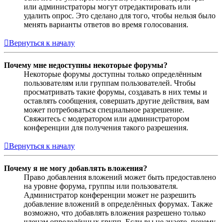
или администраторы могут отредактировать или
удалить опрос. Это сделано для того, чтобы нельзя было
менять варианты ответов во время голосования.
Вернуться к началу
Почему мне недоступны некоторые форумы?
Некоторые форумы доступны только определённым
пользователям или группам пользователей. Чтобы
просматривать такие форумы, создавать в них темы и
оставлять сообщения, совершать другие действия, вам
может потребоваться специальное разрешение.
Свяжитесь с модератором или администратором
конференции для получения такого разрешения.
Вернуться к началу
Почему я не могу добавлять вложения?
Право добавления вложений может быть предоставлено
на уровне форума, группы или пользователя.
Администратор конференции может не разрешить
добавление вложений в определённых форумах. Также
возможно, что добавлять вложения разрешено только
членам определённых групп. Если вы не знаете, почему