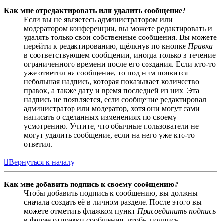
Как мне отредактировать или удалить сообщение?
Если вы не являетесь администратором или
модератором конференции, вы можете редактировать и
удалять только свои собственные сообщения. Вы можете
перейти к редактированию, щёлкнув по кнопке
Правка
в соответствующем сообщении, иногда только в течение
ограниченного времени после его создания. Если кто-то
уже ответил на сообщение, то под ним появится
небольшая надпись, которая показывает количество
правок, а также дату и время последней из них. Эта
надпись не появляется, если сообщение редактировал
администратор или модератор, хотя они могут сами
написать о сделанных изменениях по своему
усмотрению. Учтите, что обычные пользователи не
могут удалить сообщение, если на него уже кто-то
ответил.
Вернуться к началу
Как мне добавить подпись к своему сообщению?
Чтобы добавить подпись к сообщению, вы должны
сначала создать её в личном разделе. После этого вы
можете отметить флажком пункт
Присоединить подпись
в форме отправки сообщения, чтобы подпись