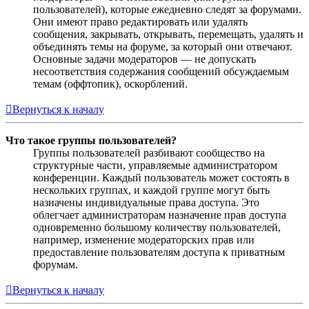
пользователей), которые ежедневно следят за форумами.
Они имеют право редактировать или удалять
сообщения, закрывать, открывать, перемещать, удалять и
объединять темы на форуме, за который они отвечают.
Основные задачи модераторов — не допускать
несоответствия содержания сообщений обсуждаемым
темам (оффтопик), оскорблений.
Вернуться к началу
Что такое группы пользователей?
Группы пользователей разбивают сообщество на
структурные части, управляемые администратором
конференции. Каждый пользователь может состоять в
нескольких группах, и каждой группе могут быть
назначены индивидуальные права доступа. Это
облегчает администраторам назначение прав доступа
одновременно большому количеству пользователей,
например, изменение модераторских прав или
предоставление пользователям доступа к приватным
форумам.
Вернуться к началу