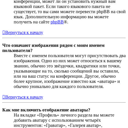
конференции, может ли он установить нужный вам
языковой пакет. Если такого языкового пакета не
существует, то вы сами можете перевести phpBB на свой
язык. Дополнительную информацию вы можете
получить на сайте
phpBB
®.
Вернуться к началу
Что означают изображения рядом с моим именем
пользователя?
Вместе с именем пользователя могут присутствовать два
изображения. Одно из них может относиться к вашему
званию, обычно это звёздочки, квадратики или точки,
указывающие на то, сколько сообщений вы оставили,
или на ваш статус на конференции. Другое, обычно
более крупное, изображение известно как «аватара» и
обычно уникально для каждого пользователя.
Вернуться к началу
Как мне включить отображение аватары?
На вкладке «Профиль» личного раздела вы можете
добавить аватару с использованием четырёх
инструментов: «Граватар», «Галерея аватар»,