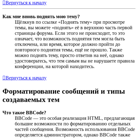
Вернуться к началу
Как мне вновь поднять мою тему?
Щёлкнув по ссылке «Поднять тему» при просмотре
темы, вы можете «поднять» её в верхнюю часть первой
страницы форума. Если этого не происходит, то это
означает, что возможность поднятия тем могла быть
отключена, или время, которое должно пройти до
повторного поднятия темы, ещё не прошло. Также
можно поднять тему, просто ответив на неё, однако
удостоверьтесь, что тем самым вы не нарушаете правила
конференции, на которой находитесь.
Вернуться к началу
Форматирование сообщений и типы
создаваемых тем
Что такое BBCode?
BBCode — это особая реализация HTML, предлагающая
большие возможности по форматированию отдельных
частей сообщения. Возможность использования BBCode
определяется администратором, однако BBCode также