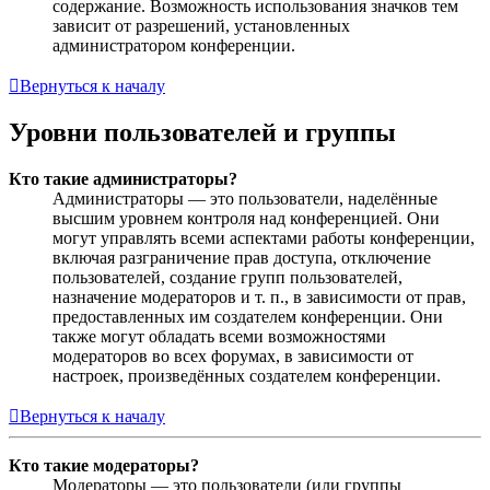
содержание. Возможность использования значков тем
зависит от разрешений, установленных
администратором конференции.
Вернуться к началу
Уровни пользователей и группы
Кто такие администраторы?
Администраторы — это пользователи, наделённые
высшим уровнем контроля над конференцией. Они
могут управлять всеми аспектами работы конференции,
включая разграничение прав доступа, отключение
пользователей, создание групп пользователей,
назначение модераторов и т. п., в зависимости от прав,
предоставленных им создателем конференции. Они
также могут обладать всеми возможностями
модераторов во всех форумах, в зависимости от
настроек, произведённых создателем конференции.
Вернуться к началу
Кто такие модераторы?
Модераторы — это пользователи (или группы