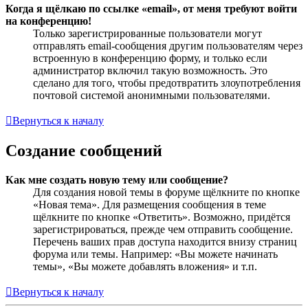
Когда я щёлкаю по ссылке «email», от меня требуют войти
на конференцию!
Только зарегистрированные пользователи могут
отправлять email-сообщения другим пользователям через
встроенную в конференцию форму, и только если
администратор включил такую возможность. Это
сделано для того, чтобы предотвратить злоупотребления
почтовой системой анонимными пользователями.
Вернуться к началу
Создание сообщений
Как мне создать новую тему или сообщение?
Для создания новой темы в форуме щёлкните по кнопке
«Новая тема». Для размещения сообщения в теме
щёлкните по кнопке «Ответить». Возможно, придётся
зарегистрироваться, прежде чем отправить сообщение.
Перечень ваших прав доступа находится внизу страниц
форума или темы. Например: «Вы можете начинать
темы», «Вы можете добавлять вложения» и т.п.
Вернуться к началу