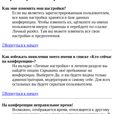
Как мне изменить мои настройки?
Если вы являетесь зарегистрированным пользователем,
все ваши настройки хранятся в базе данных
конференции. Чтобы изменить их, щёлкните на имени
пользователя вверху страницы и перейдите по ссылке
Личный раздел
. Там вы можете изменить все свои
настройки и предпочтения.
Вернуться к началу
Как избежать появления моего имени в списке «Кто сейчас
на конференции»?
На вкладке «Личные настройки» в личном разделе вы
найдёте опцию
Скрывать моё пребывание на
конференции
. Выберите
Да
, и вы будете видны только
администраторам, модераторам и самому себе. Для всех
остальных вы будете скрытым пользователем.
Вернуться к началу
На конференции неправильное время!
Возможно, отображается время, относящееся к другому