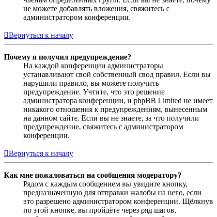
не можете добавлять вложения, свяжитесь с
администратором конференции.
Вернуться к началу
Почему я получил предупреждение?
На каждой конференции администраторы
устанавливают свой собственный свод правил. Если вы
нарушили правило, вы можете получить
предупреждение. Учтите, что это решение
администратора конференции, и phpBB Limited не имеет
никакого отношения к предупреждениям, вынесенным
на данном сайте. Если вы не знаете, за что получили
предупреждение, свяжитесь с администратором
конференции.
Вернуться к началу
Как мне пожаловаться на сообщения модератору?
Рядом с каждым сообщением вы увидите кнопку,
предназначенную для отправки жалобы на него, если
это разрешено администратором конференции. Щёлкнув
по этой кнопке, вы пройдёте через ряд шагов,