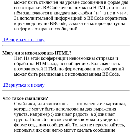
может быть отключён на уровне сообщения в форме для
его отправки. BBCode очень похож на HTML, но теги в
нём заключаются в квадратные скобки [ и ], а не в < и >.
За дополнительной информацией о BBCode обратитесь
к руководству по BBCode, ссылка на которое доступна
из формы отправки сообщений.
Вернуться к началу
Могу ли я использовать HTML?
Нет. На этой конференции невозможны отправка и
обработка HTML-кода в сообщениях. Большая часть
возможностей HTML по форматированию сообщений
может быть реализована с использованием BBCode.
Вернуться к началу
Что такое смайлики?
Смайлики, или эмотиконы — это маленькие картинки,
которые могут быть использованы для выражения
чувств, например :) означает радость, а :( означает
грусть. Полный список смайликов можно увидеть в
форме создания сообщений. Только не перестарайтесь,
используя их: они легко могут сделать сообщение