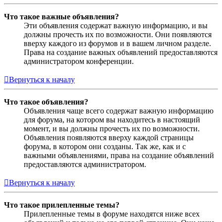
Что такое важные объявления?
Эти объявления содержат важную информацию, и вы
должны прочесть их по возможности. Они появляются
вверху каждого из форумов и в вашем личном разделе.
Права на создание важных объявлений предоставляются
администратором конференции.
Вернуться к началу
Что такое объявления?
Объявления чаще всего содержат важную информацию
для форума, на котором вы находитесь в настоящий
момент, и вы должны прочесть их по возможности.
Объявления появляются вверху каждой страницы
форума, в котором они созданы. Так же, как и с
важными объявлениями, права на создание объявлений
предоставляются администратором.
Вернуться к началу
Что такое прилепленные темы?
Прилепленные темы в форуме находятся ниже всех