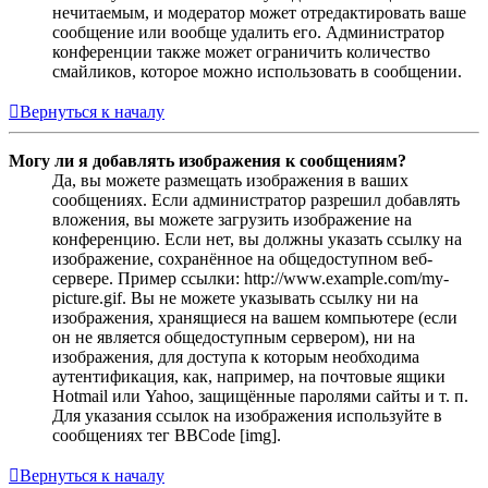
нечитаемым, и модератор может отредактировать ваше
сообщение или вообще удалить его. Администратор
конференции также может ограничить количество
смайликов, которое можно использовать в сообщении.
Вернуться к началу
Могу ли я добавлять изображения к сообщениям?
Да, вы можете размещать изображения в ваших
сообщениях. Если администратор разрешил добавлять
вложения, вы можете загрузить изображение на
конференцию. Если нет, вы должны указать ссылку на
изображение, сохранённое на общедоступном веб-
сервере. Пример ссылки: http://www.example.com/my-
picture.gif. Вы не можете указывать ссылку ни на
изображения, хранящиеся на вашем компьютере (если
он не является общедоступным сервером), ни на
изображения, для доступа к которым необходима
аутентификация, как, например, на почтовые ящики
Hotmail или Yahoo, защищённые паролями сайты и т. п.
Для указания ссылок на изображения используйте в
сообщениях тег BBCode [img].
Вернуться к началу