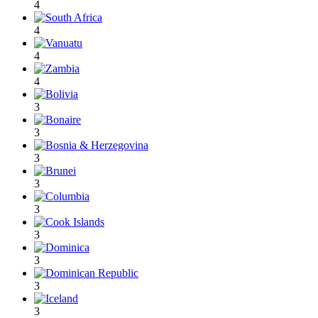
4
4
4
4
3
3
3
3
3
3
3
3
3