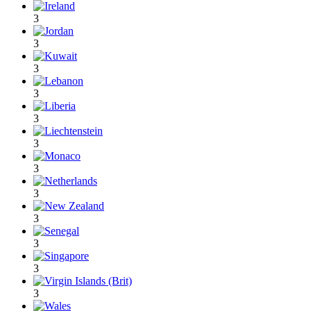
3
3
3
3
3
3
3
3
3
3
3
3