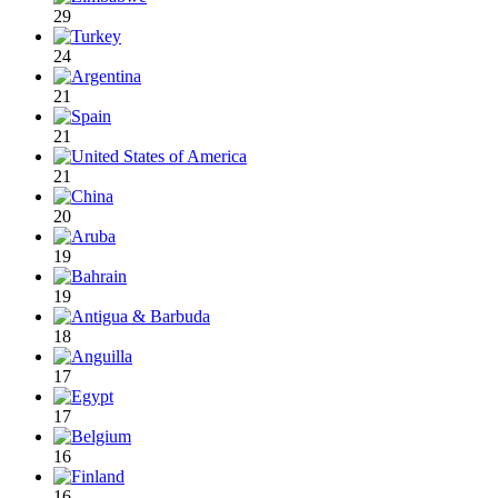
29
24
21
21
21
20
19
19
18
17
17
16
16