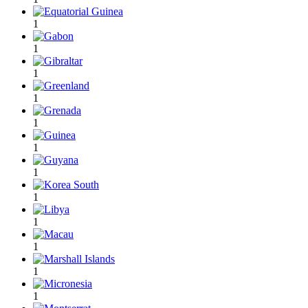
1
1
1
1
1
1
1
1
1
1
1
1