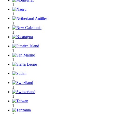
1
1
1
1
1
1
1
1
1
1
1
1