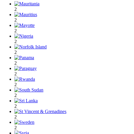
2
2
2
2
2
2
2
2
2
2
2
2