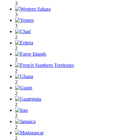
3
3
3
2
2
2
2
2
2
2
2
2
2