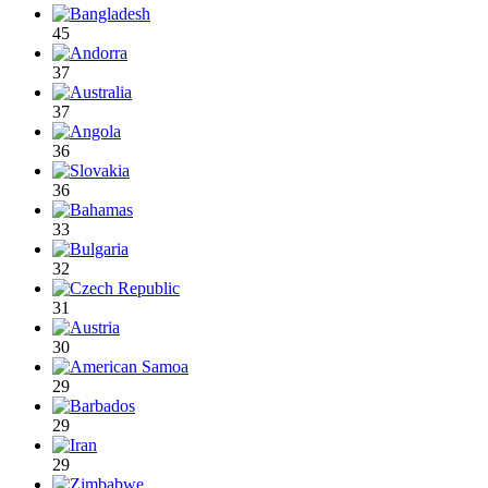
45
37
37
36
36
33
32
31
30
29
29
29