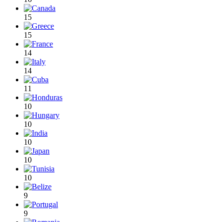
15
15
14
14
11
10
10
10
10
10
9
9