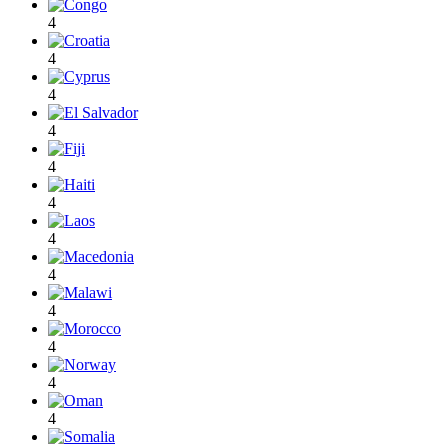
4
4
4
4
4
4
4
4
4
4
4
4