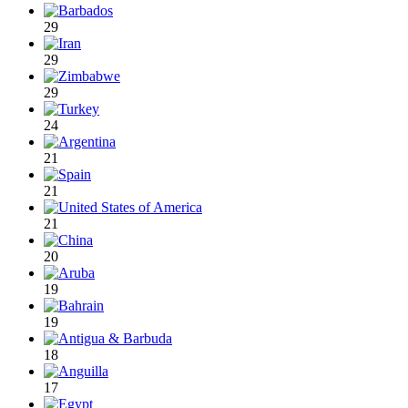
29
29
29
24
21
21
21
20
19
19
18
17