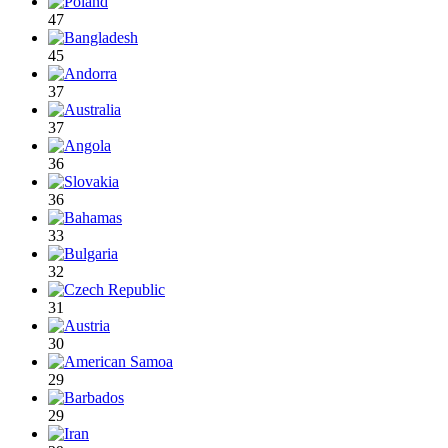
47
45
37
37
36
36
33
32
31
30
29
29