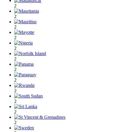
2
2
2
2
2
2
2
2
2
2
2
2