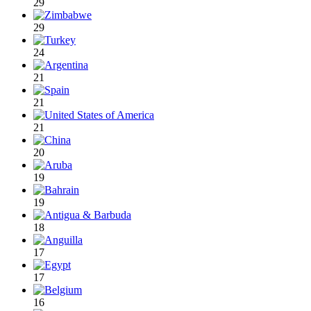
29
29
24
21
21
21
20
19
19
18
17
17
16