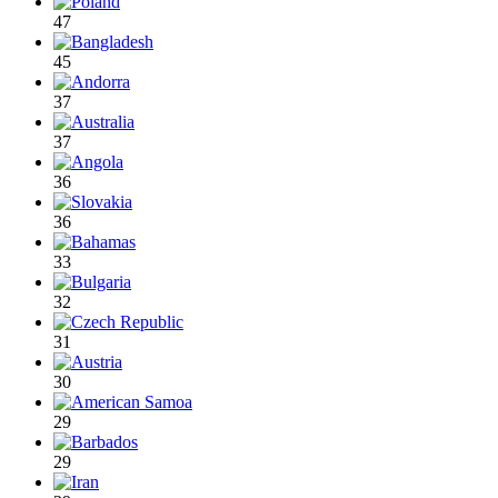
47
45
37
37
36
36
33
32
31
30
29
29