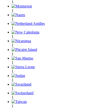
1
1
1
1
1
1
1
1
1
1
1
1
1