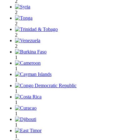
2
2
2
2
2
1
1
1
1
1
1
1
1