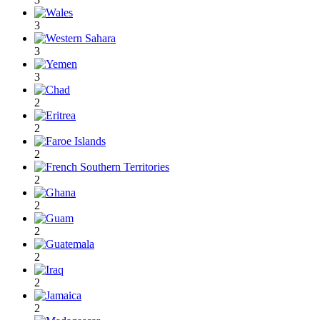
3
3
3
2
2
2
2
2
2
2
2
2