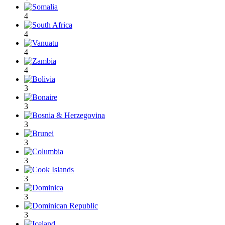
4
4
4
4
3
3
3
3
3
3
3
3