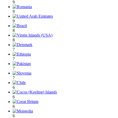
9
9
9
8
8
7
7
7
7
6
6
6
6