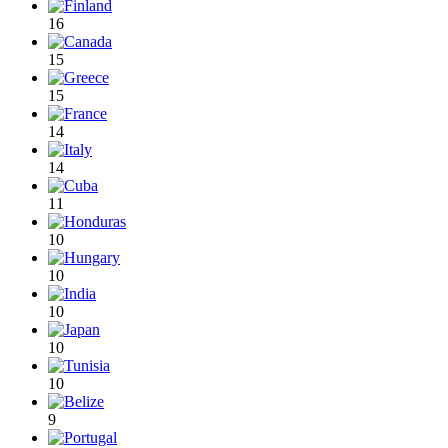
16
15
15
14
14
11
10
10
10
10
10
9