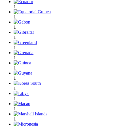
1
1
1
1
1
1
1
1
1
1
1
1