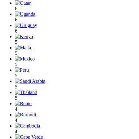
6
6
6
5
5
5
5
5
5
4
4
4