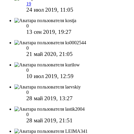
19
24 июл 2019, 11:05
kostja
0
13 сен 2019, 19:27
ks0002544
0
21 май 2020, 21:05
kurilow
0
10 июл 2019, 12:59
laevskiy
0
28 май 2019, 13:27
lastik2004
0
28 май 2019, 21:51
LEIMA341