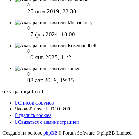
0
25 июл 2019, 22:30
Michaelfiery
0
17 фев 2024, 10:00
Rozemondbell
0
10 янв 2025, 11:21
stimer
0
08 авг 2019, 19:35
6 • Страница
1
из
1
Список форумов
Часовой пояс:
UTC+03:00
Удалить cookies
Связаться с администрацией
Создано на основе
phpBB
® Forum Software © phpBB Limited