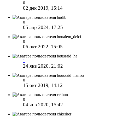
0
02 дек 2019, 15:14
bndib
0
05 апр 2024, 17:25
boualem_delci
0
06 окт 2022, 15:05
boussaid_ha
1
24 янв 2020, 21:02
boussaid_hamza
0
15 окт 2019, 14:12
celbun
0
04 янв 2020, 15:42
chkerker