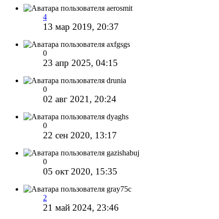
aerosmit
4
13 мар 2019, 20:37
axfgsgs
0
23 апр 2025, 04:15
drunia
0
02 авг 2021, 20:24
dyaghs
0
22 сен 2020, 13:17
gazishabuj
0
05 окт 2020, 15:35
gray75c
2
21 май 2024, 23:46