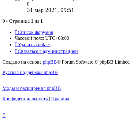
0
31 мар 2021, 09:51
9 • Страница
1
из
1
Список форумов
Часовой пояс:
UTC+03:00
Удалить cookies
Связаться с администрацией
Создано на основе
phpBB
® Forum Software © phpBB Limited
Русская поддержка phpBB
Моды и расширения phpBB
Конфиденциальность
|
Правила