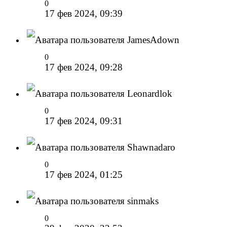
0
17 фев 2024, 09:39
JamesAdown
0
17 фев 2024, 09:28
Leonardlok
0
17 фев 2024, 09:31
Shawnadaro
0
17 фев 2024, 01:25
sinmaks
0