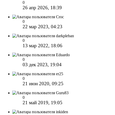
0
26 апр 2026, 18:39
Croc
0
22 мар 2023, 04:23
darkpleban
0
13 мар 2022, 18:06
Eduardo
0
03 дек 2023, 19:04
er25
0
21 июн 2020, 09:25
Guru83
0
21 май 2019, 19:05
inkiden