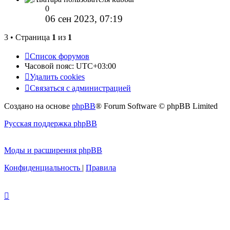
0
06 сен 2023, 07:19
3 • Страница
1
из
1
Список форумов
Часовой пояс:
UTC+03:00
Удалить cookies
Связаться с администрацией
Создано на основе
phpBB
® Forum Software © phpBB Limited
Русская поддержка phpBB
Моды и расширения phpBB
Конфиденциальность
|
Правила