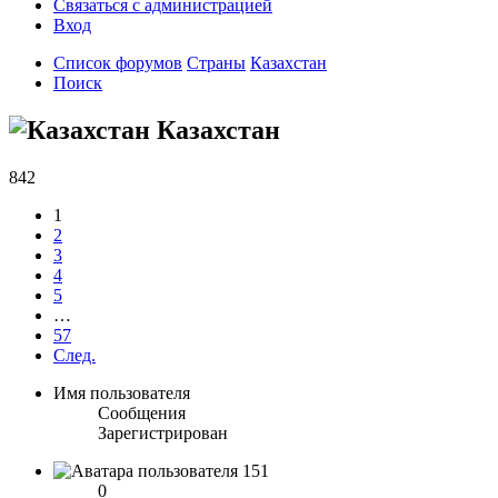
Связаться с администрацией
Вход
Список форумов
Страны
Казахстан
Поиск
Казахстан
842
1
2
3
4
5
…
57
След.
Имя пользователя
Сообщения
Зарегистрирован
151
0