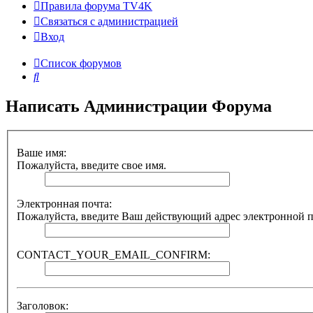
Правила форума TV4K
Связаться с администрацией
Вход
Список форумов
Поиск
Написать Администрации Форума
Ваше имя:
Пожалуйста, введите свое имя.
Электронная почта:
Пожалуйста, введите Ваш действующий адрес электронной поч
CONTACT_YOUR_EMAIL_CONFIRM:
Заголовок: