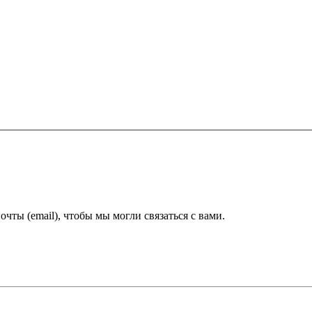
ты (email), чтобы мы могли связаться с вами.