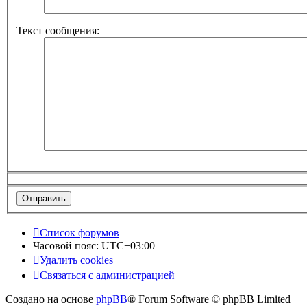
Текст сообщения:
Список форумов
Часовой пояс:
UTC+03:00
Удалить cookies
Связаться с администрацией
Создано на основе
phpBB
® Forum Software © phpBB Limited