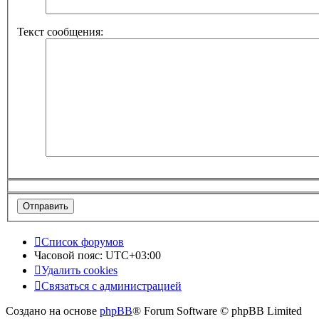
Текст сообщения:
Список форумов
Часовой пояс:
UTC+03:00
Удалить cookies
Связаться с администрацией
Создано на основе
phpBB
® Forum Software © phpBB Limited