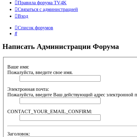
Правила форума TV4K
Связаться с администрацией
Вход
Список форумов
Поиск
Написать Администрации Форума
Ваше имя:
Пожалуйста, введите свое имя.
Электронная почта:
Пожалуйста, введите Ваш действующий адрес электронной поч
CONTACT_YOUR_EMAIL_CONFIRM:
Заголовок: