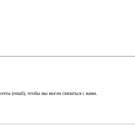
ты (email), чтобы мы могли связаться с вами.