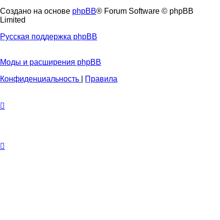
Создано на основе
phpBB
® Forum Software © phpBB
Limited
Русская поддержка phpBB
Моды и расширения phpBB
Конфиденциальность
|
Правила