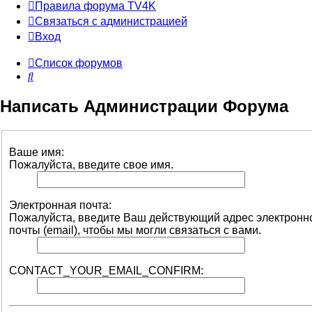
Правила форума TV4K
Связаться с администрацией
Вход
Список форумов
Поиск
Написать Администрации Форума
Ваше имя:
Пожалуйста, введите свое имя.
Электронная почта:
Пожалуйста, введите Ваш действующий адрес электронн
почты (email), чтобы мы могли связаться с вами.
CONTACT_YOUR_EMAIL_CONFIRM: