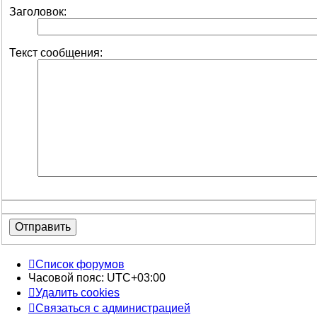
Заголовок:
Текст сообщения:
Список форумов
Часовой пояс:
UTC+03:00
Удалить cookies
Связаться с администрацией