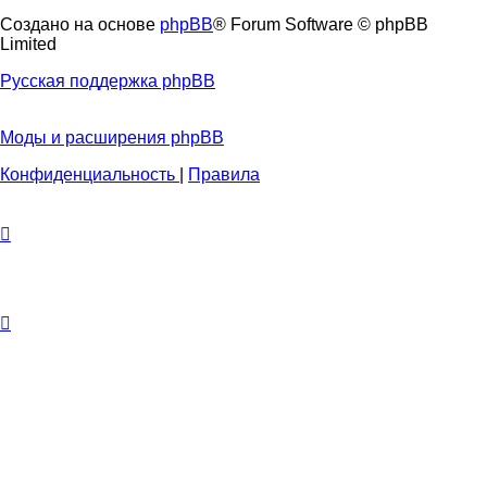
Создано на основе
phpBB
® Forum Software © phpBB
Limited
Русская поддержка phpBB
Моды и расширения phpBB
Конфиденциальность
|
Правила