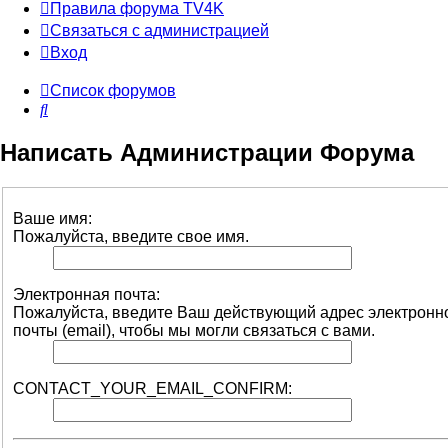
Правила форума TV4K
Связаться с администрацией
Вход
Список форумов
Поиск
Написать Администрации Форума
Ваше имя:
Пожалуйста, введите свое имя.
Электронная почта:
Пожалуйста, введите Ваш действующий адрес электронн
почты (email), чтобы мы могли связаться с вами.
CONTACT_YOUR_EMAIL_CONFIRM: