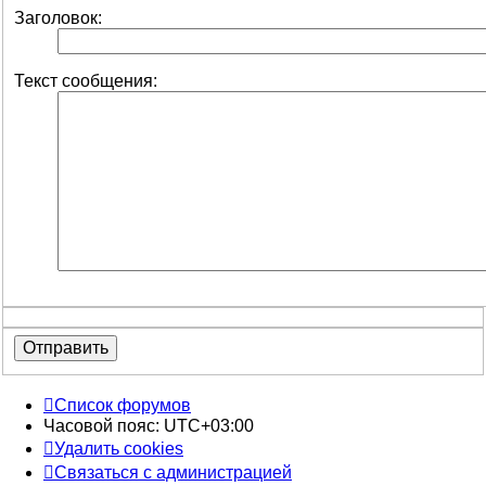
Заголовок:
Текст сообщения:
Список форумов
Часовой пояс:
UTC+03:00
Удалить cookies
Связаться с администрацией