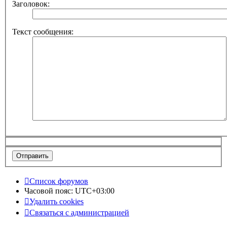
Заголовок:
Текст сообщения:
Список форумов
Часовой пояс:
UTC+03:00
Удалить cookies
Связаться с администрацией