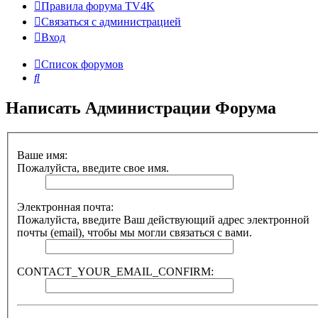
Правила форума TV4K
Связаться с администрацией
Вход
Список форумов
Поиск
Написать Администрации Форума
Ваше имя:
Пожалуйста, введите свое имя.
Электронная почта:
Пожалуйста, введите Ваш действующий адрес электронной
почты (email), чтобы мы могли связаться с вами.
CONTACT_YOUR_EMAIL_CONFIRM: